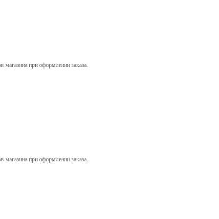
ов магазина при оформлении заказа.
ов магазина при оформлении заказа.