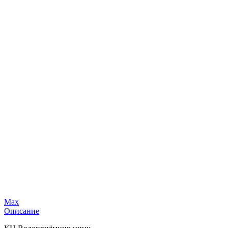
Max
Описание