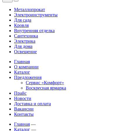
Металлопрокат
Электроинструменты
Для сада
Кровля
Внутренняя отделка
Сантехника
Электрика
Для дома
Освещение
Главная
О компании
Каталог
Предложения
Сервис «Комфорт»
Воскресная ярмарка
Прайс
Новости
Доставка и оплата
Вакансии
Контакты
Главная
—
Каталог
—