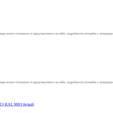
вара может отличаться от представленного на сайте, подробности уточняйте у менеджер
вара может отличаться от представленного на сайте, подробности уточняйте у менеджер
ПЭ RAL 9003 белый