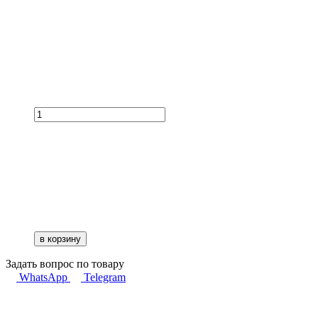
в корзину
Задать вопрос по товару
WhatsApp
Telegram