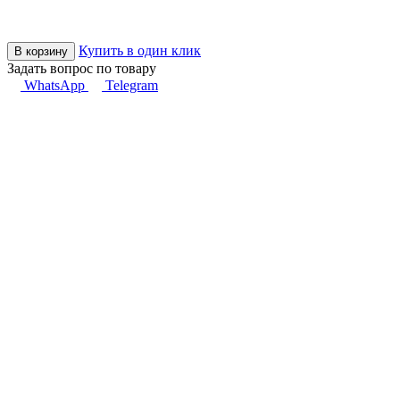
Купить в один клик
В корзину
Задать вопрос по товару
WhatsApp
Telegram