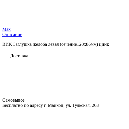
Max
Описание
ВИК Заглушка желоба левая (сечение120х86мм) цинк
Доставка
Самовывоз
Бесплатно по адресу г. Майкоп, ул. Тульская, 263