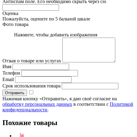
Антиспам поле. Его необходимо скрыть через css
Оценка
Пожалуйста, оцените по 5 бальной шкале
Фото товара
Нажмите, чтобы добавить изображения
Отзыв о товаре или услугах
Имя
Телефон
Email
Срок использования товара
Нажимая кнопку «Отправить», я даю своё согласие на
обработку персональных данных
в соответствии с
Политикой
конфиденциальности
.
Похожие товары