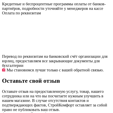
Кредитные и беспроцентные программы оплаты от банков-
партнёров, подробности уточняйте у менеджеров на кассе
Оплата по реквизитам
Перевод по реквизитам на банковский счёт организации для
юрлиц, предоставляем все закрывающие документы для
бухгалтерии
Мы становимся лучше только с вашей обратной связью.
Оставьте свой отзыв
Оставьте отзыв на предоставленную услугу, товар, нашего
сотрудника или на что вы посчитаете нужным улучшить в
нашем магазине. В случае отсутствия контактов и
подтверждающих фактов, СтройКомфорт оставляет за собой
право не публиковать ваш отзыв.