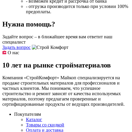
- возможен кредит и рассрочка от банка
- отгрузка производится только при условии 100%
предоплаты.
Нужна помощь?
Задайте вопрос – в ближайшее время вам ответит наш
специалист
Задать вопрос
О нас
10 лет на рынке стройматериалов
Компания «СтройКомфорт» Майкоп специализируется на
продаже строительных материалов для профессионалов и
частных клиентов. Мы понимаем, что успешное
строительство и ремонт зависят от качества используемых
материалов, поэтому предлагаем проверенные и
сертифицированные продукты от ведущих производителей.
Покупателям
Каталог
Товары со скидкой
Оплата и доставка