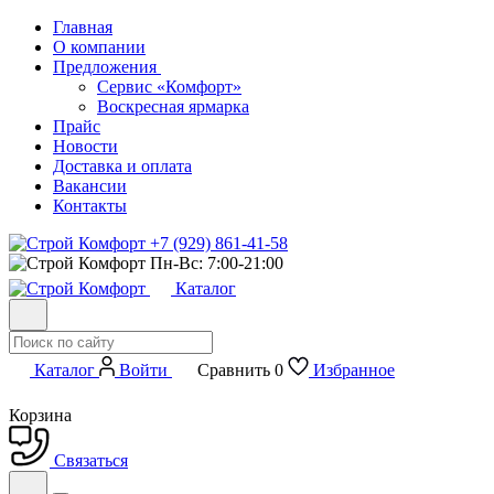
Главная
О компании
Предложения
Сервис «Комфорт»
Воскресная ярмарка
Прайс
Новости
Доставка и оплата
Вакансии
Контакты
+7 (929) 861-41-58
Пн-Вс: 7:00-21:00
Каталог
Каталог
Войти
Сравнить
0
Избранное
Корзина
Связаться