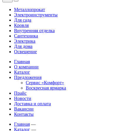
Металлопрокат
Электроинструменты
Для сада
Кровля
Внутренняя отделка
Сантехника
Электрика
Для дома
Освещение
Главная
О компании
Каталог
Предложения
Сервис «Комфорт»
Воскресная ярмарка
Прайс
Новости
Доставка и оплата
Вакансии
Контакты
Главная
—
Каталог
—