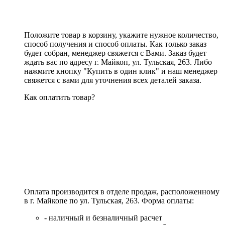
Положите товар в корзину, укажите нужное количество,
способ получения и способ оплаты. Как только заказ
будет собран, менеджер свяжется с Вами. Заказ будет
ждать вас по адресу г. Майкоп, ул. Тульская, 263. Либо
нажмите кнопку "Купить в один клик" и наш менеджер
свяжется с вами для уточнения всех деталей заказа.
Как оплатить товар?
Оплата производится в отделе продаж, расположенному
в г. Майкопе по ул. Тульская, 263. Форма оплаты:
- наличный и безналичный расчет