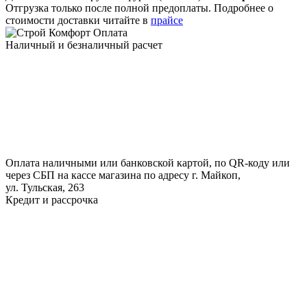
Отгрузка только после полной предоплаты. Подробнее о
стоимости доставки читайте в
прайсе
Оплата
Наличный и безналичный расчет
Оплата наличными или банковской картой, по QR-коду или
через СБП на кассе магазина по адресу г. Майкоп,
ул. Тульская, 263
Кредит и рассрочка