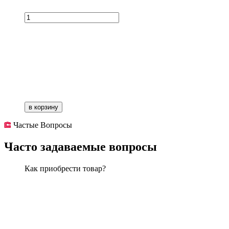
в корзину
Частые Вопросы
Часто задаваемые вопросы
Как приобрести товар?