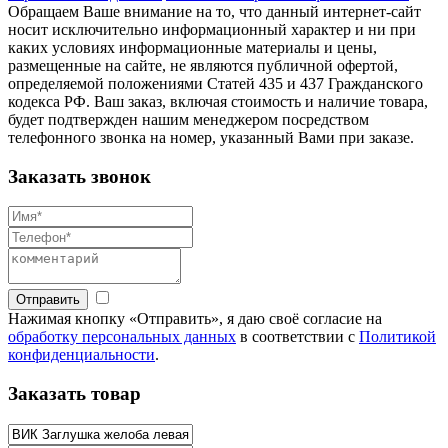
Обращаем Ваше внимание на то, что данный интернет-сайт
носит исключительно информационный характер и ни при
каких условиях информационные материалы и цены,
размещенные на сайте, не являются публичной офертой,
определяемой положениями Статей 435 и 437 Гражданского
кодекса РФ. Ваш заказ, включая стоимость и наличие товара,
будет подтвержден нашим менеджером посредством
телефонного звонка на номер, указанный Вами при заказе.
Заказать звонок
Отправить
Нажимая кнопку «Отправить», я даю своё согласие на
обработку персональных данных
в соответствии с
Политикой
конфиденциальности
.
Заказать товар