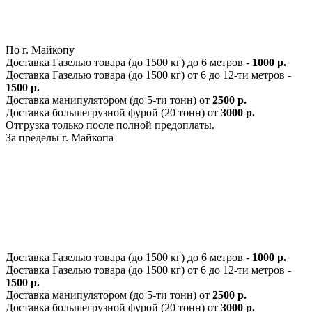
По г. Майкопу
Доставка Газелью товара (до 1500 кг) до 6 метров -
1000 р.
Доставка Газелью товара (до 1500 кг) от 6 до 12-ти метров -
1500 р.
Доставка манипулятором (до 5-ти тонн) от
2500 р.
Доставка большегрузной фурой (20 тонн) от
3000 р.
Отгрузка только после полной предоплаты.
За пределы г. Майкопа
Доставка Газелью товара (до 1500 кг) до 6 метров -
1000 р.
Доставка Газелью товара (до 1500 кг) от 6 до 12-ти метров -
1500 р.
Доставка манипулятором (до 5-ти тонн) от
2500 р.
Доставка большегрузной фурой (20 тонн) от
3000 р.