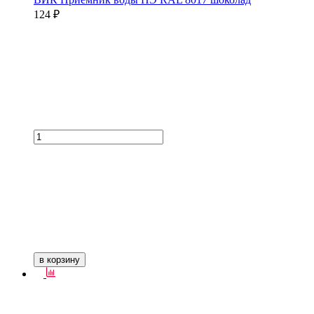
124 ₽
в корзину