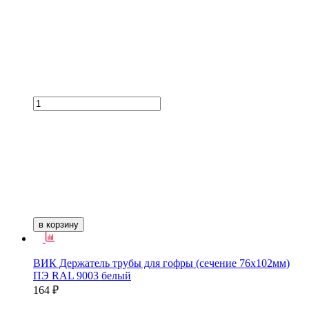
в корзину
ВИК Держатель трубы для гофры (сечение 76х102мм)
ПЭ RAL 9003 белый
164 ₽