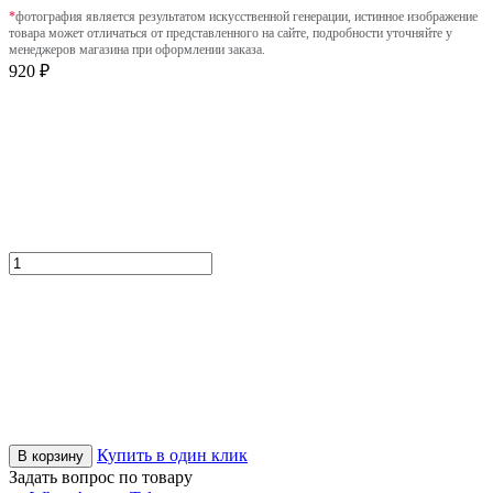
*
фотография является результатом искусственной генерации, истинное изображение
товара может отличаться от представленного на сайте, подробности уточняйте у
менеджеров магазина при оформлении заказа.
920 ₽
Купить в один клик
В корзину
Задать вопрос по товару