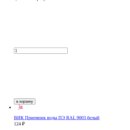
в корзину
ВИК Приемник воды ПЭ RAL 9003 белый
124 ₽