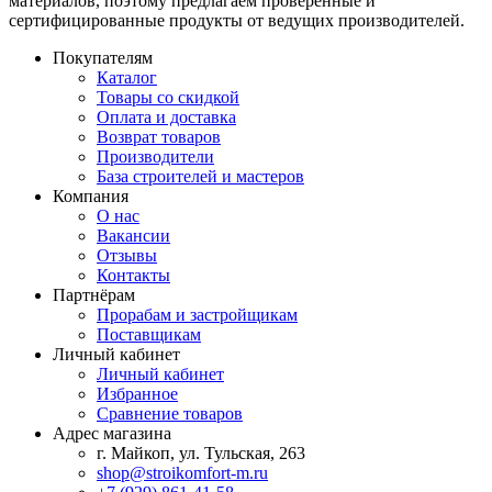
материалов, поэтому предлагаем проверенные и
сертифицированные продукты от ведущих производителей.
Покупателям
Каталог
Товары со скидкой
Оплата и доставка
Возврат товаров
Производители
База строителей и мастеров
Компания
О нас
Вакансии
Отзывы
Контакты
Партнёрам
Прорабам и застройщикам
Поставщикам
Личный кабинет
Личный кабинет
Избранное
Сравнение товаров
Адрес магазина
г. Майкоп, ул. Тульская, 263
shop@stroikomfort-m.ru