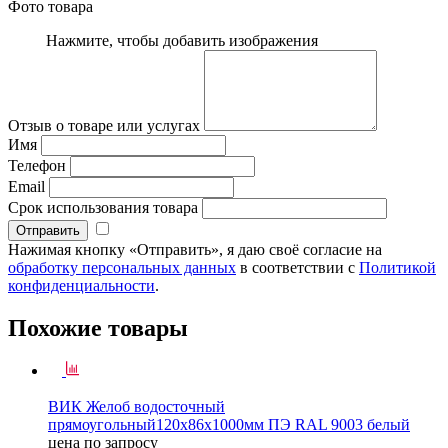
Фото товара
Нажмите, чтобы добавить изображения
Отзыв о товаре или услугах
Имя
Телефон
Email
Срок использования товара
Нажимая кнопку «Отправить», я даю своё согласие на
обработку персональных данных
в соответствии с
Политикой
конфиденциальности
.
Похожие товары
ВИК Желоб водосточный
прямоугольный120х86х1000мм ПЭ RAL 9003 белый
цена по запросу