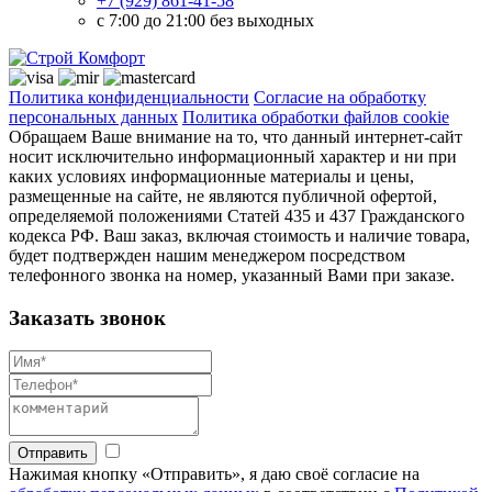
+7 (929) 861-41-58
с 7:00 до 21:00 без выходных
Политика конфиденциальности
Согласие на обработку
персональных данных
Политика обработки файлов cookie
Обращаем Ваше внимание на то, что данный интернет-сайт
носит исключительно информационный характер и ни при
каких условиях информационные материалы и цены,
размещенные на сайте, не являются публичной офертой,
определяемой положениями Статей 435 и 437 Гражданского
кодекса РФ. Ваш заказ, включая стоимость и наличие товара,
будет подтвержден нашим менеджером посредством
телефонного звонка на номер, указанный Вами при заказе.
Заказать звонок
Отправить
Нажимая кнопку «Отправить», я даю своё согласие на