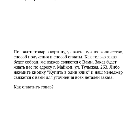
Положите товар в корзину, укажите нужное количество,
способ получения и способ оплаты. Как только заказ
будет собран, менеджер свяжется с Вами. Заказ будет
ждать вас по адресу г. Майкоп, ул. Тульская, 263. Либо
нажмите кнопку "Купить в один клик" и наш менеджер
свяжется с вами для уточнения всех деталей заказа.
Как оплатить товар?