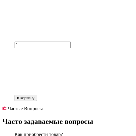
в корзину
Частые Вопросы
Часто задаваемые вопросы
Как приобрести товар?