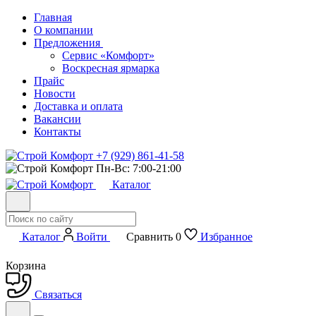
Главная
О компании
Предложения
Сервис «Комфорт»
Воскресная ярмарка
Прайс
Новости
Доставка и оплата
Вакансии
Контакты
+7 (929) 861-41-58
Пн-Вс: 7:00-21:00
Каталог
Каталог
Войти
Сравнить
0
Избранное
Корзина
Связаться