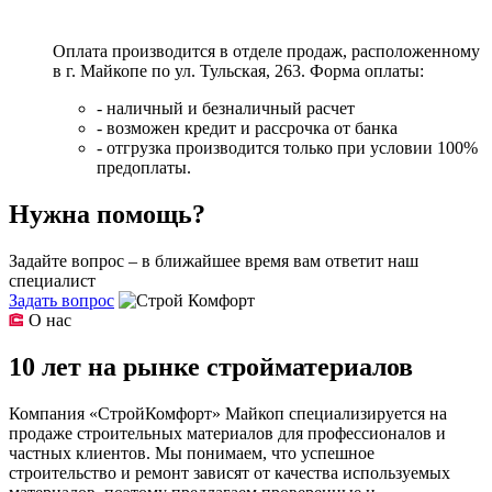
Оплата производится в отделе продаж, расположенному
в г. Майкопе по ул. Тульская, 263. Форма оплаты:
- наличный и безналичный расчет
- возможен кредит и рассрочка от банка
- отгрузка производится только при условии 100%
предоплаты.
Нужна помощь?
Задайте вопрос – в ближайшее время вам ответит наш
специалист
Задать вопрос
О нас
10 лет на рынке стройматериалов
Компания «СтройКомфорт» Майкоп специализируется на
продаже строительных материалов для профессионалов и
частных клиентов. Мы понимаем, что успешное
строительство и ремонт зависят от качества используемых