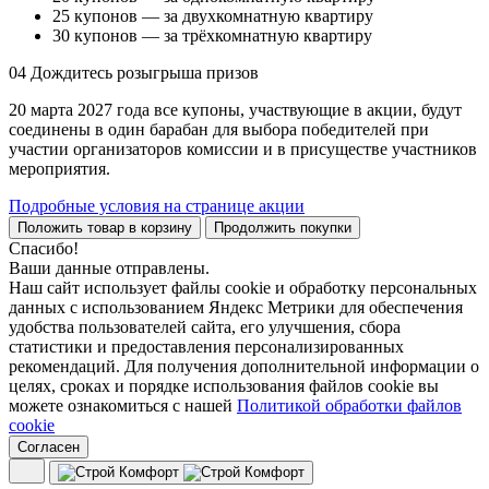
25 купонов — за двухкомнатную квартиру
30 купонов — за трёхкомнатную квартиру
04
Дождитесь розыгрыша призов
20 марта 2027 года все купоны, участвующие в акции, будут
соединены в один барабан для выбора победителей при
участии организаторов комиссии и в присуществе участников
мероприятия.
Подробные условия на странице акции
Положить товар в корзину
Продолжить покупки
Спасибо!
Ваши данные отправлены.
Наш сайт использует файлы cookie и обработку персональных
данных с использованием Яндекс Метрики для обеспечения
удобства пользователей сайта, его улучшения, сбора
статистики и предоставления персонализированных
рекомендаций. Для получения дополнительной информации о
целях, сроках и порядке использования файлов cookie вы
можете ознакомиться с нашей
Политикой обработки файлов
cookie
Согласен