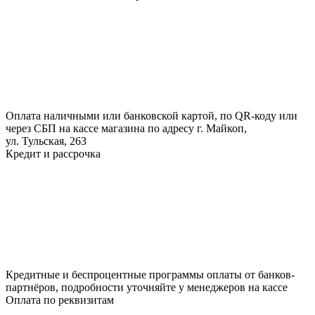
Оплата наличными или банковской картой, по QR-коду или
через СБП на кассе магазина по адресу г. Майкоп,
ул. Тульская, 263
Кредит и рассрочка
Кредитные и беспроцентные программы оплаты от банков-
партнёров, подробности уточняйте у менеджеров на кассе
Оплата по реквизитам