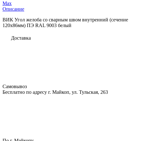
Max
Описание
ВИК Угол желоба со сварным швом внутренний (сечение
120х86мм) ПЭ RAL 9003 белый
Доставка
Самовывоз
Бесплатно по адресу г. Майкоп, ул. Тульская, 263
По г. Майкопу