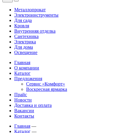
Металлопрокат
Электроинструменты
Для сада
Кровля
Внутренняя отделка
Сантехника
Электрика
Для дома
Освещение
Главная
О компании
Каталог
Предложения
Сервис «Комфорт»
Воскресная ярмарка
Прайс
Новости
Доставка и оплата
Вакансии
Контакты
Главная
—
Каталог
—