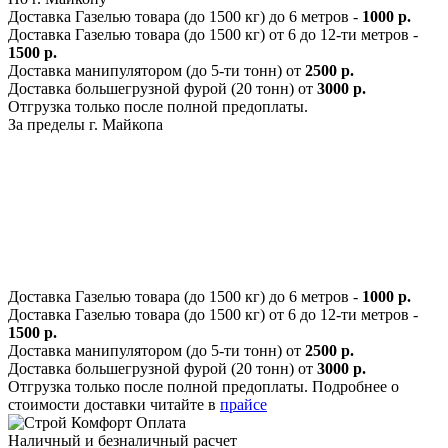
Доставка Газелью товара (до 1500 кг) до 6 метров -
1000 р.
Доставка Газелью товара (до 1500 кг) от 6 до 12-ти метров -
1500 р.
Доставка манипулятором (до 5-ти тонн) от
2500 р.
Доставка большегрузной фурой (20 тонн) от
3000 р.
Отгрузка только после полной предоплаты.
За пределы г. Майкопа
Доставка Газелью товара (до 1500 кг) до 6 метров -
1000 р.
Доставка Газелью товара (до 1500 кг) от 6 до 12-ти метров -
1500 р.
Доставка манипулятором (до 5-ти тонн) от
2500 р.
Доставка большегрузной фурой (20 тонн) от
3000 р.
Отгрузка только после полной предоплаты. Подробнее о
стоимости доставки читайте в
прайсе
Оплата
Наличный и безналичный расчет