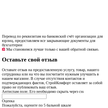
Перевод по реквизитам на банковский счёт организации для
юрлиц, предоставляем все закрывающие документы для
бухгалтерии
Мы становимся лучше только с вашей обратной связью.
Оставьте свой отзыв
Оставьте отзыв на предоставленную услугу, товар, нашего
сотрудника или на что вы посчитаете нужным улучшить в
нашем магазине. В случае отсутствия контактов и
подтверждающих фактов, СтройКомфорт оставляет за собой
право не публиковать ваш отзыв.
Антиспам поле. Его необходимо скрыть через css
Оценка
Пожалуйста, оцените по 5 бальной шкале