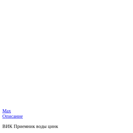
Max
Описание
ВИК Приемник воды цинк