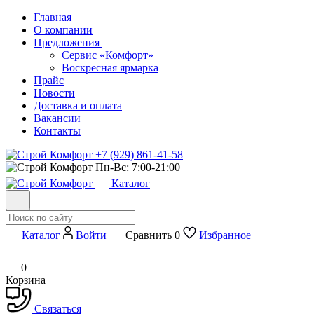
Главная
О компании
Предложения
Сервис «Комфорт»
Воскресная ярмарка
Прайс
Новости
Доставка и оплата
Вакансии
Контакты
+7 (929) 861-41-58
Пн-Вс: 7:00-21:00
Каталог
Каталог
Войти
Сравнить
0
Избранное
0
Корзина
Связаться