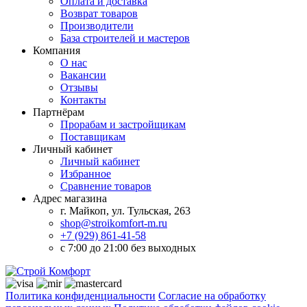
Оплата и доставка
Возврат товаров
Производители
База строителей и мастеров
Компания
О нас
Вакансии
Отзывы
Контакты
Партнёрам
Прорабам и застройщикам
Поставщикам
Личный кабинет
Личный кабинет
Избранное
Сравнение товаров
Адрес магазина
г. Майкоп, ул. Тульская, 263
shop@stroikomfort-m.ru
+7 (929) 861-41-58
с 7:00 до 21:00 без выходных
Политика конфиденциальности
Согласие на обработку