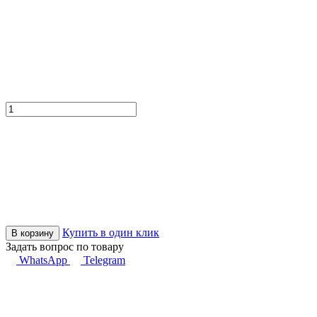
Купить в один клик
В корзину
Задать вопрос по товару
WhatsApp
Telegram