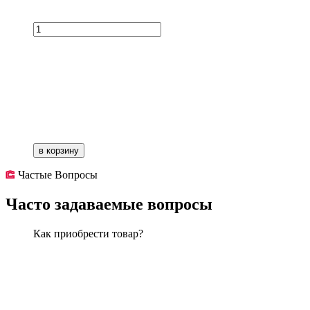
в корзину
Частые Вопросы
Часто задаваемые вопросы
Как приобрести товар?