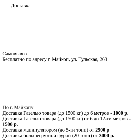
Доставка
Самовывоз
Бесплатно по адресу г. Майкоп, ул. Тульская, 263
По г. Майкопу
Доставка Газелью товара (до 1500 кг) до 6 метров -
1000 р.
Доставка Газелью товара (до 1500 кг) от 6 до 12-ти метров -
1500 р.
Доставка манипулятором (до 5-ти тонн) от
2500 р.
Доставка большегрузной фурой (20 тонн) от
3000 р.