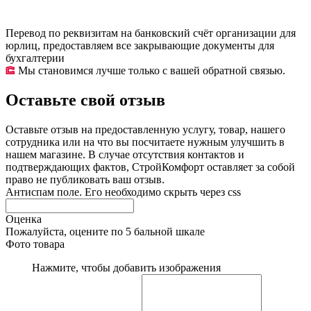
Перевод по реквизитам на банковский счёт организации для
юрлиц, предоставляем все закрывающие документы для
бухгалтерии
Мы становимся лучше только с вашей обратной связью.
Оставьте свой отзыв
Оставьте отзыв на предоставленную услугу, товар, нашего
сотрудника или на что вы посчитаете нужным улучшить в
нашем магазине. В случае отсутствия контактов и
подтверждающих фактов, СтройКомфорт оставляет за собой
право не публиковать ваш отзыв.
Антиспам поле. Его необходимо скрыть через css
Оценка
Пожалуйста, оцените по 5 бальной шкале
Фото товара
Нажмите, чтобы добавить изображения