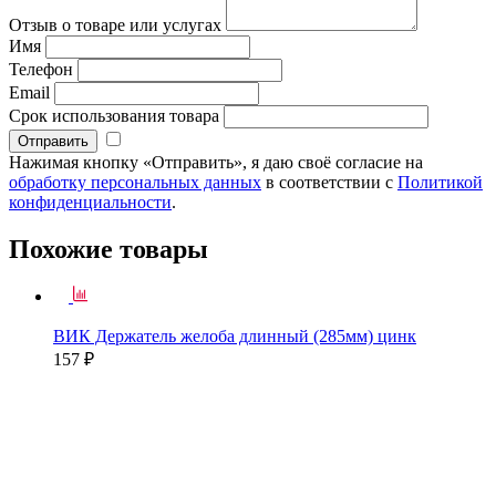
Отзыв о товаре или услугах
Имя
Телефон
Email
Срок использования товара
Нажимая кнопку «Отправить», я даю своё согласие на
обработку персональных данных
в соответствии с
Политикой
конфиденциальности
.
Похожие товары
ВИК Держатель желоба длинный (285мм) цинк
157 ₽