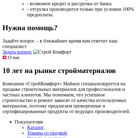
- возможен кредит и рассрочка от банка
- отгрузка производится только при условии 100%
предоплаты.
Нужна помощь?
Задайте вопрос – в ближайшее время вам ответит наш
специалист
Задать вопрос
О нас
10 лет на рынке стройматериалов
Компания «СтройКомфорт» Майкоп специализируется на
продаже строительных материалов для профессионалов и
частных клиентов. Мы понимаем, что успешное
строительство и ремонт зависят от качества используемых
материалов, поэтому предлагаем проверенные и
сертифицированные продукты от ведущих производителей.
Покупателям
Каталог
Товары со скидкой