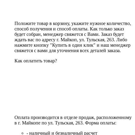
Положите товар в корзину, укажите нужное количество,
способ получения и способ оплаты. Как только заказ
будет собран, менеджер свяжется с Вами. Заказ будет
ждать вас по адресу г. Майкоп, ул. Тульская, 263. Либо
нажмите кнопку "Купить в один клик" и наш менеджер
свяжется с вами для уточнения всех деталей заказа.
Как оплатить товар?
Оплата производится в отделе продаж, расположенному
в г. Майкопе по ул. Тульская, 263. Форма оплаты:
- наличный и безналичный расчет