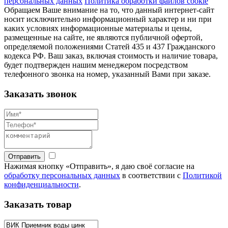
персональных данных
Политика обработки файлов cookie
Обращаем Ваше внимание на то, что данный интернет-сайт
носит исключительно информационный характер и ни при
каких условиях информационные материалы и цены,
размещенные на сайте, не являются публичной офертой,
определяемой положениями Статей 435 и 437 Гражданского
кодекса РФ. Ваш заказ, включая стоимость и наличие товара,
будет подтвержден нашим менеджером посредством
телефонного звонка на номер, указанный Вами при заказе.
Заказать звонок
Отправить
Нажимая кнопку «Отправить», я даю своё согласие на
обработку персональных данных
в соответствии с
Политикой
конфиденциальности
.
Заказать товар