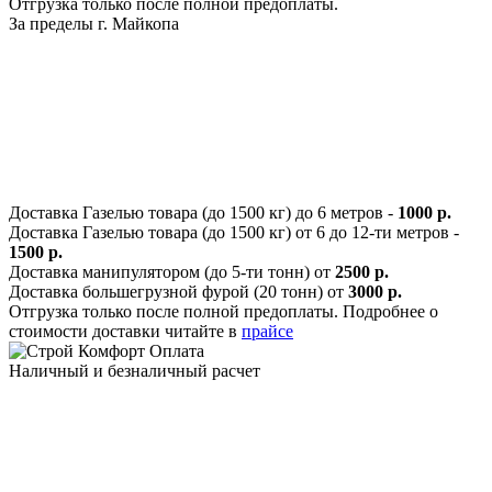
Отгрузка только после полной предоплаты.
За пределы г. Майкопа
Доставка Газелью товара (до 1500 кг) до 6 метров -
1000 р.
Доставка Газелью товара (до 1500 кг) от 6 до 12-ти метров -
1500 р.
Доставка манипулятором (до 5-ти тонн) от
2500 р.
Доставка большегрузной фурой (20 тонн) от
3000 р.
Отгрузка только после полной предоплаты. Подробнее о
стоимости доставки читайте в
прайсе
Оплата
Наличный и безналичный расчет