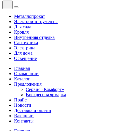
Металлопрокат
Электроинструменты
Для сада
Кровля
Внутренняя отделка
Сантехника
Электрика
Для дома
Освещение
Главная
О компании
Каталог
Предложения
Сервис «Комфорт»
Воскресная ярмарка
Прайс
Новости
Доставка и оплата
Вакансии
Контакты
Главная
—