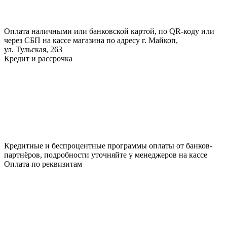
Оплата наличными или банковской картой, по QR-коду или
через СБП на кассе магазина по адресу г. Майкоп,
ул. Тульская, 263
Кредит и рассрочка
Кредитные и беспроцентные программы оплаты от банков-
партнёров, подробности уточняйте у менеджеров на кассе
Оплата по реквизитам