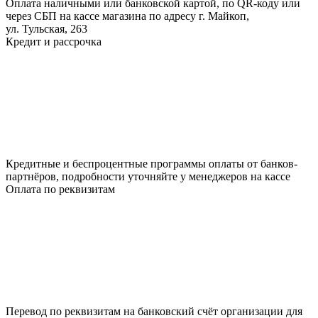
Оплата наличными или банковской картой, по QR-коду или
через СБП на кассе магазина по адресу г. Майкоп,
ул. Тульская, 263
Кредит и рассрочка
Кредитные и беспроцентные программы оплаты от банков-
партнёров, подробности уточняйте у менеджеров на кассе
Оплата по реквизитам
Перевод по реквизитам на банковский счёт организации для