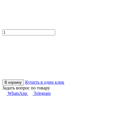
Купить в один клик
В корзину
Задать вопрос по товару
WhatsApp
Telegram