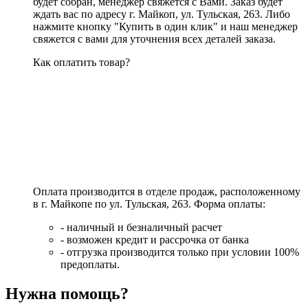
будет собран, менеджер свяжется с Вами. Заказ будет
ждать вас по адресу г. Майкоп, ул. Тульская, 263. Либо
нажмите кнопку "Купить в один клик" и наш менеджер
свяжется с вами для уточнения всех деталей заказа.
Как оплатить товар?
Оплата производится в отделе продаж, расположенному
в г. Майкопе по ул. Тульская, 263. Форма оплаты:
- наличный и безналичный расчет
- возможен кредит и рассрочка от банка
- отгрузка производится только при условии 100%
предоплаты.
Нужна помощь?