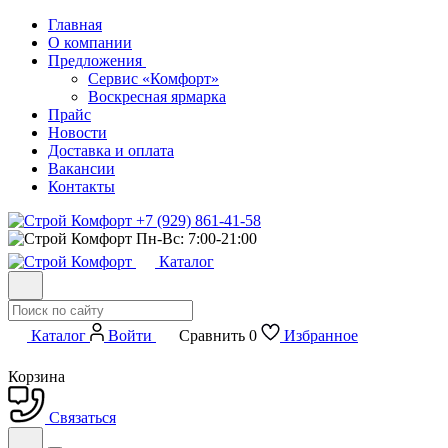
Главная
О компании
Предложения
Сервис «Комфорт»
Воскресная ярмарка
Прайс
Новости
Доставка и оплата
Вакансии
Контакты
+7 (929) 861-41-58
Пн-Вс: 7:00-21:00
Каталог
Каталог
Войти
Сравнить
0
Избранное
Корзина
Связаться