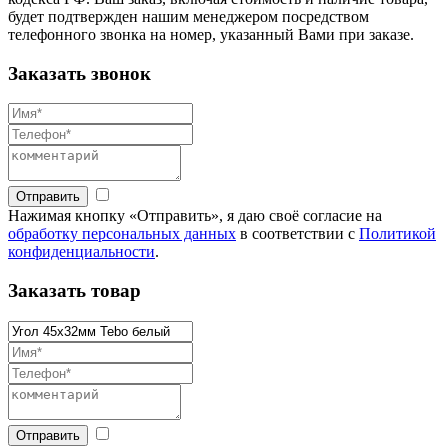
будет подтвержден нашим менеджером посредством
телефонного звонка на номер, указанный Вами при заказе.
Заказать звонок
Отправить
Нажимая кнопку «Отправить», я даю своё согласие на
обработку персональных данных
в соответствии с
Политикой
конфиденциальности
.
Заказать товар
Отправить