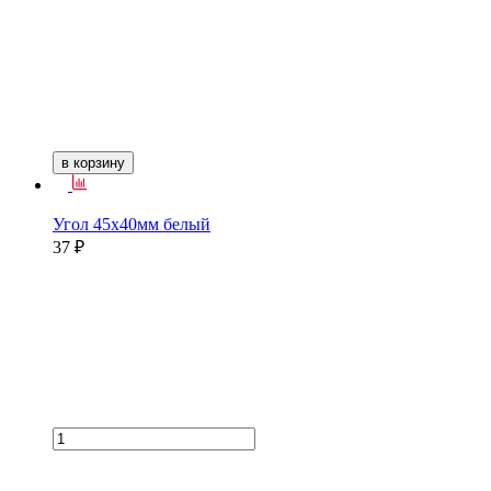
в корзину
Угол 45х40мм белый
37 ₽