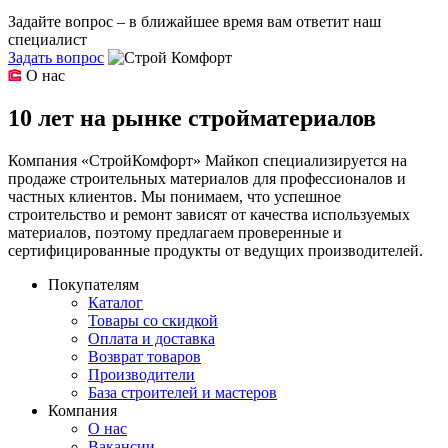
Задайте вопрос – в ближайшее время вам ответит наш
специалист
Задать вопрос
О нас
10 лет на рынке стройматериалов
Компания «СтройКомфорт» Майкоп специализируется на
продаже строительных материалов для профессионалов и
частных клиентов. Мы понимаем, что успешное
строительство и ремонт зависят от качества используемых
материалов, поэтому предлагаем проверенные и
сертифицированные продукты от ведущих производителей.
Покупателям
Каталог
Товары со скидкой
Оплата и доставка
Возврат товаров
Производители
База строителей и мастеров
Компания
О нас
Вакансии