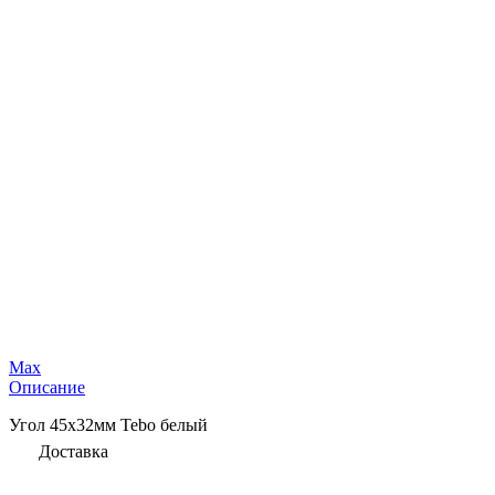
Max
Описание
Угол 45х32мм Tebo белый
Доставка