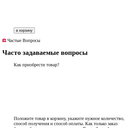
в корзину
Частые Вопросы
Часто задаваемые вопросы
Как приобрести товар?
Положите товар в корзину, укажите нужное количество,
способ получения и способ оплаты. Как только заказ