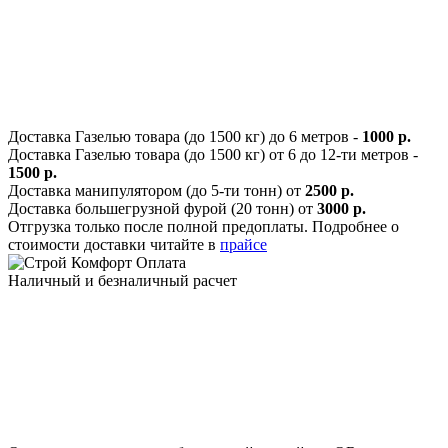
Доставка Газелью товара (до 1500 кг) до 6 метров -
1000 р.
Доставка Газелью товара (до 1500 кг) от 6 до 12-ти метров -
1500 р.
Доставка манипулятором (до 5-ти тонн) от
2500 р.
Доставка большегрузной фурой (20 тонн) от
3000 р.
Отгрузка только после полной предоплаты. Подробнее о
стоимости доставки читайте в
прайсе
Оплата
Наличный и безналичный расчет