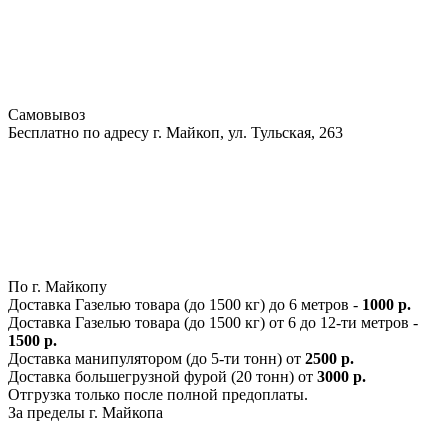
Самовывоз
Бесплатно по адресу г. Майкоп, ул. Тульская, 263
По г. Майкопу
Доставка Газелью товара (до 1500 кг) до 6 метров -
1000 р.
Доставка Газелью товара (до 1500 кг) от 6 до 12-ти метров -
1500 р.
Доставка манипулятором (до 5-ти тонн) от
2500 р.
Доставка большегрузной фурой (20 тонн) от
3000 р.
Отгрузка только после полной предоплаты.
За пределы г. Майкопа