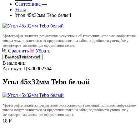
Сантехника
—
Углы
—
Угол 45х32мм Tebo белый
*
фотография является результатом искусственной генерации, истинное изображение
товара может отличаться от представленного на сайте, подробности уточняйте у
менеджеров магазина при оформлении заказа.
Сравнить
Убрать
Выиграй квартиру!
В наличии
Артикул: ЦБ-00002364
Угол 45х32мм Tebo белый
*
фотография является результатом искусственной генерации, истинное изображение
товара может отличаться от представленного на сайте, подробности уточняйте у
менеджеров магазина при оформлении заказа.
18 ₽