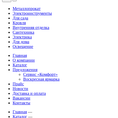
Металлопрокат
Электроинструменты
Для сада
Кровля
Внутренняя отделка
Сантехника
Электрика
Для дома
Освещение
Главная
О компании
Каталог
Предложения
Сервис «Комфорт»
Воскресная ярмарка
Прайс
Новости
Доставка и оплата
Вакансии
Контакты
Главная
—
Каталог
—