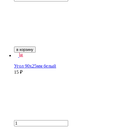
в корзину
Угол 90х25мм белый
15 ₽