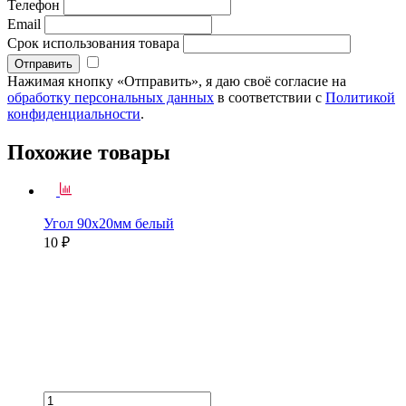
Телефон
Email
Срок использования товара
Нажимая кнопку «Отправить», я даю своё согласие на
обработку персональных данных
в соответствии с
Политикой
конфиденциальности
.
Похожие товары
Угол 90х20мм белый
10 ₽