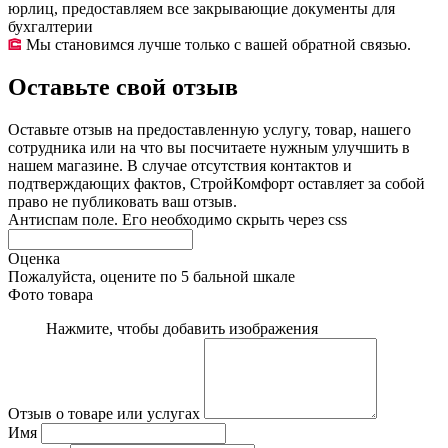
юрлиц, предоставляем все закрывающие документы для
бухгалтерии
Мы становимся лучше только с вашей обратной связью.
Оставьте свой отзыв
Оставьте отзыв на предоставленную услугу, товар, нашего
сотрудника или на что вы посчитаете нужным улучшить в
нашем магазине. В случае отсутствия контактов и
подтверждающих фактов, СтройКомфорт оставляет за собой
право не публиковать ваш отзыв.
Антиспам поле. Его необходимо скрыть через css
Оценка
Пожалуйста, оцените по 5 бальной шкале
Фото товара
Нажмите, чтобы добавить изображения
Отзыв о товаре или услугах
Имя