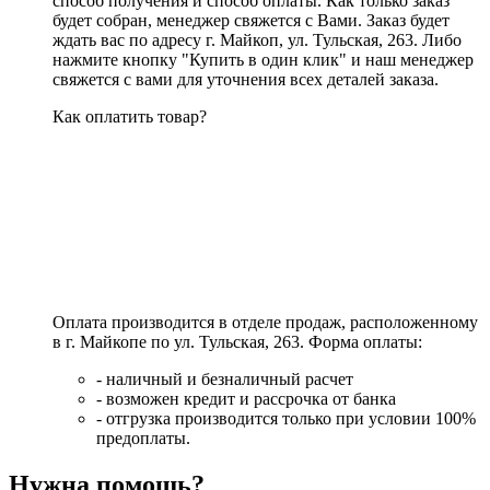
способ получения и способ оплаты. Как только заказ
будет собран, менеджер свяжется с Вами. Заказ будет
ждать вас по адресу г. Майкоп, ул. Тульская, 263. Либо
нажмите кнопку "Купить в один клик" и наш менеджер
свяжется с вами для уточнения всех деталей заказа.
Как оплатить товар?
Оплата производится в отделе продаж, расположенному
в г. Майкопе по ул. Тульская, 263. Форма оплаты:
- наличный и безналичный расчет
- возможен кредит и рассрочка от банка
- отгрузка производится только при условии 100%
предоплаты.
Нужна помощь?