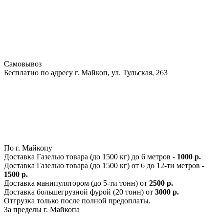
Самовывоз
Бесплатно по адресу г. Майкоп, ул. Тульская, 263
По г. Майкопу
Доставка Газелью товара (до 1500 кг) до 6 метров -
1000 р.
Доставка Газелью товара (до 1500 кг) от 6 до 12-ти метров -
1500 р.
Доставка манипулятором (до 5-ти тонн) от
2500 р.
Доставка большегрузной фурой (20 тонн) от
3000 р.
Отгрузка только после полной предоплаты.
За пределы г. Майкопа