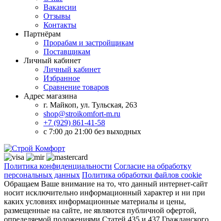
Вакансии
Отзывы
Контакты
Партнёрам
Прорабам и застройщикам
Поставщикам
Личный кабинет
Личный кабинет
Избранное
Сравнение товаров
Адрес магазина
г. Майкоп, ул. Тульская, 263
shop@stroikomfort-m.ru
+7 (929) 861-41-58
с 7:00 до 21:00 без выходных
Политика конфиденциальности
Согласие на обработку
персональных данных
Политика обработки файлов cookie
Обращаем Ваше внимание на то, что данный интернет-сайт
носит исключительно информационный характер и ни при
каких условиях информационные материалы и цены,
размещенные на сайте, не являются публичной офертой,
определяемой положениями Статей 435 и 437 Гражданского