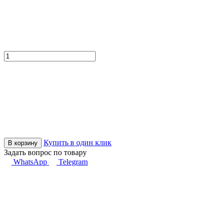
Купить в один клик
В корзину
Задать вопрос по товару
WhatsApp
Telegram