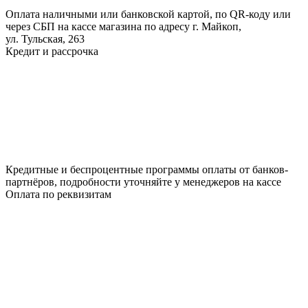
Оплата наличными или банковской картой, по QR-коду или
через СБП на кассе магазина по адресу г. Майкоп,
ул. Тульская, 263
Кредит и рассрочка
Кредитные и беспроцентные программы оплаты от банков-
партнёров, подробности уточняйте у менеджеров на кассе
Оплата по реквизитам