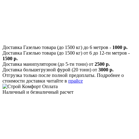
Доставка Газелью товара (до 1500 кг) до 6 метров -
1000 р.
Доставка Газелью товара (до 1500 кг) от 6 до 12-ти метров -
1500 р.
Доставка манипулятором (до 5-ти тонн) от
2500 р.
Доставка большегрузной фурой (20 тонн) от
3000 р.
Отгрузка только после полной предоплаты. Подробнее о
стоимости доставки читайте в
прайсе
Оплата
Наличный и безналичный расчет