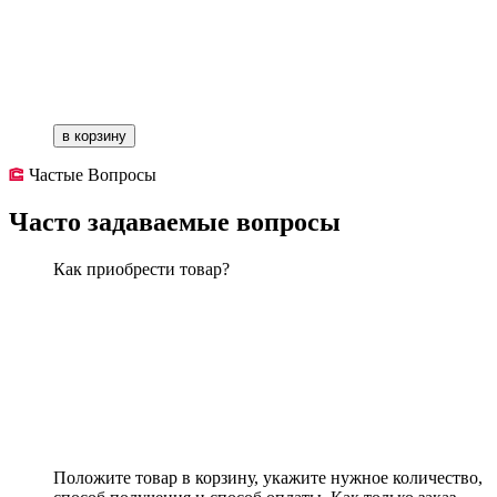
в корзину
Частые Вопросы
Часто задаваемые вопросы
Как приобрести товар?
Положите товар в корзину, укажите нужное количество,