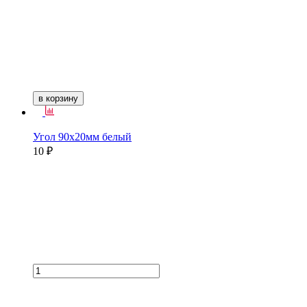
в корзину
Угол 90х20мм белый
10 ₽