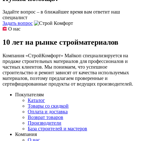
Задайте вопрос – в ближайшее время вам ответит наш
специалист
Задать вопрос
О нас
10 лет на рынке стройматериалов
Компания «СтройКомфорт» Майкоп специализируется на
продаже строительных материалов для профессионалов и
частных клиентов. Мы понимаем, что успешное
строительство и ремонт зависят от качества используемых
материалов, поэтому предлагаем проверенные и
сертифицированные продукты от ведущих производителей.
Покупателям
Каталог
Товары со скидкой
Оплата и доставка
Возврат товаров
Производители
База строителей и мастеров
Компания
О нас