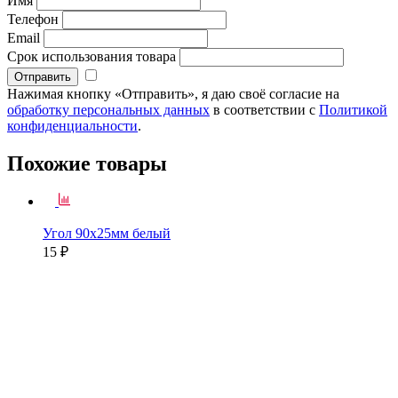
Имя
Телефон
Email
Срок использования товара
Нажимая кнопку «Отправить», я даю своё согласие на
обработку персональных данных
в соответствии с
Политикой
конфиденциальности
.
Похожие товары
Угол 90х25мм белый
15 ₽