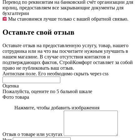
Перевод по реквизитам на банковский счёт организации для
юрлиц, предоставляем все закрывающие документы для
бухгалтерии
Мы становимся лучше только с вашей обратной связью.
Оставьте свой отзыв
Оставьте отзыв на предоставленную услугу, товар, нашего
сотрудника или на что вы посчитаете нужным улучшить в
нашем магазине. В случае отсутствия контактов и
подтверждающих фактов, СтройКомфорт оставляет за собой
право не публиковать ваш отзыв.
Антиспам поле. Его необходимо скрыть через css
Оценка
Пожалуйста, оцените по 5 бальной шкале
Фото товара
Нажмите, чтобы добавить изображения
Отзыв о товаре или услугах