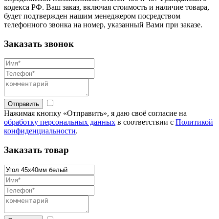
кодекса РФ. Ваш заказ, включая стоимость и наличие товара,
будет подтвержден нашим менеджером посредством
телефонного звонка на номер, указанный Вами при заказе.
Заказать звонок
Отправить
Нажимая кнопку «Отправить», я даю своё согласие на
обработку персональных данных
в соответствии с
Политикой
конфиденциальности
.
Заказать товар