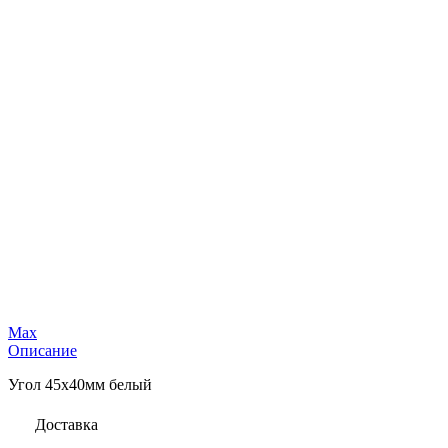
Max
Описание
Угол 45х40мм белый
Доставка