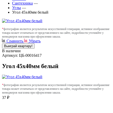
Сантехника
—
Углы
—
Угол 45х40мм белый
*
фотография является результатом искусственной генерации, истинное изображение
товара может отличаться от представленного на сайте, подробности уточняйте у
менеджеров магазина при оформлении заказа.
Сравнить
Убрать
Выиграй квартиру!
В наличии
Артикул: ЦБ-00016417
Угол 45х40мм белый
*
фотография является результатом искусственной генерации, истинное изображение
товара может отличаться от представленного на сайте, подробности уточняйте у
менеджеров магазина при оформлении заказа.
37 ₽