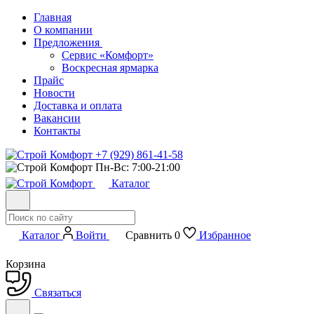
Главная
О компании
Предложения
Сервис «Комфорт»
Воскресная ярмарка
Прайс
Новости
Доставка и оплата
Вакансии
Контакты
+7 (929) 861-41-58
Пн-Вс: 7:00-21:00
Каталог
Каталог
Войти
Сравнить
0
Избранное
Корзина
Связаться