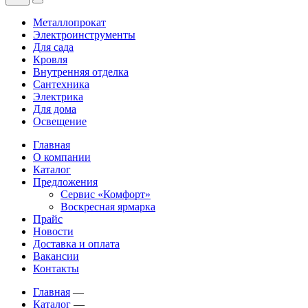
Металлопрокат
Электроинструменты
Для сада
Кровля
Внутренняя отделка
Сантехника
Электрика
Для дома
Освещение
Главная
О компании
Каталог
Предложения
Сервис «Комфорт»
Воскресная ярмарка
Прайс
Новости
Доставка и оплата
Вакансии
Контакты
Главная
—
Каталог
—