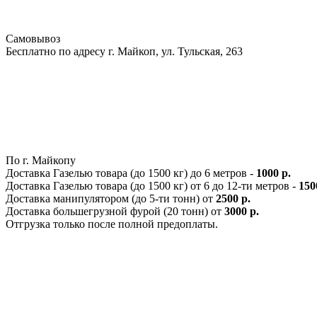
Самовывоз
Бесплатно по адресу г. Майкоп, ул. Тульская, 263
По г. Майкопу
Доставка Газелью товара (до 1500 кг) до 6 метров -
1000 р.
Доставка Газелью товара (до 1500 кг) от 6 до 12-ти метров -
150
Доставка манипулятором (до 5-ти тонн) от
2500 р.
Доставка большегрузной фурой (20 тонн) от
3000 р.
Отгрузка только после полной предоплаты.