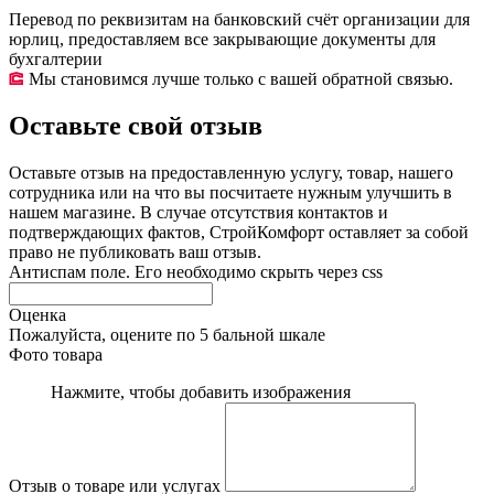
Перевод по реквизитам на банковский счёт организации для
юрлиц, предоставляем все закрывающие документы для
бухгалтерии
Мы становимся лучше только с вашей обратной связью.
Оставьте свой отзыв
Оставьте отзыв на предоставленную услугу, товар, нашего
сотрудника или на что вы посчитаете нужным улучшить в
нашем магазине. В случае отсутствия контактов и
подтверждающих фактов, СтройКомфорт оставляет за собой
право не публиковать ваш отзыв.
Антиспам поле. Его необходимо скрыть через css
Оценка
Пожалуйста, оцените по 5 бальной шкале
Фото товара
Нажмите, чтобы добавить изображения
Отзыв о товаре или услугах