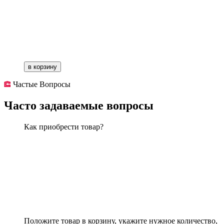
в корзину
Частые Вопросы
Часто задаваемые вопросы
Как приобрести товар?
Положите товар в корзину, укажите нужное количество,