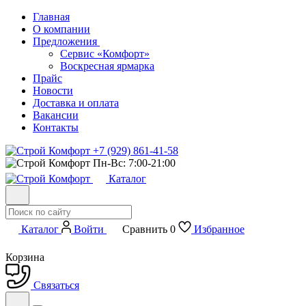
Главная
О компании
Предложения
Сервис «Комфорт»
Воскресная ярмарка
Прайс
Новости
Доставка и оплата
Вакансии
Контакты
+7 (929) 861-41-58
Пн-Вс: 7:00-21:00
Каталог
Каталог
Войти
Сравнить
0
Избранное
Корзина
Связаться