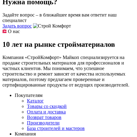
Нужна помощь?
Задайте вопрос – в ближайшее время вам ответит наш
специалист
Задать вопрос
О нас
10 лет на рынке стройматериалов
Компания «СтройКомфорт» Майкоп специализируется на
продаже строительных материалов для профессионалов и
частных клиентов. Мы понимаем, что успешное
строительство и ремонт зависят от качества используемых
материалов, поэтому предлагаем проверенные и
сертифицированные продукты от ведущих производителей.
Покупателям
Каталог
Товары со скидкой
Оплата и доставка
Возврат товаров
Производители
База строителей и мастеров
Компания