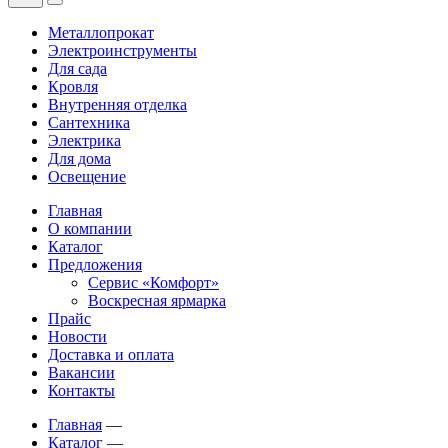
Металлопрокат
Электроинструменты
Для сада
Кровля
Внутренняя отделка
Сантехника
Электрика
Для дома
Освещение
Главная
О компании
Каталог
Предложения
Сервис «Комфорт»
Воскресная ярмарка
Прайс
Новости
Доставка и оплата
Вакансии
Контакты
Главная
—
Каталог
—