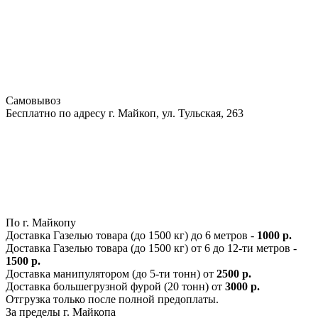
Самовывоз
Бесплатно по адресу г. Майкоп, ул. Тульская, 263
По г. Майкопу
Доставка Газелью товара (до 1500 кг) до 6 метров -
1000 р.
Доставка Газелью товара (до 1500 кг) от 6 до 12-ти метров -
1500 р.
Доставка манипулятором (до 5-ти тонн) от
2500 р.
Доставка большегрузной фурой (20 тонн) от
3000 р.
Отгрузка только после полной предоплаты.
За пределы г. Майкопа