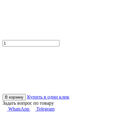
Купить в один клик
В корзину
Задать вопрос по товару
WhatsApp
Telegram