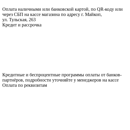
Оплата наличными или банковской картой, по QR-коду или
через СБП на кассе магазина по адресу г. Майкоп,
ул. Тульская, 263
Кредит и рассрочка
Кредитные и беспроцентные программы оплаты от банков-
партнёров, подробности уточняйте у менеджеров на кассе
Оплата по реквизитам