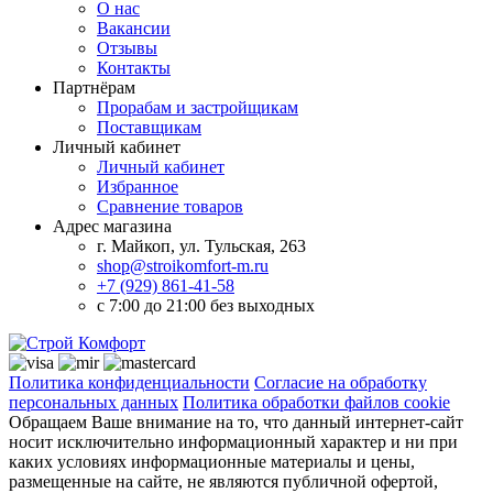
О нас
Вакансии
Отзывы
Контакты
Партнёрам
Прорабам и застройщикам
Поставщикам
Личный кабинет
Личный кабинет
Избранное
Сравнение товаров
Адрес магазина
г. Майкоп, ул. Тульская, 263
shop@stroikomfort-m.ru
+7 (929) 861-41-58
с 7:00 до 21:00 без выходных
Политика конфиденциальности
Согласие на обработку
персональных данных
Политика обработки файлов cookie
Обращаем Ваше внимание на то, что данный интернет-сайт
носит исключительно информационный характер и ни при
каких условиях информационные материалы и цены,
размещенные на сайте, не являются публичной офертой,