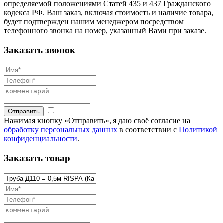
определяемой положениями Статей 435 и 437 Гражданского
кодекса РФ. Ваш заказ, включая стоимость и наличие товара,
будет подтвержден нашим менеджером посредством
телефонного звонка на номер, указанный Вами при заказе.
Заказать звонок
Отправить
Нажимая кнопку «Отправить», я даю своё согласие на
обработку персональных данных
в соответствии с
Политикой
конфиденциальности
.
Заказать товар