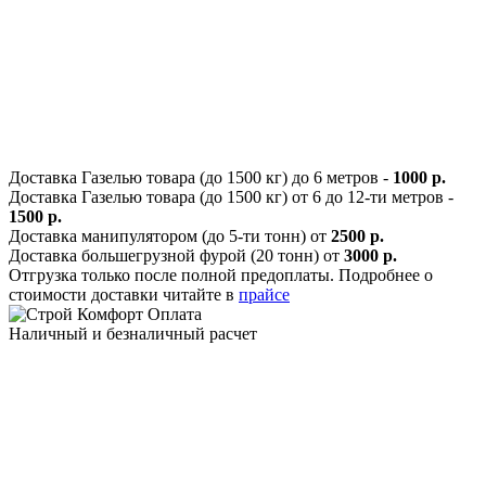
Доставка Газелью товара (до 1500 кг) до 6 метров -
1000 р.
Доставка Газелью товара (до 1500 кг) от 6 до 12-ти метров -
1500 р.
Доставка манипулятором (до 5-ти тонн) от
2500 р.
Доставка большегрузной фурой (20 тонн) от
3000 р.
Отгрузка только после полной предоплаты. Подробнее о
стоимости доставки читайте в
прайсе
Оплата
Наличный и безналичный расчет