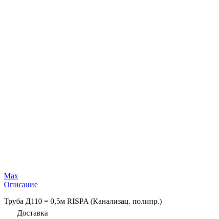
Max
Описание
Труба Д110 = 0,5м RISPA (Канализац. полипр.)
Доставка