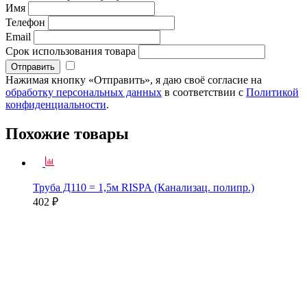
Имя
Телефон
Email
Срок использования товара
Нажимая кнопку «Отправить», я даю своё согласие на
обработку персональных данных
в соответствии с
Политикой
конфиденциальности
.
Похожие товары
Труба Д110 = 1,5м RISPA (Канализац. полипр.)
402 ₽