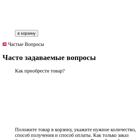
в корзину
Частые Вопросы
Часто задаваемые вопросы
Как приобрести товар?
Положите товар в корзину, укажите нужное количество,
способ получения и способ оплаты. Как только заказ