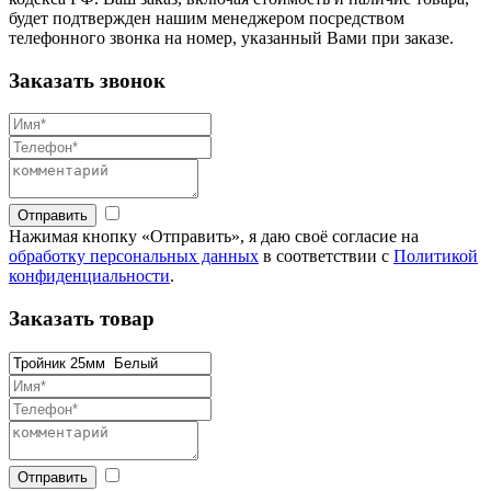
будет подтвержден нашим менеджером посредством
телефонного звонка на номер, указанный Вами при заказе.
Заказать звонок
Отправить
Нажимая кнопку «Отправить», я даю своё согласие на
обработку персональных данных
в соответствии с
Политикой
конфиденциальности
.
Заказать товар
Отправить