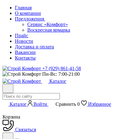
Главная
О компании
Предложения
Сервис «Комфорт»
Воскресная ярмарка
Прайс
Новости
Доставка и оплата
Вакансии
Контакты
+7 (929) 861-41-58
Пн-Вс: 7:00-21:00
Каталог
Каталог
Войти
Сравнить
0
Избранное
Корзина
Связаться