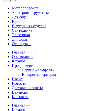
Металлопрокат
Электроинструменты
Для сада
Кровля
Внутренняя отделка
Сантехника
Электрика
Для дома
Освещение
Главная
О компании
Каталог
Предложения
Сервис «Комфорт»
Воскресная ярмарка
Прайс
Новости
Доставка и оплата
Вакансии
Контакты
Главная
—
Каталог
—