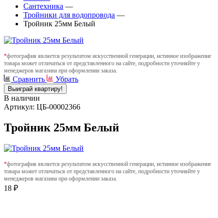
Сантехника
—
Тройники для водопровода
—
Тройник 25мм Белый
*
фотография является результатом искусственной генерации, истинное изображение
товара может отличаться от представленного на сайте, подробности уточняйте у
менеджеров магазина при оформлении заказа.
Сравнить
Убрать
Выиграй квартиру!
В наличии
Артикул: ЦБ-00002366
Тройник 25мм Белый
*
фотография является результатом искусственной генерации, истинное изображение
товара может отличаться от представленного на сайте, подробности уточняйте у
менеджеров магазина при оформлении заказа.
18 ₽