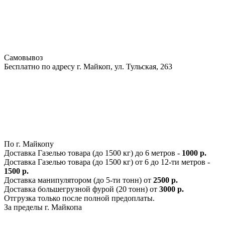
Самовывоз
Бесплатно по адресу г. Майкоп, ул. Тульская, 263
По г. Майкопу
Доставка Газелью товара (до 1500 кг) до 6 метров -
1000 р.
Доставка Газелью товара (до 1500 кг) от 6 до 12-ти метров -
1500 р.
Доставка манипулятором (до 5-ти тонн) от
2500 р.
Доставка большегрузной фурой (20 тонн) от
3000 р.
Отгрузка только после полной предоплаты.
За пределы г. Майкопа