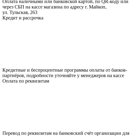
Оплата наличными или банковской картой, по QR-коду или
через СБП на кассе магазина по адресу г. Майкоп,
ул. Тульская, 263
Кредит и рассрочка
Кредитные и беспроцентные программы оплаты от банков-
партнёров, подробности уточняйте у менеджеров на кассе
Оплата по реквизитам
Перевод по реквизитам на банковский счёт организации для