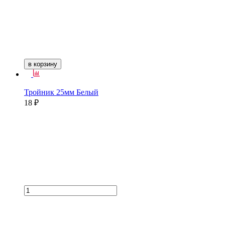
в корзину
Тройник 25мм Белый
18 ₽