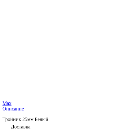
Max
Описание
Тройник 25мм Белый
Доставка