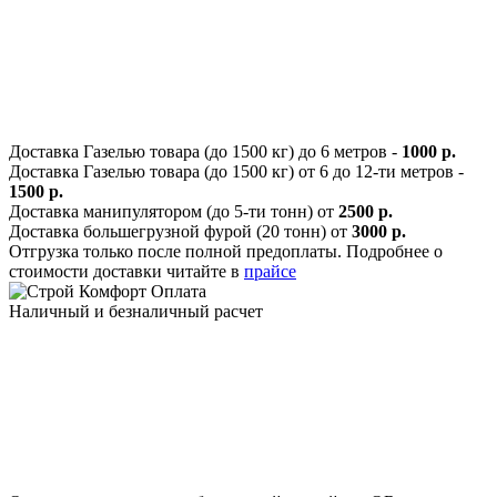
Доставка Газелью товара (до 1500 кг) до 6 метров -
1000 р.
Доставка Газелью товара (до 1500 кг) от 6 до 12-ти метров -
1500 р.
Доставка манипулятором (до 5-ти тонн) от
2500 р.
Доставка большегрузной фурой (20 тонн) от
3000 р.
Отгрузка только после полной предоплаты. Подробнее о
стоимости доставки читайте в
прайсе
Оплата
Наличный и безналичный расчет