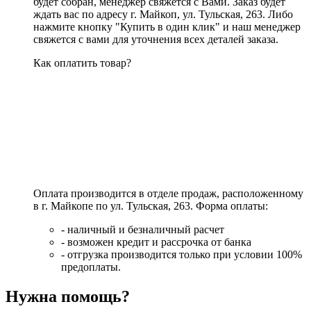
будет собран, менеджер свяжется с Вами. Заказ будет
ждать вас по адресу г. Майкоп, ул. Тульская, 263. Либо
нажмите кнопку "Купить в один клик" и наш менеджер
свяжется с вами для уточнения всех деталей заказа.
Как оплатить товар?
Оплата производится в отделе продаж, расположенному
в г. Майкопе по ул. Тульская, 263. Форма оплаты:
- наличный и безналичный расчет
- возможен кредит и рассрочка от банка
- отгрузка производится только при условии 100%
предоплаты.
Нужна помощь?