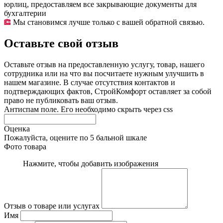
юрлиц, предоставляем все закрывающие документы для
бухгалтерии
Мы становимся лучше только с вашей обратной связью.
Оставьте свой отзыв
Оставьте отзыв на предоставленную услугу, товар, нашего
сотрудника или на что вы посчитаете нужным улучшить в
нашем магазине. В случае отсутствия контактов и
подтверждающих фактов, СтройКомфорт оставляет за собой
право не публиковать ваш отзыв.
Антиспам поле. Его необходимо скрыть через css
Оценка
Пожалуйста, оцените по 5 бальной шкале
Фото товара
Нажмите, чтобы добавить изображения
Отзыв о товаре или услугах
Имя