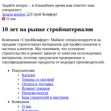
Задайте вопрос – в ближайшее время вам ответит наш
специалист
Задать вопрос
О нас
10 лет на рынке стройматериалов
Компания «СтройКомфорт» Майкоп специализируется на
продаже строительных материалов для профессионалов и
частных клиентов. Мы понимаем, что успешное
строительство и ремонт зависят от качества используемых
материалов, поэтому предлагаем проверенные и
сертифицированные продукты от ведущих производителей.
Покупателям
Каталог
Товары со скидкой
Оплата и доставка
Возврат товаров
Производители
База строителей и мастеров
Компания
О нас
Вакансии