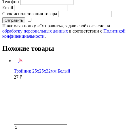
Телефон
Email
Срок использования товара
Нажимая кнопку «Отправить», я даю своё согласие на
обработку персональных данных
в соответствии с
Политикой
конфиденциальности
.
Похожие товары
Тройник 25х25х32мм Белый
27 ₽