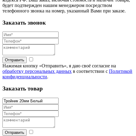
будет подтвержден нашим менеджером посредством
телефонного звонка на номер, указанный Вами при заказе.
Заказать звонок
Отправить
Нажимая кнопку «Отправить», я даю своё согласие на
обработку персональных данных
в соответствии с
Политикой
конфиденциальности
.
Заказать товар
Отправить