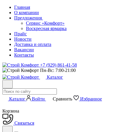
Главная
О компании
Предложения
Сервис «Комфорт»
Воскресная ярмарка
Прайс
Новости
Доставка и оплата
Вакансии
Контакты
+7 (929) 861-41-58
Пн-Вс: 7:00-21:00
Каталог
Каталог
Войти
Сравнить
Избранное
Корзина
Связаться