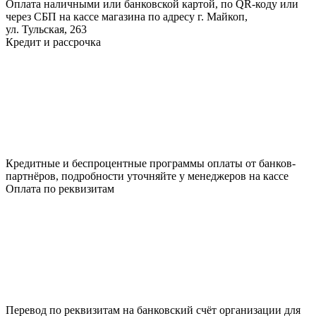
Оплата наличными или банковской картой, по QR-коду или
через СБП на кассе магазина по адресу г. Майкоп,
ул. Тульская, 263
Кредит и рассрочка
Кредитные и беспроцентные программы оплаты от банков-
партнёров, подробности уточняйте у менеджеров на кассе
Оплата по реквизитам
Перевод по реквизитам на банковский счёт организации для