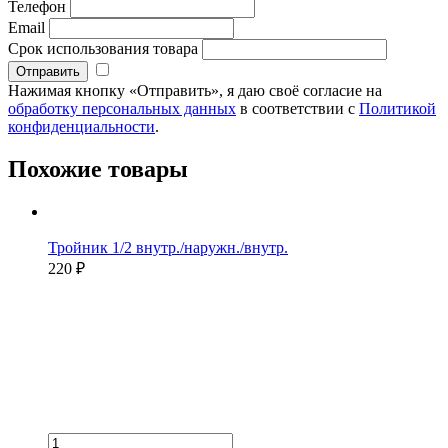
Телефон
Email
Срок использования товара
Нажимая кнопку «Отправить», я даю своё согласие на
обработку персональных данных
в соответствии с
Политикой
конфиденциальности
.
Похожие товары
Тройник 1/2 внутр./наружн./внутр.
220 ₽