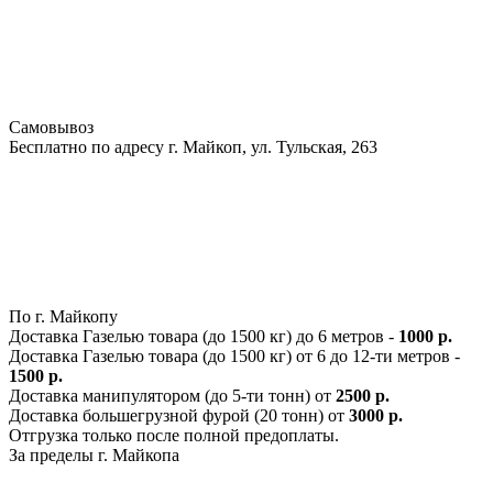
Самовывоз
Бесплатно по адресу г. Майкоп, ул. Тульская, 263
По г. Майкопу
Доставка Газелью товара (до 1500 кг) до 6 метров -
1000 р.
Доставка Газелью товара (до 1500 кг) от 6 до 12-ти метров -
1500 р.
Доставка манипулятором (до 5-ти тонн) от
2500 р.
Доставка большегрузной фурой (20 тонн) от
3000 р.
Отгрузка только после полной предоплаты.
За пределы г. Майкопа