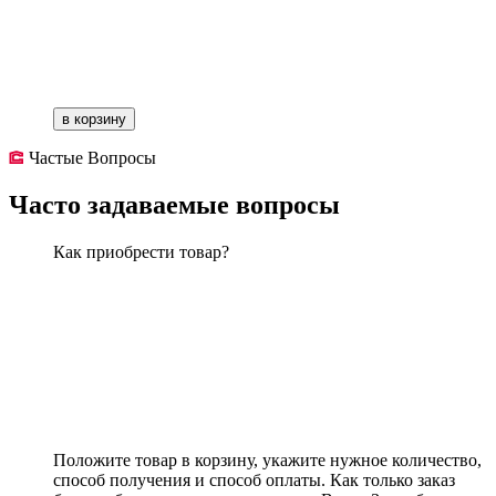
в корзину
Частые Вопросы
Часто задаваемые вопросы
Как приобрести товар?
Положите товар в корзину, укажите нужное количество,
способ получения и способ оплаты. Как только заказ