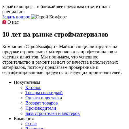
Задайте вопрос – в ближайшее время вам ответит наш
специалист
Задать вопрос
О нас
10 лет на рынке стройматериалов
Компания «СтройКомфорт» Майкоп специализируется на
продаже строительных материалов для профессионалов и
частных клиентов. Мы понимаем, что успешное
строительство и ремонт зависят от качества используемых
материалов, поэтому предлагаем проверенные и
сертифицированные продукты от ведущих производителей.
Покупателям
Каталог
Товары со скидкой
Оплата и доставка
Возврат товаров
Производители
База строителей и мастеров
Компания
О нас
Вакансии