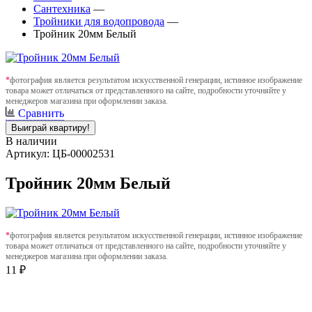
Сантехника
—
Тройники для водопровода
—
Тройник 20мм Белый
*
фотография является результатом искусственной генерации, истинное изображение
товара может отличаться от представленного на сайте, подробности уточняйте у
менеджеров магазина при оформлении заказа.
Сравнить
Выиграй квартиру!
В наличии
Артикул: ЦБ-00002531
Тройник 20мм Белый
*
фотография является результатом искусственной генерации, истинное изображение
товара может отличаться от представленного на сайте, подробности уточняйте у
менеджеров магазина при оформлении заказа.
11 ₽