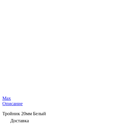
Max
Описание
Тройник 20мм Белый
Доставка