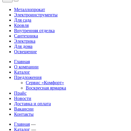
Металлопрокат
Электроинструменты
Для сада
Кровля
Внутренняя отделка
Сантехника
Электрика
Для дома
Освещение
Главная
О компании
Каталог
Предложения
Сервис «Комфорт»
Воскресная ярмарка
Прайс
Новости
Доставка и оплата
Вакансии
Контакты
Главная
—
Каталог
—