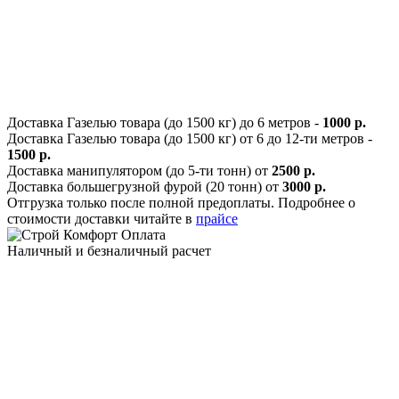
Доставка Газелью товара (до 1500 кг) до 6 метров -
1000 р.
Доставка Газелью товара (до 1500 кг) от 6 до 12-ти метров -
1500 р.
Доставка манипулятором (до 5-ти тонн) от
2500 р.
Доставка большегрузной фурой (20 тонн) от
3000 р.
Отгрузка только после полной предоплаты. Подробнее о
стоимости доставки читайте в
прайсе
Оплата
Наличный и безналичный расчет