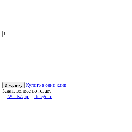
Купить в один клик
В корзину
Задать вопрос по товару
WhatsApp
Telegram