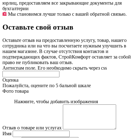
юрлиц, предоставляем все закрывающие документы для
бухгалтерии
Мы становимся лучше только с вашей обратной связью.
Оставьте свой отзыв
Оставьте отзыв на предоставленную услугу, товар, нашего
сотрудника или на что вы посчитаете нужным улучшить в
нашем магазине. В случае отсутствия контактов и
подтверждающих фактов, СтройКомфорт оставляет за собой
право не публиковать ваш отзыв.
Антиспам поле. Его необходимо скрыть через css
Оценка
Пожалуйста, оцените по 5 бальной шкале
Фото товара
Нажмите, чтобы добавить изображения
Отзыв о товаре или услугах
Имя