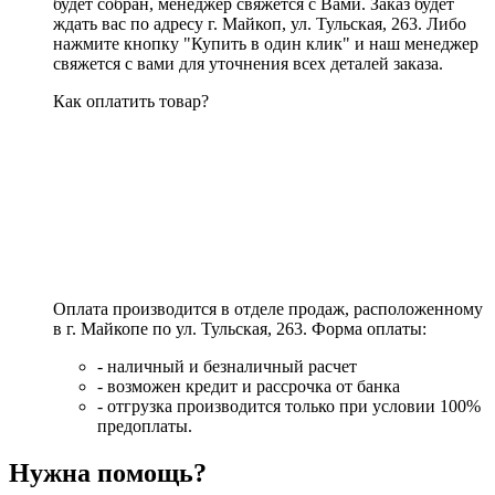
будет собран, менеджер свяжется с Вами. Заказ будет
ждать вас по адресу г. Майкоп, ул. Тульская, 263. Либо
нажмите кнопку "Купить в один клик" и наш менеджер
свяжется с вами для уточнения всех деталей заказа.
Как оплатить товар?
Оплата производится в отделе продаж, расположенному
в г. Майкопе по ул. Тульская, 263. Форма оплаты:
- наличный и безналичный расчет
- возможен кредит и рассрочка от банка
- отгрузка производится только при условии 100%
предоплаты.
Нужна помощь?