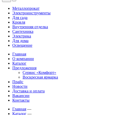
Металлопрокат
Электроинструменты
Для сада
Кровля
Внутренняя отделка
Сантехника
Электрика
Для дома
Освещение
Главная
О компании
Каталог
Предложения
Сервис «Комфорт»
Воскресная ярмарка
Прайс
Новости
Доставка и оплата
Вакансии
Контакты
Главная
—
Каталог
—