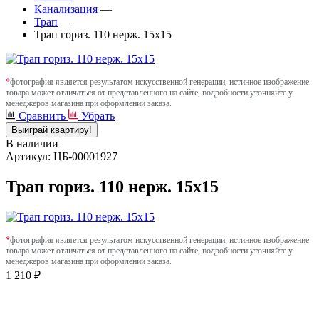
Канализация
—
Трап
—
Трап гориз. 110 нерж. 15х15
*
фотография является результатом искусственной генерации, истинное изображение
товара может отличаться от представленного на сайте, подробности уточняйте у
менеджеров магазина при оформлении заказа.
Сравнить
Убрать
Выиграй квартиру!
В наличии
Артикул: ЦБ-00001927
Трап гориз. 110 нерж. 15х15
*
фотография является результатом искусственной генерации, истинное изображение
товара может отличаться от представленного на сайте, подробности уточняйте у
менеджеров магазина при оформлении заказа.
1 210 ₽