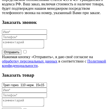
кодекса РФ. Ваш заказ, включая стоимость и наличие товара,
будет подтвержден нашим менеджером посредством
телефонного звонка на номер, указанный Вами при заказе.
Заказать звонок
Отправить
Нажимая кнопку «Отправить», я даю своё согласие на
обработку персональных данных
в соответствии с
Политикой
конфиденциальности
.
Заказать товар