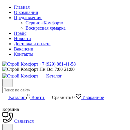
Главная
О компании
Предложения
Сервис «Комфорт»
Воскресная ярмарка
Прайс
Новости
Доставка и оплата
Вакансии
Контакты
+7 (929) 861-41-58
Пн-Вс: 7:00-21:00
Каталог
Каталог
Войти
Сравнить
0
Избранное
Корзина
Связаться