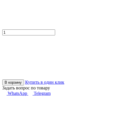
Купить в один клик
В корзину
Задать вопрос по товару
WhatsApp
Telegram