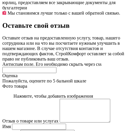
юрлиц, предоставляем все закрывающие документы для
бухгалтерии
Мы становимся лучше только с вашей обратной связью.
Оставьте свой отзыв
Оставьте отзыв на предоставленную услугу, товар, нашего
сотрудника или на что вы посчитаете нужным улучшить в
нашем магазине. В случае отсутствия контактов и
подтверждающих фактов, СтройКомфорт оставляет за собой
право не публиковать ваш отзыв.
Антиспам поле. Его необходимо скрыть через css
Оценка
Пожалуйста, оцените по 5 бальной шкале
Фото товара
Нажмите, чтобы добавить изображения
Отзыв о товаре или услугах
Имя