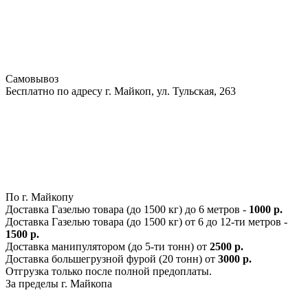
Самовывоз
Бесплатно по адресу г. Майкоп, ул. Тульская, 263
По г. Майкопу
Доставка Газелью товара (до 1500 кг) до 6 метров -
1000 р.
Доставка Газелью товара (до 1500 кг) от 6 до 12-ти метров -
1500 р.
Доставка манипулятором (до 5-ти тонн) от
2500 р.
Доставка большегрузной фурой (20 тонн) от
3000 р.
Отгрузка только после полной предоплаты.
За пределы г. Майкопа