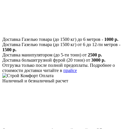
Доставка Газелью товара (до 1500 кг) до 6 метров -
1000 р.
Доставка Газелью товара (до 1500 кг) от 6 до 12-ти метров -
1500 р.
Доставка манипулятором (до 5-ти тонн) от
2500 р.
Доставка большегрузной фурой (20 тонн) от
3000 р.
Отгрузка только после полной предоплаты. Подробнее о
стоимости доставки читайте в
прайсе
Оплата
Наличный и безналичный расчет