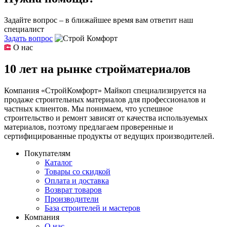
Задайте вопрос – в ближайшее время вам ответит наш
специалист
Задать вопрос
О нас
10 лет на рынке стройматериалов
Компания «СтройКомфорт» Майкоп специализируется на
продаже строительных материалов для профессионалов и
частных клиентов. Мы понимаем, что успешное
строительство и ремонт зависят от качества используемых
материалов, поэтому предлагаем проверенные и
сертифицированные продукты от ведущих производителей.
Покупателям
Каталог
Товары со скидкой
Оплата и доставка
Возврат товаров
Производители
База строителей и мастеров
Компания
О нас