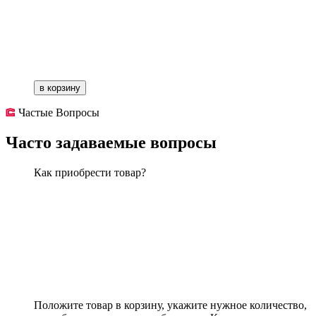
в корзину
Частые Вопросы
Часто задаваемые вопросы
Как приобрести товар?
Положите товар в корзину, укажите нужное количество,