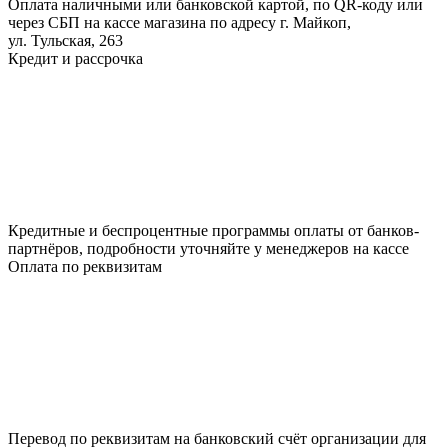
Оплата наличными или банковской картой, по QR-коду или
через СБП на кассе магазина по адресу г. Майкоп,
ул. Тульская, 263
Кредит и рассрочка
Кредитные и беспроцентные программы оплаты от банков-
партнёров, подробности уточняйте у менеджеров на кассе
Оплата по реквизитам
Перевод по реквизитам на банковский счёт организации для