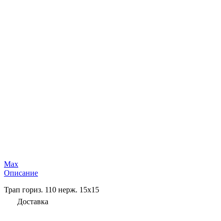
Max
Описание
Трап гориз. 110 нерж. 15х15
Доставка