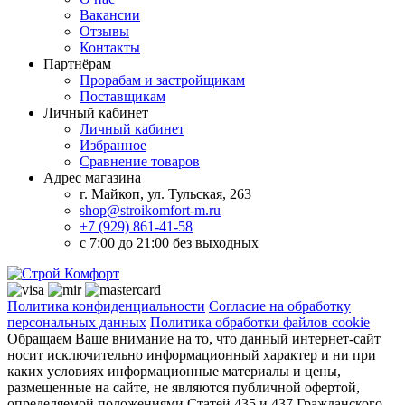
Вакансии
Отзывы
Контакты
Партнёрам
Прорабам и застройщикам
Поставщикам
Личный кабинет
Личный кабинет
Избранное
Сравнение товаров
Адрес магазина
г. Майкоп, ул. Тульская, 263
shop@stroikomfort-m.ru
+7 (929) 861-41-58
с 7:00 до 21:00 без выходных
Политика конфиденциальности
Согласие на обработку
персональных данных
Политика обработки файлов cookie
Обращаем Ваше внимание на то, что данный интернет-сайт
носит исключительно информационный характер и ни при
каких условиях информационные материалы и цены,
размещенные на сайте, не являются публичной офертой,
определяемой положениями Статей 435 и 437 Гражданского