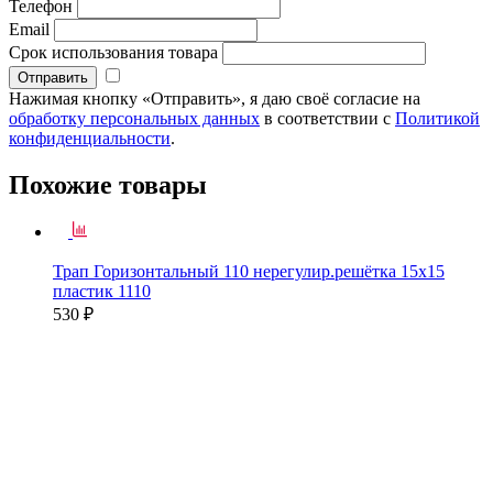
Телефон
Email
Срок использования товара
Нажимая кнопку «Отправить», я даю своё согласие на
обработку персональных данных
в соответствии с
Политикой
конфиденциальности
.
Похожие товары
Трап Горизонтальный 110 нерегулир.решётка 15х15
пластик 1110
530 ₽