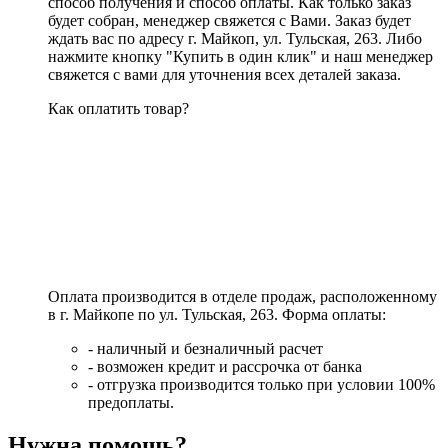
способ получения и способ оплаты. Как только заказ
будет собран, менеджер свяжется с Вами. Заказ будет
ждать вас по адресу г. Майкоп, ул. Тульская, 263. Либо
нажмите кнопку "Купить в один клик" и наш менеджер
свяжется с вами для уточнения всех деталей заказа.
Как оплатить товар?
Оплата производится в отделе продаж, расположенному
в г. Майкопе по ул. Тульская, 263. Форма оплаты:
- наличный и безналичный расчет
- возможен кредит и рассрочка от банка
- отгрузка производится только при условии 100%
предоплаты.
Нужна помощь?