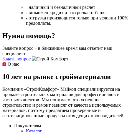
- наличный и безналичный расчет
- возможен кредит и рассрочка от банка
- отгрузка производится только при условии 100%
предоплаты.
Нужна помощь?
Задайте вопрос – в ближайшее время вам ответит наш
специалист
Задать вопрос
О нас
10 лет на рынке стройматериалов
Компания «СтройКомфорт» Майкоп специализируется на
продаже строительных материалов для профессионалов и
частных клиентов. Мы понимаем, что успешное
строительство и ремонт зависят от качества используемых
материалов, поэтому предлагаем проверенные и
сертифицированные продукты от ведущих производителей.
Покупателям
Каталог