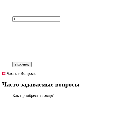
в корзину
Частые Вопросы
Часто задаваемые вопросы
Как приобрести товар?