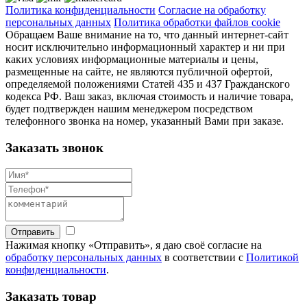
Политика конфиденциальности
Согласие на обработку
персональных данных
Политика обработки файлов cookie
Обращаем Ваше внимание на то, что данный интернет-сайт
носит исключительно информационный характер и ни при
каких условиях информационные материалы и цены,
размещенные на сайте, не являются публичной офертой,
определяемой положениями Статей 435 и 437 Гражданского
кодекса РФ. Ваш заказ, включая стоимость и наличие товара,
будет подтвержден нашим менеджером посредством
телефонного звонка на номер, указанный Вами при заказе.
Заказать звонок
Отправить
Нажимая кнопку «Отправить», я даю своё согласие на
обработку персональных данных
в соответствии с
Политикой
конфиденциальности
.
Заказать товар