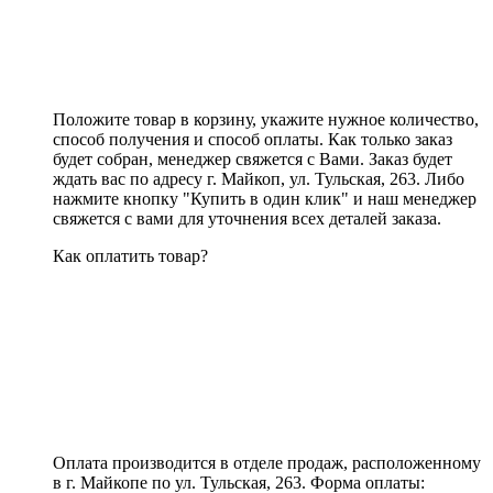
Положите товар в корзину, укажите нужное количество,
способ получения и способ оплаты. Как только заказ
будет собран, менеджер свяжется с Вами. Заказ будет
ждать вас по адресу г. Майкоп, ул. Тульская, 263. Либо
нажмите кнопку "Купить в один клик" и наш менеджер
свяжется с вами для уточнения всех деталей заказа.
Как оплатить товар?
Оплата производится в отделе продаж, расположенному
в г. Майкопе по ул. Тульская, 263. Форма оплаты: