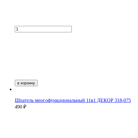
в корзину
Шпатель многофункциональный 11в1 ДЕКОР 318-075
490 ₽