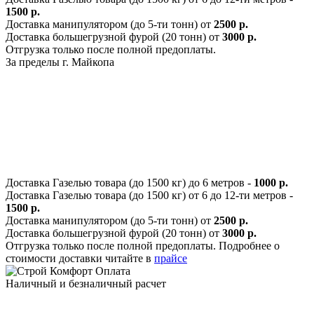
1500 р.
Доставка манипулятором (до 5-ти тонн) от
2500 р.
Доставка большегрузной фурой (20 тонн) от
3000 р.
Отгрузка только после полной предоплаты.
За пределы г. Майкопа
Доставка Газелью товара (до 1500 кг) до 6 метров -
1000 р.
Доставка Газелью товара (до 1500 кг) от 6 до 12-ти метров -
1500 р.
Доставка манипулятором (до 5-ти тонн) от
2500 р.
Доставка большегрузной фурой (20 тонн) от
3000 р.
Отгрузка только после полной предоплаты. Подробнее о
стоимости доставки читайте в
прайсе
Оплата
Наличный и безналичный расчет