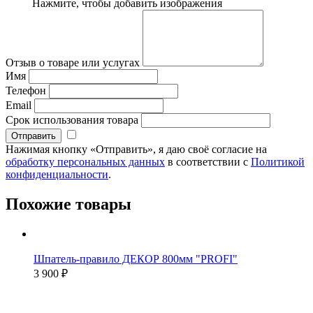
Нажмите, чтобы добавить изображения
Отзыв о товаре или услугах
Имя
Телефон
Email
Срок использования товара
Нажимая кнопку «Отправить», я даю своё согласие на
обработку персональных данных
в соответствии с
Политикой
конфиденциальности
.
Похожие товары
Шпатель-правило ДЕКОР 800мм "PROFI"
3 900 ₽