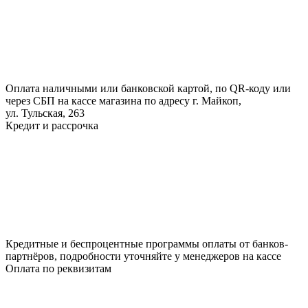
Оплата наличными или банковской картой, по QR-коду или
через СБП на кассе магазина по адресу г. Майкоп,
ул. Тульская, 263
Кредит и рассрочка
Кредитные и беспроцентные программы оплаты от банков-
партнёров, подробности уточняйте у менеджеров на кассе
Оплата по реквизитам