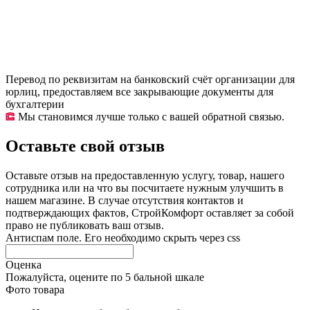
Перевод по реквизитам на банковский счёт организации для
юрлиц, предоставляем все закрывающие документы для
бухгалтерии
Мы становимся лучше только с вашей обратной связью.
Оставьте свой отзыв
Оставьте отзыв на предоставленную услугу, товар, нашего
сотрудника или на что вы посчитаете нужным улучшить в
нашем магазине. В случае отсутствия контактов и
подтверждающих фактов, СтройКомфорт оставляет за собой
право не публиковать ваш отзыв.
Антиспам поле. Его необходимо скрыть через css
Оценка
Пожалуйста, оцените по 5 бальной шкале
Фото товара