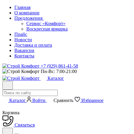
Главная
О компании
Предложения
Сервис «Комфорт»
Воскресная ярмарка
Прайс
Новости
Доставка и оплата
Вакансии
Контакты
+7 (929) 861-41-58
Пн-Вс: 7:00-21:00
Каталог
Каталог
Войти
Сравнить
Избранное
Корзина
Связаться