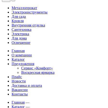
Металлопрокат
Электроинструменты
Для сада
Кровля
Внутренняя отделка
Сантехника
Электрика
Для дома
Освещение
Главная
О компании
Каталог
Предложения
Сервис «Комфорт»
Воскресная ярмарка
Прайс
Новости
Доставка и оплата
Вакансии
Контакты
Главная
—
Каталог
—