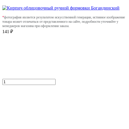
*
фотография является результатом искусственной генерации, истинное изображение
товара может отличаться от представленного на сайте, подробности уточняйте у
менеджеров магазина при оформлении заказа.
141 ₽