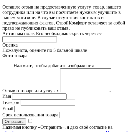
Оставьте отзыв на предоставленную услугу, товар, нашего
сотрудника или на что вы посчитаете нужным улучшить в
нашем магазине. В случае отсутствия контактов и
подтверждающих фактов, СтройКомфорт оставляет за собой
право не публиковать ваш отзыв.
Антиспам поле. Его необходимо скрыть через css
Оценка
Пожалуйста, оцените по 5 бальной шкале
Фото товара
Нажмите, чтобы добавить изображения
Отзыв о товаре или услугах
Имя
Телефон
Email
Срок использования товара
Нажимая кнопку «Отправить», я даю своё согласие на