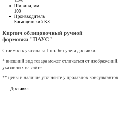
14%
Ширина, мм
100
Производитель
Богандинский КЗ
Кирпич облицовочный ручной
формовки "ПАУС"
Стоимость указана за 1 шт. Без учета доставки.
* внешний вид товара может отличаться от изображений,
указанных на сайте
** цены и наличие уточняйте у продавцов-консультантов
Доставка