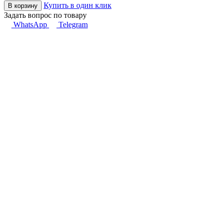
Купить в один клик
В корзину
Задать вопрос по товару
WhatsApp
Telegram