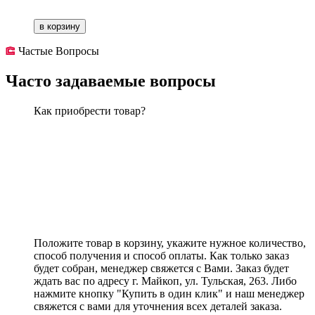
в корзину
Частые Вопросы
Часто задаваемые вопросы
Как приобрести товар?
Положите товар в корзину, укажите нужное количество,
способ получения и способ оплаты. Как только заказ
будет собран, менеджер свяжется с Вами. Заказ будет
ждать вас по адресу г. Майкоп, ул. Тульская, 263. Либо
нажмите кнопку "Купить в один клик" и наш менеджер
свяжется с вами для уточнения всех деталей заказа.