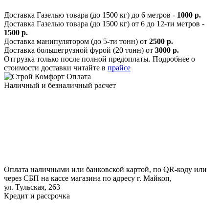
Доставка Газелью товара (до 1500 кг) до 6 метров -
1000 р.
Доставка Газелью товара (до 1500 кг) от 6 до 12-ти метров -
1500 р.
Доставка манипулятором (до 5-ти тонн) от
2500 р.
Доставка большегрузной фурой (20 тонн) от
3000 р.
Отгрузка только после полной предоплаты. Подробнее о
стоимости доставки читайте в
прайсе
Оплата
Наличный и безналичный расчет
Оплата наличными или банковской картой, по QR-коду или
через СБП на кассе магазина по адресу г. Майкоп,
ул. Тульская, 263
Кредит и рассрочка