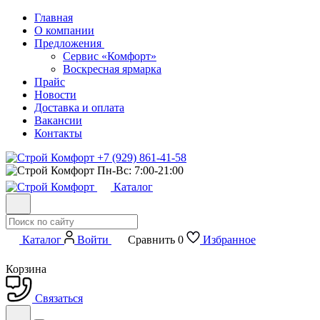
Главная
О компании
Предложения
Сервис «Комфорт»
Воскресная ярмарка
Прайс
Новости
Доставка и оплата
Вакансии
Контакты
+7 (929) 861-41-58
Пн-Вс: 7:00-21:00
Каталог
Каталог
Войти
Сравнить
0
Избранное
Корзина
Связаться