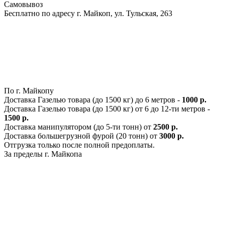
Самовывоз
Бесплатно по адресу г. Майкоп, ул. Тульская, 263
По г. Майкопу
Доставка Газелью товара (до 1500 кг) до 6 метров -
1000 р.
Доставка Газелью товара (до 1500 кг) от 6 до 12-ти метров -
1500 р.
Доставка манипулятором (до 5-ти тонн) от
2500 р.
Доставка большегрузной фурой (20 тонн) от
3000 р.
Отгрузка только после полной предоплаты.
За пределы г. Майкопа