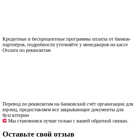
Кредитные и беспроцентные программы оплаты от банков-
партнёров, подробности уточняйте у менеджеров на кассе
Оплата по реквизитам
Перевод по реквизитам на банковский счёт организации для
юрлиц, предоставляем все закрывающие документы для
бухгалтерии
Мы становимся лучше только с вашей обратной связью.
Оставьте свой отзыв