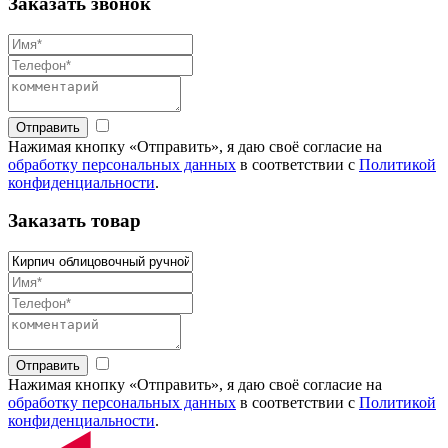
Заказать звонок
Отправить
Нажимая кнопку «Отправить», я даю своё согласие на
обработку персональных данных
в соответствии с
Политикой
конфиденциальности
.
Заказать товар
Отправить
Нажимая кнопку «Отправить», я даю своё согласие на
обработку персональных данных
в соответствии с
Политикой
конфиденциальности
.