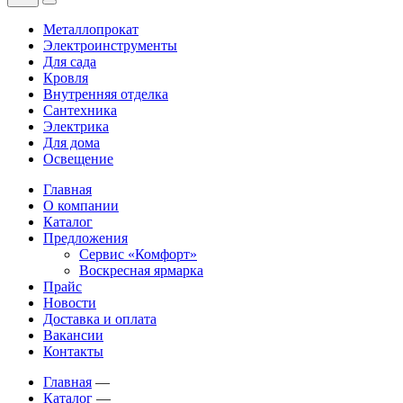
Металлопрокат
Электроинструменты
Для сада
Кровля
Внутренняя отделка
Сантехника
Электрика
Для дома
Освещение
Главная
О компании
Каталог
Предложения
Сервис «Комфорт»
Воскресная ярмарка
Прайс
Новости
Доставка и оплата
Вакансии
Контакты
Главная
—
Каталог
—