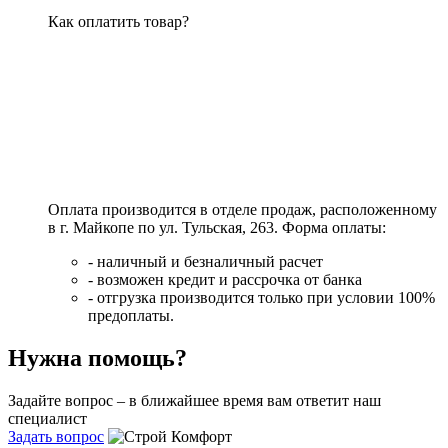
Как оплатить товар?
Оплата производится в отделе продаж, расположенному
в г. Майкопе по ул. Тульская, 263. Форма оплаты:
- наличный и безналичный расчет
- возможен кредит и рассрочка от банка
- отгрузка производится только при условии 100%
предоплаты.
Нужна помощь?
Задайте вопрос – в ближайшее время вам ответит наш
специалист
Задать вопрос