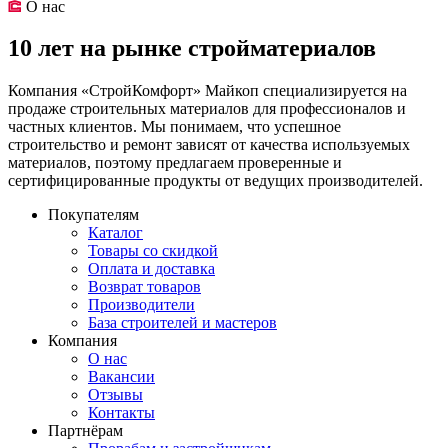
О нас
10 лет на рынке стройматериалов
Компания «СтройКомфорт» Майкоп специализируется на
продаже строительных материалов для профессионалов и
частных клиентов. Мы понимаем, что успешное
строительство и ремонт зависят от качества используемых
материалов, поэтому предлагаем проверенные и
сертифицированные продукты от ведущих производителей.
Покупателям
Каталог
Товары со скидкой
Оплата и доставка
Возврат товаров
Производители
База строителей и мастеров
Компания
О нас
Вакансии
Отзывы
Контакты
Партнёрам