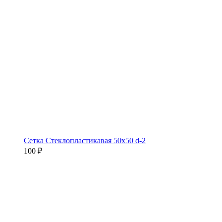
Сетка Стеклопластикавая 50х50 d-2
100 ₽