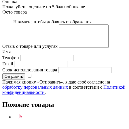
Оценка
Пожалуйста, оцените по 5 бальной шкале
Фото товара
Нажмите, чтобы добавить изображения
Отзыв о товаре или услугах
Имя
Телефон
Email
Срок использования товара
Нажимая кнопку «Отправить», я даю своё согласие на
обработку персональных данных
в соответствии с
Политикой
конфиденциальности
.
Похожие товары