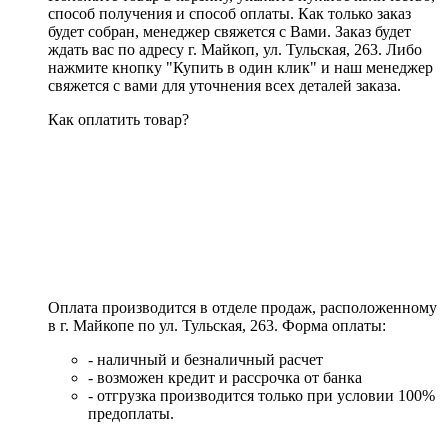
способ получения и способ оплаты. Как только заказ
будет собран, менеджер свяжется с Вами. Заказ будет
ждать вас по адресу г. Майкоп, ул. Тульская, 263. Либо
нажмите кнопку "Купить в один клик" и наш менеджер
свяжется с вами для уточнения всех деталей заказа.
Как оплатить товар?
Оплата производится в отделе продаж, расположенному
в г. Майкопе по ул. Тульская, 263. Форма оплаты:
- наличный и безналичный расчет
- возможен кредит и рассрочка от банка
- отгрузка производится только при условии 100%
предоплаты.