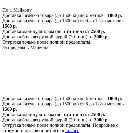
По г. Майкопу
Доставка Газелью товара (до 1500 кг) до 6 метров -
1000 р.
Доставка Газелью товара (до 1500 кг) от 6 до 12-ти метров -
1500 р.
Доставка манипулятором (до 5-ти тонн) от
2500 р.
Доставка большегрузной фурой (20 тонн) от
3000 р.
Отгрузка только после полной предоплаты.
За пределы г. Майкопа
Доставка Газелью товара (до 1500 кг) до 6 метров -
1000 р.
Доставка Газелью товара (до 1500 кг) от 6 до 12-ти метров -
1500 р.
Доставка манипулятором (до 5-ти тонн) от
2500 р.
Доставка большегрузной фурой (20 тонн) от
3000 р.
Отгрузка только после полной предоплаты. Подробнее о
стоимости доставки читайте в
прайсе