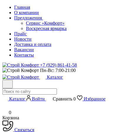
Главная
О компании
Предложения
Сервис «Комфорт»
Воскресная ярмарка
Прайс
Новости
Доставка и оплата
Вакансии
Контакты
+7 (929) 861-41-58
Пн-Вс: 7:00-21:00
Каталог
Каталог
Войти
Сравнить
0
Избранное
0
Корзина
Связаться