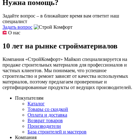
Нужна помощь?
Задайте вопрос – в ближайшее время вам ответит наш
специалист
Задать вопрос
О нас
10 лет на рынке стройматериалов
Компания «СтройКомфорт» Майкоп специализируется на
продаже строительных материалов для профессионалов и
частных клиентов. Мы понимаем, что успешное
строительство и ремонт зависят от качества используемых
материалов, поэтому предлагаем проверенные и
сертифицированные продукты от ведущих производителей.
Покупателям
Каталог
Товары со скидкой
Оплата и доставка
Возврат товаров
Производители
База строителей и мастеров
Компания