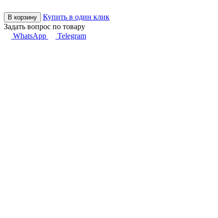
Купить в один клик
В корзину
Задать вопрос по товару
WhatsApp
Telegram