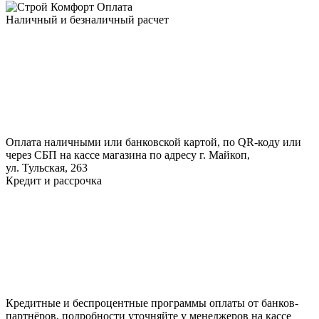
Оплата
Наличный и безналичный расчет
Оплата наличными или банковской картой, по QR-коду или
через СБП на кассе магазина по адресу г. Майкоп,
ул. Тульская, 263
Кредит и рассрочка
Кредитные и беспроцентные программы оплаты от банков-
партнёров, подробности уточняйте у менеджеров на кассе