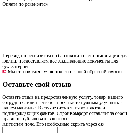
Оплата по реквизитам
Перевод по реквизитам на банковский счёт организации для
юрлиц, предоставляем все закрывающие документы для
бухгалтерии
Мы становимся лучше только с вашей обратной связью.
Оставьте свой отзыв
Оставьте отзыв на предоставленную услугу, товар, нашего
сотрудника или на что вы посчитаете нужным улучшить в
нашем магазине. В случае отсутствия контактов и
подтверждающих фактов, СтройКомфорт оставляет за собой
право не публиковать ваш отзыв.
Антиспам поле. Его необходимо скрыть через css