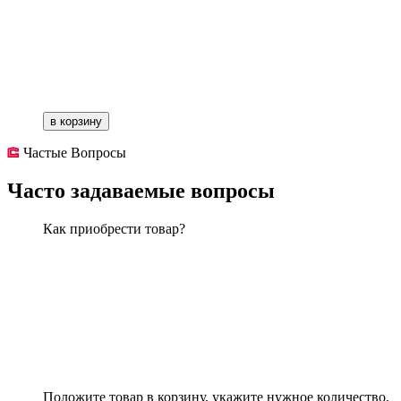
в корзину
Частые Вопросы
Часто задаваемые вопросы
Как приобрести товар?
Положите товар в корзину, укажите нужное количество,