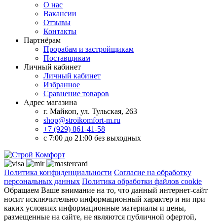
О нас
Вакансии
Отзывы
Контакты
Партнёрам
Прорабам и застройщикам
Поставщикам
Личный кабинет
Личный кабинет
Избранное
Сравнение товаров
Адрес магазина
г. Майкоп, ул. Тульская, 263
shop@stroikomfort-m.ru
+7 (929) 861-41-58
с 7:00 до 21:00 без выходных
Политика конфиденциальности
Согласие на обработку
персональных данных
Политика обработки файлов cookie
Обращаем Ваше внимание на то, что данный интернет-сайт
носит исключительно информационный характер и ни при
каких условиях информационные материалы и цены,
размещенные на сайте, не являются публичной офертой,