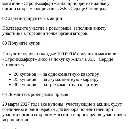
магазине «СтройКомфорт» либо приобретите жильё у
организатора мероприятия в ЖК «Сердце Столицы».
02
Зарегистрируйтесь в акции
Подтвердите участие в розыгрыше, заполнив анкету
участника в торговой точке организаторов.
03
Получите купон
Получите купон за каждые 100 000 ₽ покупок в магазине
«СтройКомфорт» либо за покупку жилья в ЖК «Сердце
Столицы»:
20 купонов — за однокомнатную квартиру
25 купонов — за двухкомнатную квартиру
30 купонов — за трёхкомнатную квартиру
04
Дождитесь розыгрыша призов
20 марта 2027 года все купоны, участвующие в акции, будут
соединены в один барабан для выбора победителей при
участии организаторов комиссии и в присуществе участников
мероприятия.