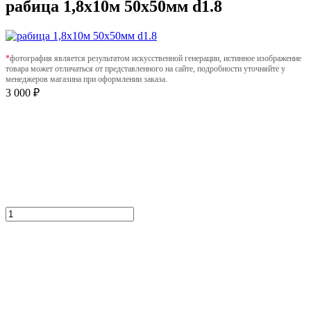
рабица 1,8х10м 50х50мм d1.8
*
фотография является результатом искусственной генерации, истинное изображение
товара может отличаться от представленного на сайте, подробности уточняйте у
менеджеров магазина при оформлении заказа.
3 000 ₽