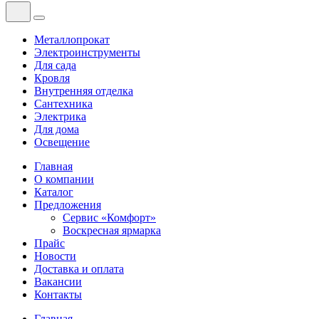
Металлопрокат
Электроинструменты
Для сада
Кровля
Внутренняя отделка
Сантехника
Электрика
Для дома
Освещение
Главная
О компании
Каталог
Предложения
Сервис «Комфорт»
Воскресная ярмарка
Прайс
Новости
Доставка и оплата
Вакансии
Контакты
Главная
—