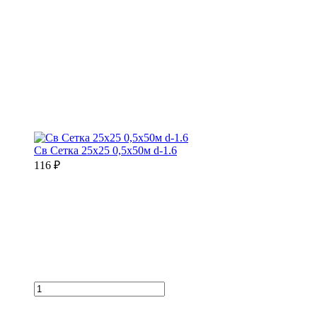
Св Сетка 25х25 0,5х50м d-1.6
116 ₽