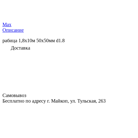
Max
Описание
рабица 1,8х10м 50х50мм d1.8
Доставка
Самовывоз
Бесплатно по адресу г. Майкоп, ул. Тульская, 263