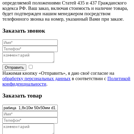
определяемой положениями Статей 435 и 437 Гражданского
кодекса РФ. Ваш заказ, включая стоимость и наличие товара,
будет подтвержден нашим менеджером посредством
телефонного звонка на номер, указанный Вами при заказе.
Заказать звонок
Отправить
Нажимая кнопку «Отправить», я даю своё согласие на
обработку персональных данных
в соответствии с
Политикой
конфиденциальности
.
Заказать товар