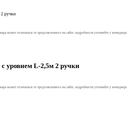
 2 ручки
вара может отличаться от представленного на сайте, подробности уточняйте у менеджер
 уровнем L-2,5м 2 ручки
вара может отличаться от представленного на сайте, подробности уточняйте у менеджер