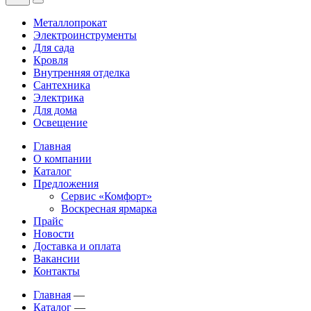
Металлопрокат
Электроинструменты
Для сада
Кровля
Внутренняя отделка
Сантехника
Электрика
Для дома
Освещение
Главная
О компании
Каталог
Предложения
Сервис «Комфорт»
Воскресная ярмарка
Прайс
Новости
Доставка и оплата
Вакансии
Контакты
Главная
—
Каталог
—