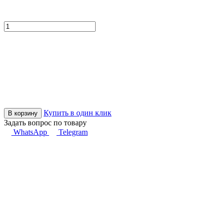
Купить в один клик
В корзину
Задать вопрос по товару
WhatsApp
Telegram