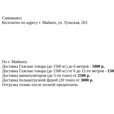
Самовывоз
Бесплатно по адресу г. Майкоп, ул. Тульская, 263
По г. Майкопу
Доставка Газелью товара (до 1500 кг) до 6 метров -
1000 р.
Доставка Газелью товара (до 1500 кг) от 6 до 12-ти метров -
150
Доставка манипулятором (до 5-ти тонн) от
2500 р.
Доставка большегрузной фурой (20 тонн) от
3000 р.
Отгрузка только после полной предоплаты.