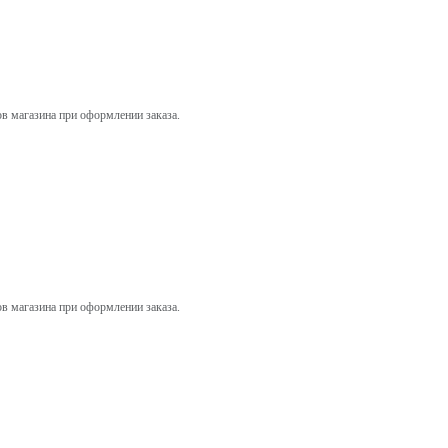
ов магазина при оформлении заказа.
ов магазина при оформлении заказа.