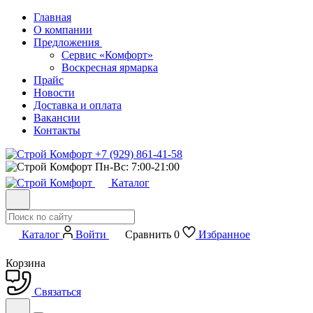
Главная
О компании
Предложения
Сервис «Комфорт»
Воскресная ярмарка
Прайс
Новости
Доставка и оплата
Вакансии
Контакты
+7 (929) 861-41-58
Пн-Вс: 7:00-21:00
Каталог
Каталог
Войти
Сравнить
0
Избранное
Корзина
Связаться