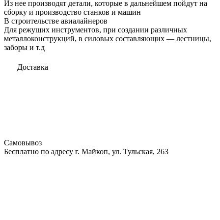
Из нее производят детали, которые в дальнейшем пойдут на
сборку и производство станков и машин
В строительстве авиалайнеров
Для режущих инструментов, при создании различных
металлоконструкций, в силовых составляющих — лестницы,
заборы и т.д
Доставка
Самовывоз
Бесплатно по адресу г. Майкоп, ул. Тульская, 263