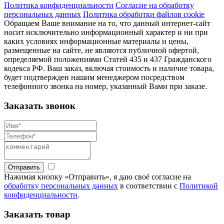
Политика конфиденциальности
Согласие на обработку
персональных данных
Политика обработки файлов cookie
Обращаем Ваше внимание на то, что данный интернет-сайт
носит исключительно информационный характер и ни при
каких условиях информационные материалы и цены,
размещенные на сайте, не являются публичной офертой,
определяемой положениями Статей 435 и 437 Гражданского
кодекса РФ. Ваш заказ, включая стоимость и наличие товара,
будет подтвержден нашим менеджером посредством
телефонного звонка на номер, указанный Вами при заказе.
Заказать звонок
Отправить
Нажимая кнопку «Отправить», я даю своё согласие на
обработку персональных данных
в соответствии с
Политикой
конфиденциальности
.
Заказать товар