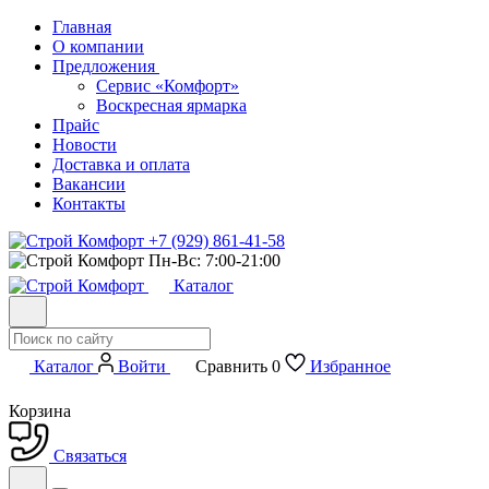
Главная
О компании
Предложения
Сервис «Комфорт»
Воскресная ярмарка
Прайс
Новости
Доставка и оплата
Вакансии
Контакты
+7 (929) 861-41-58
Пн-Вс: 7:00-21:00
Каталог
Каталог
Войти
Сравнить
0
Избранное
Корзина
Связаться