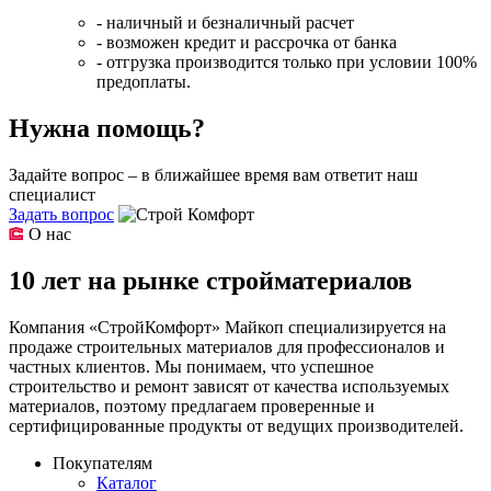
- наличный и безналичный расчет
- возможен кредит и рассрочка от банка
- отгрузка производится только при условии 100%
предоплаты.
Нужна помощь?
Задайте вопрос – в ближайшее время вам ответит наш
специалист
Задать вопрос
О нас
10 лет на рынке стройматериалов
Компания «СтройКомфорт» Майкоп специализируется на
продаже строительных материалов для профессионалов и
частных клиентов. Мы понимаем, что успешное
строительство и ремонт зависят от качества используемых
материалов, поэтому предлагаем проверенные и
сертифицированные продукты от ведущих производителей.
Покупателям
Каталог