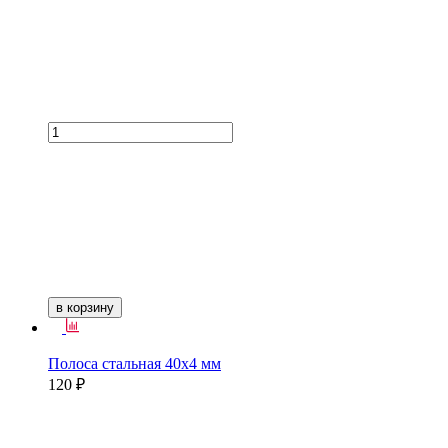
в корзину
Полоса стальная 40х4 мм
120 ₽