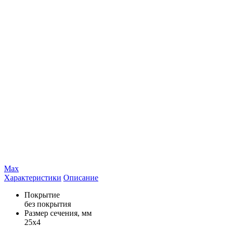
Max
Характеристики
Описание
Покрытие
без покрытия
Размер сечения, мм
25х4