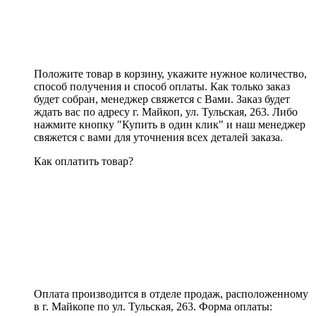
Положите товар в корзину, укажите нужное количество,
способ получения и способ оплаты. Как только заказ
будет собран, менеджер свяжется с Вами. Заказ будет
ждать вас по адресу г. Майкоп, ул. Тульская, 263. Либо
нажмите кнопку "Купить в один клик" и наш менеджер
свяжется с вами для уточнения всех деталей заказа.
Как оплатить товар?
Оплата производится в отделе продаж, расположенному
в г. Майкопе по ул. Тульская, 263. Форма оплаты: