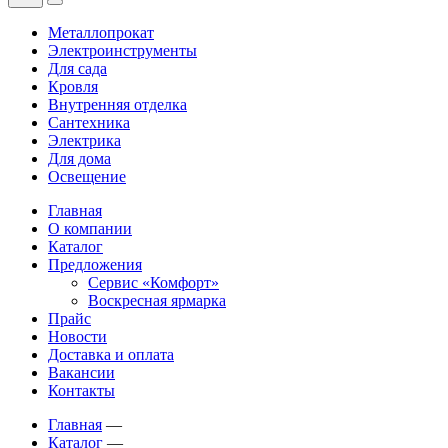
Металлопрокат
Электроинструменты
Для сада
Кровля
Внутренняя отделка
Сантехника
Электрика
Для дома
Освещение
Главная
О компании
Каталог
Предложения
Сервис «Комфорт»
Воскресная ярмарка
Прайс
Новости
Доставка и оплата
Вакансии
Контакты
Главная
—
Каталог
—