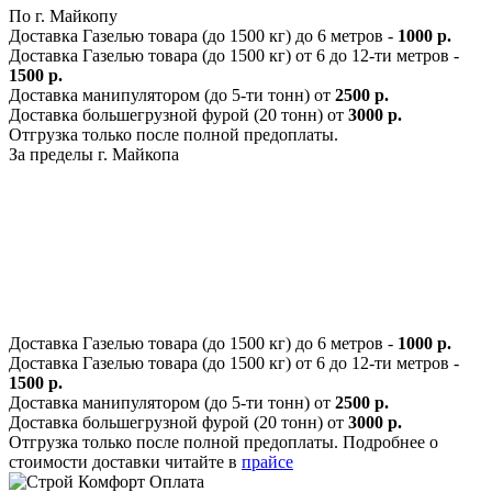
По г. Майкопу
Доставка Газелью товара (до 1500 кг) до 6 метров -
1000 р.
Доставка Газелью товара (до 1500 кг) от 6 до 12-ти метров -
1500 р.
Доставка манипулятором (до 5-ти тонн) от
2500 р.
Доставка большегрузной фурой (20 тонн) от
3000 р.
Отгрузка только после полной предоплаты.
За пределы г. Майкопа
Доставка Газелью товара (до 1500 кг) до 6 метров -
1000 р.
Доставка Газелью товара (до 1500 кг) от 6 до 12-ти метров -
1500 р.
Доставка манипулятором (до 5-ти тонн) от
2500 р.
Доставка большегрузной фурой (20 тонн) от
3000 р.
Отгрузка только после полной предоплаты. Подробнее о
стоимости доставки читайте в
прайсе
Оплата