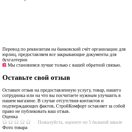
Перевод по реквизитам на банковский счёт организации для
юрлиц, предоставляем все закрывающие документы для
бухгалтерии
Мы становимся лучше только с вашей обратной связью.
Оставьте свой отзыв
Оставьте отзыв на предоставленную услугу, товар, нашего
сотрудника или на что вы посчитаете нужным улучшить в
нашем магазине. В случае отсутствия контактов и
подтверждающих фактов, СтройКомфорт оставляет за собой
право не публиковать ваш отзыв.
Оценка
Пожалуйста, оцените по 5 бальной шкале
Фото товара