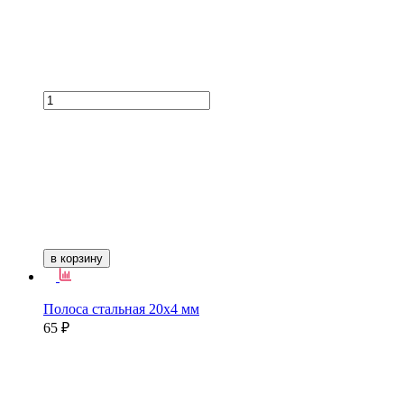
в корзину
Полоса стальная 20х4 мм
65 ₽