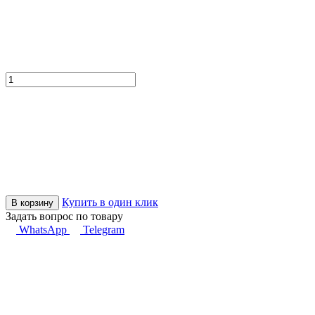
Купить в один клик
В корзину
Задать вопрос по товару
WhatsApp
Telegram