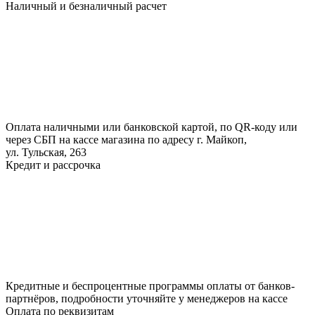
Наличный и безналичный расчет
Оплата наличными или банковской картой, по QR-коду или
через СБП на кассе магазина по адресу г. Майкоп,
ул. Тульская, 263
Кредит и рассрочка
Кредитные и беспроцентные программы оплаты от банков-
партнёров, подробности уточняйте у менеджеров на кассе
Оплата по реквизитам