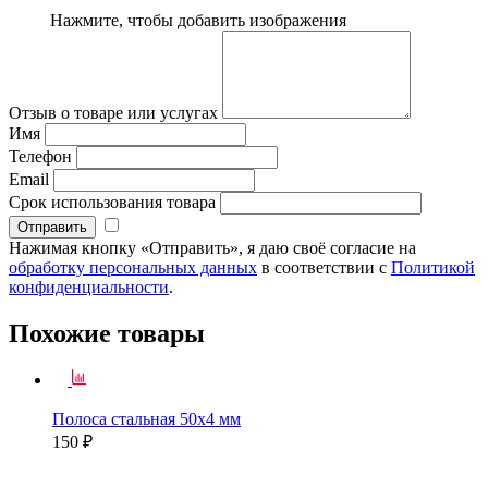
Нажмите, чтобы добавить изображения
Отзыв о товаре или услугах
Имя
Телефон
Email
Срок использования товара
Нажимая кнопку «Отправить», я даю своё согласие на
обработку персональных данных
в соответствии с
Политикой
конфиденциальности
.
Похожие товары
Полоса стальная 50х4 мм
150 ₽