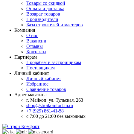
Товары со скидкой
Оплата и доставка
Возврат товаров
Производители
База строителей и мастеров
Компания
О нас
Вакансии
Отзывы
Контакты
Партнёрам
Прорабам и застройщикам
Поставщикам
Личный кабинет
Личный кабинет
Избранное
Сравнение товаров
Адрес магазина
г. Майкоп, ул. Тульская, 263
shop@stroikomfort-m.ru
+7 (929) 861-41-58
с 7:00 до 21:00 без выходных