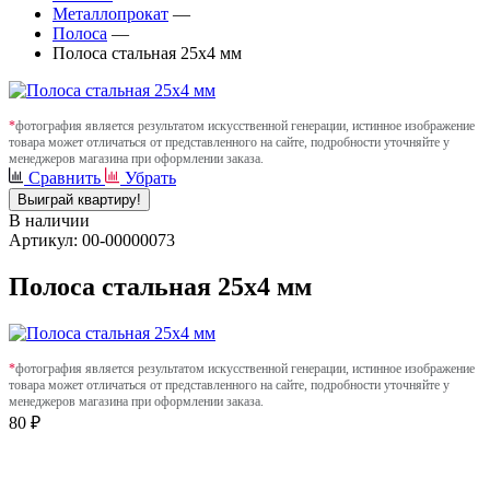
Металлопрокат
—
Полоса
—
Полоса стальная 25х4 мм
*
фотография является результатом искусственной генерации, истинное изображение
товара может отличаться от представленного на сайте, подробности уточняйте у
менеджеров магазина при оформлении заказа.
Сравнить
Убрать
Выиграй квартиру!
В наличии
Артикул: 00-00000073
Полоса стальная 25х4 мм
*
фотография является результатом искусственной генерации, истинное изображение
товара может отличаться от представленного на сайте, подробности уточняйте у
менеджеров магазина при оформлении заказа.
80 ₽