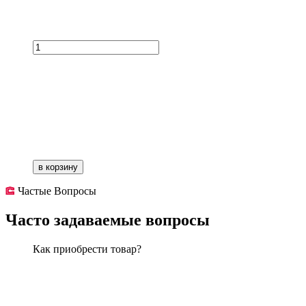
в корзину
Частые Вопросы
Часто задаваемые вопросы
Как приобрести товар?