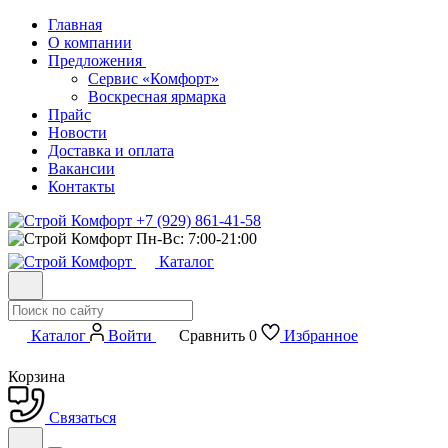
Главная
О компании
Предложения
Сервис «Комфорт»
Воскресная ярмарка
Прайс
Новости
Доставка и оплата
Вакансии
Контакты
+7 (929) 861-41-58
Пн-Вс: 7:00-21:00
Каталог
Каталог
Войти
Сравнить
0
Избранное
Корзина
Связаться