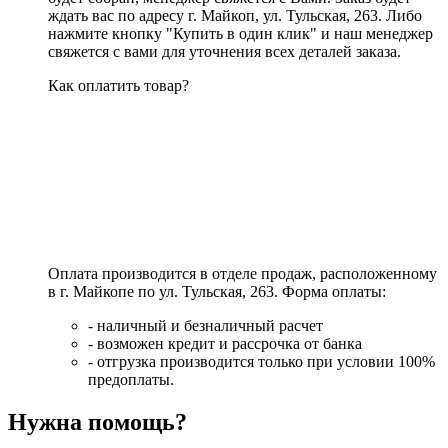
ждать вас по адресу г. Майкоп, ул. Тульская, 263. Либо
нажмите кнопку "Купить в один клик" и наш менеджер
свяжется с вами для уточнения всех деталей заказа.
Как оплатить товар?
Оплата производится в отделе продаж, расположенному
в г. Майкопе по ул. Тульская, 263. Форма оплаты:
- наличный и безналичный расчет
- возможен кредит и рассрочка от банка
- отгрузка производится только при условии 100%
предоплаты.
Нужна помощь?