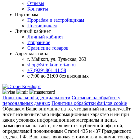
Отзывы
Контакты
Партнёрам
Прорабам и застройщикам
Поставщикам
Личный кабинет
Личный кабинет
Избранное
Сравнение товаров
Адрес магазина
г. Майкоп, ул. Тульская, 263
shop@stroikomfort-m.ru
+7 (929) 861-41-58
с 7:00 до 21:00 без выходных
Политика конфиденциальности
Согласие на обработку
персональных данных
Политика обработки файлов cookie
Обращаем Ваше внимание на то, что данный интернет-сайт
носит исключительно информационный характер и ни при
каких условиях информационные материалы и цены,
размещенные на сайте, не являются публичной офертой,
определяемой положениями Статей 435 и 437 Гражданского
кодекса РФ. Ваш заказ, включая стоимость и наличие товара,