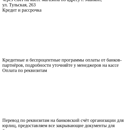
ул. Тульская, 263
Кредит и рассрочка
Кредитные и беспроцентные программы оплаты от банков-
партнёров, подробности уточняйте у менеджеров на кассе
Оплата по реквизитам
Перевод по реквизитам на банковский счёт организации для
юрлиц, предоставляем все закрывающие документы для