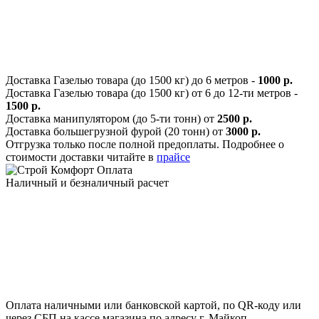
Доставка Газелью товара (до 1500 кг) до 6 метров -
1000 р.
Доставка Газелью товара (до 1500 кг) от 6 до 12-ти метров -
1500 р.
Доставка манипулятором (до 5-ти тонн) от
2500 р.
Доставка большегрузной фурой (20 тонн) от
3000 р.
Отгрузка только после полной предоплаты. Подробнее о
стоимости доставки читайте в
прайсе
Оплата
Наличный и безналичный расчет
Оплата наличными или банковской картой, по QR-коду или
через СБП на кассе магазина по адресу г. Майкоп,