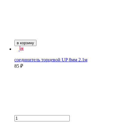
в корзину
соединитель торцевой UP 8мм 2.1м
85 ₽