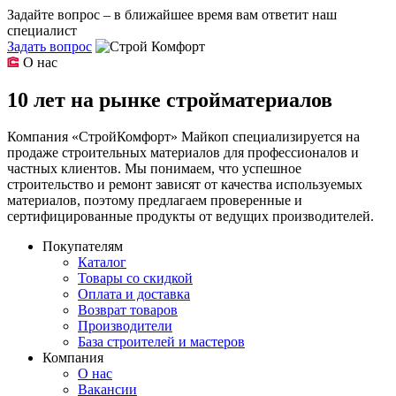
Задайте вопрос – в ближайшее время вам ответит наш
специалист
Задать вопрос
О нас
10 лет на рынке стройматериалов
Компания «СтройКомфорт» Майкоп специализируется на
продаже строительных материалов для профессионалов и
частных клиентов. Мы понимаем, что успешное
строительство и ремонт зависят от качества используемых
материалов, поэтому предлагаем проверенные и
сертифицированные продукты от ведущих производителей.
Покупателям
Каталог
Товары со скидкой
Оплата и доставка
Возврат товаров
Производители
База строителей и мастеров
Компания
О нас
Вакансии