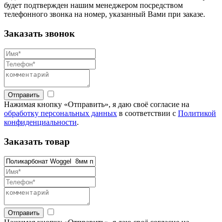
будет подтвержден нашим менеджером посредством
телефонного звонка на номер, указанный Вами при заказе.
Заказать звонок
Отправить
Нажимая кнопку «Отправить», я даю своё согласие на
обработку персональных данных
в соответствии с
Политикой
конфиденциальности
.
Заказать товар
Отправить