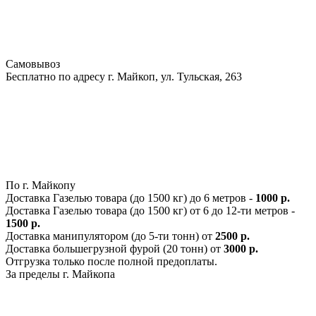
Самовывоз
Бесплатно по адресу г. Майкоп, ул. Тульская, 263
По г. Майкопу
Доставка Газелью товара (до 1500 кг) до 6 метров -
1000 р.
Доставка Газелью товара (до 1500 кг) от 6 до 12-ти метров -
1500 р.
Доставка манипулятором (до 5-ти тонн) от
2500 р.
Доставка большегрузной фурой (20 тонн) от
3000 р.
Отгрузка только после полной предоплаты.
За пределы г. Майкопа