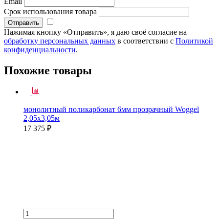
Email
Срок использования товара
Нажимая кнопку «Отправить», я даю своё согласие на
обработку персональных данных
в соответствии с
Политикой
конфиденциальности
.
Похожие товары
монолитный поликарбонат 6мм прозрачный Woggel
2,05х3,05м
17 375 ₽