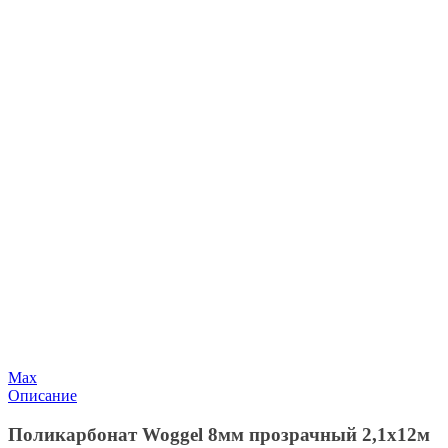
Max
Описание
Поликарбонат Woggel 8мм прозрачный 2,1х12м