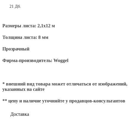
21 Дб.
Размеры листа: 2,1х12 м
Толщина листа: 8 мм
Прозрачный
Фирма-производитель:
Woggel
* внешний вид товара может отличаться от изображений,
указанных на сайте
** цену и наличие уточняйте у продавцов-консультантов
Доставка