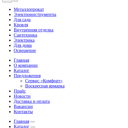
Металлопрокат
Электроинструменты
Для сада
Кровля
Внутренняя отделка
Сантехника
Электрика
Для дома
Освещение
Главная
О компании
Каталог
Предложения
Сервис «Комфорт»
Воскресная ярмарка
Прайс
Новости
Доставка и оплата
Вакансии
Контакты
Главная
—
Каталог
—