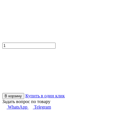
Купить в один клик
В корзину
Задать вопрос по товару
WhatsApp
Telegram