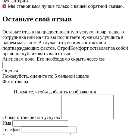
бухгалтерии
Мы становимся лучше только с вашей обратной связью.
Оставьте свой отзыв
Оставьте отзыв на предоставленную услугу, товар, нашего
сотрудника или на что вы посчитаете нужным улучшить в
нашем магазине. В случае отсутствия контактов и
подтверждающих фактов, СтройКомфорт оставляет за собой
право не публиковать ваш отзыв.
Антиспам поле. Его необходимо скрыть через css
Оценка
Пожалуйста, оцените по 5 бальной шкале
Фото товара
Нажмите, чтобы добавить изображения
Отзыв о товаре или услугах
Имя
Телефон