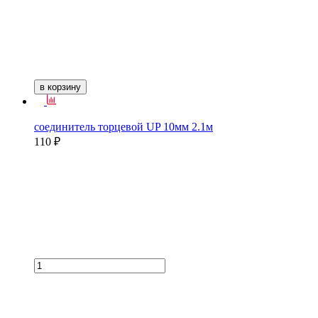
в корзину
соединитель торцевой UP 10мм 2.1м
110 ₽