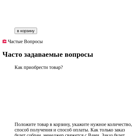
в корзину
Частые Вопросы
Часто задаваемые вопросы
Как приобрести товар?
Положите товар в корзину, укажите нужное количество,
способ получения и способ оплаты. Как только заказ
будет собран, менеджер свяжется с Вами. Заказ будет