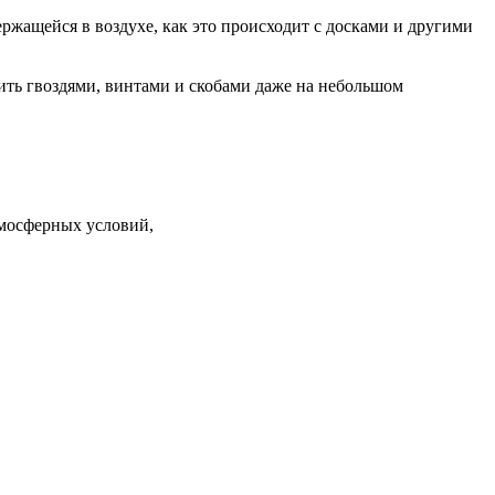
ржащейся в воздухе, как это происходит с досками и другими
ть гвоздями, винтами и скобами даже на небольшом
тмосферных условий,