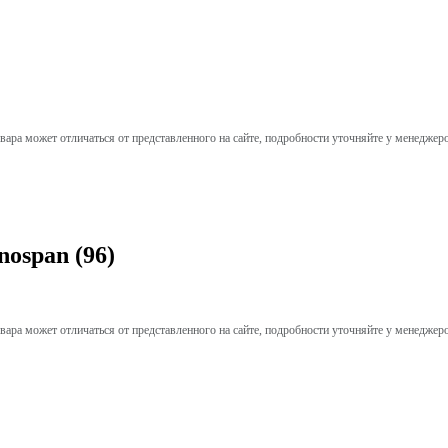
вара может отличаться от представленного на сайте, подробности уточняйте у менеджер
ospan (96)
вара может отличаться от представленного на сайте, подробности уточняйте у менеджер