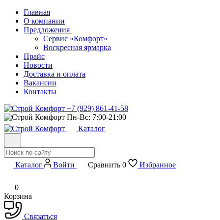
Главная
О компании
Предложения
Сервис «Комфорт»
Воскресная ярмарка
Прайс
Новости
Доставка и оплата
Вакансии
Контакты
+7 (929) 861-41-58
Пн-Вс: 7:00-21:00
Каталог
Каталог
Войти
Сравнить
0
Избранное
0
Корзина
Связаться