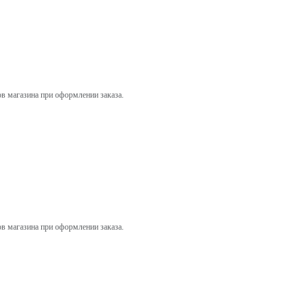
ов магазина при оформлении заказа.
ов магазина при оформлении заказа.