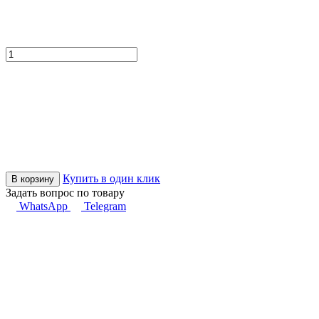
Купить в один клик
В корзину
Задать вопрос по товару
WhatsApp
Telegram