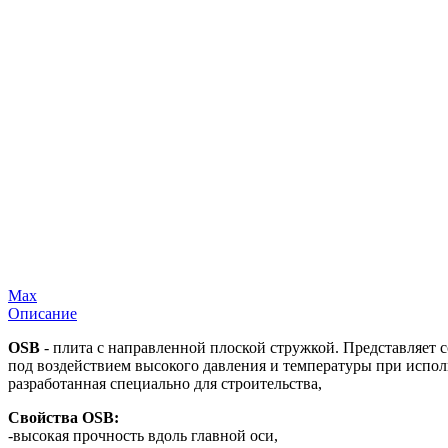
Max
Описание
OSB
- плита с направленной плоской стружкой. Представляет 
под воздействием высокого давления и температуры при испол
разработанная специально для строительства,
Свойства OSB:
-высокая прочность вдоль главной оси,