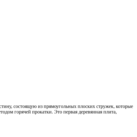
стину, состоящую из прямоугольных плоских стружек, которые
тодом горячей прокатки. Это первая деревянная плита,