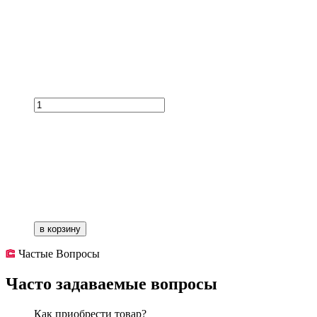
в корзину
Частые Вопросы
Часто задаваемые вопросы
Как приобрести товар?