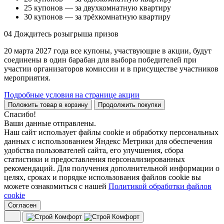
25 купонов — за двухкомнатную квартиру
30 купонов — за трёхкомнатную квартиру
04
Дождитесь розыгрыша призов
20 марта 2027 года все купоны, участвующие в акции, будут
соединены в один барабан для выбора победителей при
участии организаторов комиссии и в присуществе участников
мероприятия.
Подробные условия на странице акции
Положить товар в корзину
Продолжить покупки
Спасибо!
Ваши данные отправлены.
Наш сайт использует файлы cookie и обработку персональных
данных с использованием Яндекс Метрики для обеспечения
удобства пользователей сайта, его улучшения, сбора
статистики и предоставления персонализированных
рекомендаций. Для получения дополнительной информации о
целях, сроках и порядке использования файлов cookie вы
можете ознакомиться с нашей
Политикой обработки файлов
cookie
Согласен