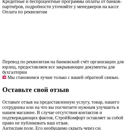
Кредитные и беспроцентные программы оплаты от банков-
партнёров, подробности уточняйте у менеджеров на кассе
Оплата по реквизитам
Перевод по реквизитам на банковский счёт организации для
юрлиц, предоставляем все закрывающие документы для
бухгалтерии
Мы становимся лучше только с вашей обратной связью.
Оставьте свой отзыв
Оставьте отзыв на предоставленную услугу, товар, нашего
сотрудника или на что вы посчитаете нужным улучшить в
нашем магазине. В случае отсутствия контактов и
подтверждающих фактов, СтройКомфорт оставляет за собой
право не публиковать ваш отзыв.
Антиспам поле. Его необходимо скрыть через css