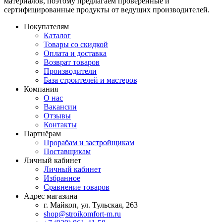
материалов, поэтому предлагаем проверенные и
сертифицированные продукты от ведущих производителей.
Покупателям
Каталог
Товары со скидкой
Оплата и доставка
Возврат товаров
Производители
База строителей и мастеров
Компания
О нас
Вакансии
Отзывы
Контакты
Партнёрам
Прорабам и застройщикам
Поставщикам
Личный кабинет
Личный кабинет
Избранное
Сравнение товаров
Адрес магазина
г. Майкоп, ул. Тульская, 263
shop@stroikomfort-m.ru