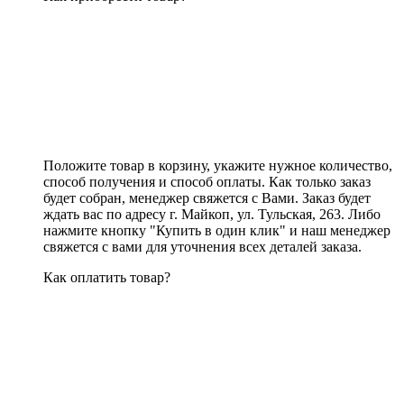
Положите товар в корзину, укажите нужное количество,
способ получения и способ оплаты. Как только заказ
будет собран, менеджер свяжется с Вами. Заказ будет
ждать вас по адресу г. Майкоп, ул. Тульская, 263. Либо
нажмите кнопку "Купить в один клик" и наш менеджер
свяжется с вами для уточнения всех деталей заказа.
Как оплатить товар?