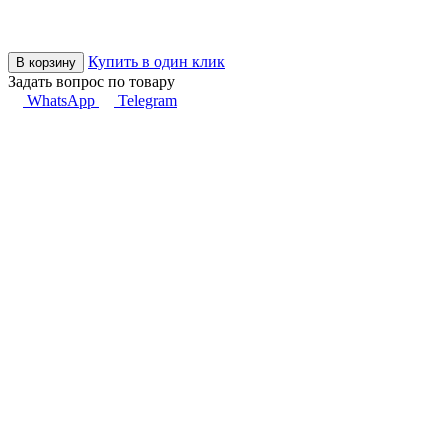
Купить в один клик
В корзину
Задать вопрос по товару
WhatsApp
Telegram