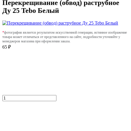
Перекрещивание (обвод) раструбное
Ду 25 Tebo Белый
*
фотография является результатом искусственной генерации, истинное изображение
товара может отличаться от представленного на сайте, подробности уточняйте у
менеджеров магазина при оформлении заказа.
65 ₽