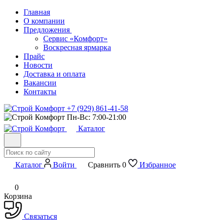
Главная
О компании
Предложения
Сервис «Комфорт»
Воскресная ярмарка
Прайс
Новости
Доставка и оплата
Вакансии
Контакты
+7 (929) 861-41-58
Пн-Вс: 7:00-21:00
Каталог
Каталог
Войти
Сравнить
0
Избранное
0
Корзина
Связаться