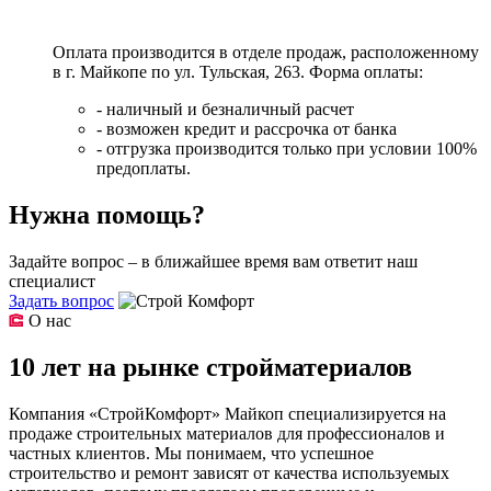
Оплата производится в отделе продаж, расположенному
в г. Майкопе по ул. Тульская, 263. Форма оплаты:
- наличный и безналичный расчет
- возможен кредит и рассрочка от банка
- отгрузка производится только при условии 100%
предоплаты.
Нужна помощь?
Задайте вопрос – в ближайшее время вам ответит наш
специалист
Задать вопрос
О нас
10 лет на рынке стройматериалов
Компания «СтройКомфорт» Майкоп специализируется на
продаже строительных материалов для профессионалов и
частных клиентов. Мы понимаем, что успешное
строительство и ремонт зависят от качества используемых