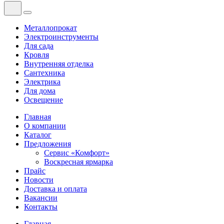
Металлопрокат
Электроинструменты
Для сада
Кровля
Внутренняя отделка
Сантехника
Электрика
Для дома
Освещение
Главная
О компании
Каталог
Предложения
Сервис «Комфорт»
Воскресная ярмарка
Прайс
Новости
Доставка и оплата
Вакансии
Контакты
Главная
—