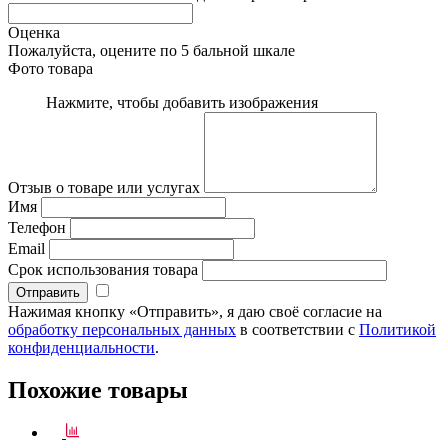
Оценка
Пожалуйста, оцените по 5 бальной шкале
Фото товара
Нажмите, чтобы добавить изображения
Отзыв о товаре или услугах
Имя
Телефон
Email
Срок использования товара
Нажимая кнопку «Отправить», я даю своё согласие на
обработку персональных данных
в соответствии с
Политикой
конфиденциальности
.
Похожие товары