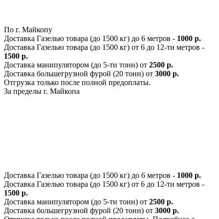
По г. Майкопу
Доставка Газелью товара (до 1500 кг) до 6 метров -
1000 р.
Доставка Газелью товара (до 1500 кг) от 6 до 12-ти метров -
1500 р.
Доставка манипулятором (до 5-ти тонн) от
2500 р.
Доставка большегрузной фурой (20 тонн) от
3000 р.
Отгрузка только после полной предоплаты.
За пределы г. Майкопа
Доставка Газелью товара (до 1500 кг) до 6 метров -
1000 р.
Доставка Газелью товара (до 1500 кг) от 6 до 12-ти метров -
1500 р.
Доставка манипулятором (до 5-ти тонн) от
2500 р.
Доставка большегрузной фурой (20 тонн) от
3000 р.