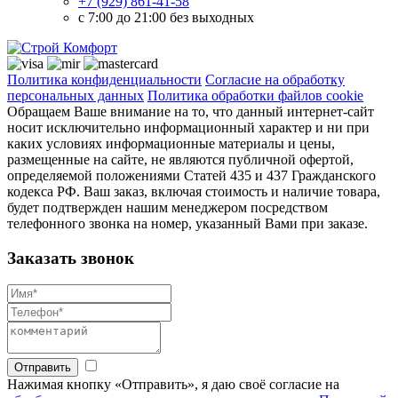
+7 (929) 861-41-58
с 7:00 до 21:00 без выходных
Политика конфиденциальности
Согласие на обработку
персональных данных
Политика обработки файлов cookie
Обращаем Ваше внимание на то, что данный интернет-сайт
носит исключительно информационный характер и ни при
каких условиях информационные материалы и цены,
размещенные на сайте, не являются публичной офертой,
определяемой положениями Статей 435 и 437 Гражданского
кодекса РФ. Ваш заказ, включая стоимость и наличие товара,
будет подтвержден нашим менеджером посредством
телефонного звонка на номер, указанный Вами при заказе.
Заказать звонок
Отправить
Нажимая кнопку «Отправить», я даю своё согласие на