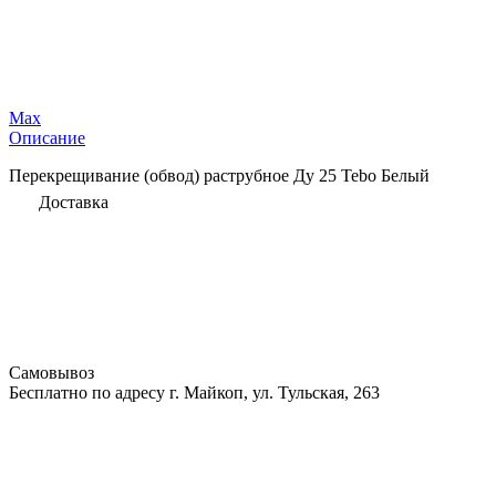
Max
Описание
Перекрещивание (обвод) раструбное Ду 25 Tebo Белый
Доставка
Самовывоз
Бесплатно по адресу г. Майкоп, ул. Тульская, 263