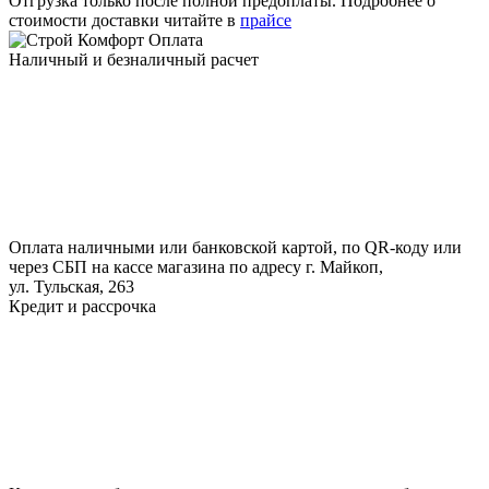
Отгрузка только после полной предоплаты. Подробнее о
стоимости доставки читайте в
прайсе
Оплата
Наличный и безналичный расчет
Оплата наличными или банковской картой, по QR-коду или
через СБП на кассе магазина по адресу г. Майкоп,
ул. Тульская, 263
Кредит и рассрочка