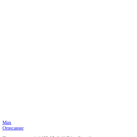
Max
Описание