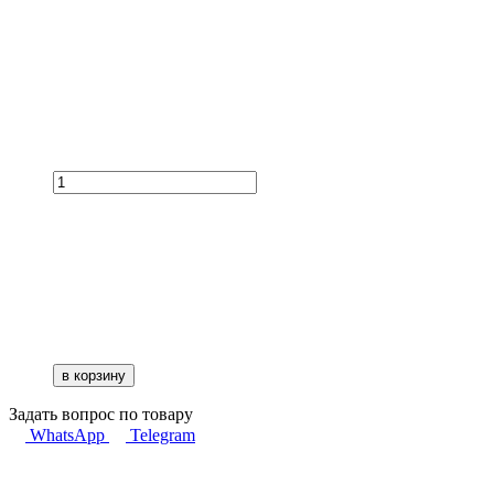
в корзину
Задать вопрос по товару
WhatsApp
Telegram