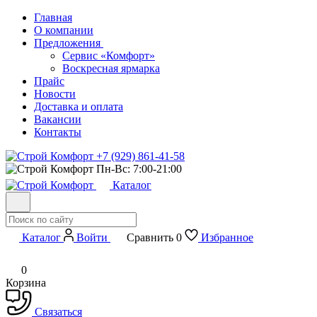
Главная
О компании
Предложения
Сервис «Комфорт»
Воскресная ярмарка
Прайс
Новости
Доставка и оплата
Вакансии
Контакты
+7 (929) 861-41-58
Пн-Вс: 7:00-21:00
Каталог
Каталог
Войти
Сравнить
0
Избранное
0
Корзина
Связаться