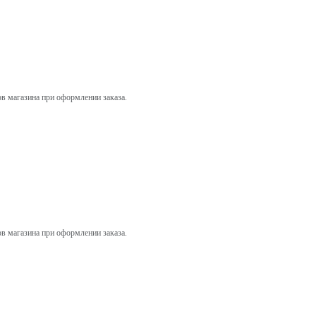
ов магазина при оформлении заказа.
ов магазина при оформлении заказа.