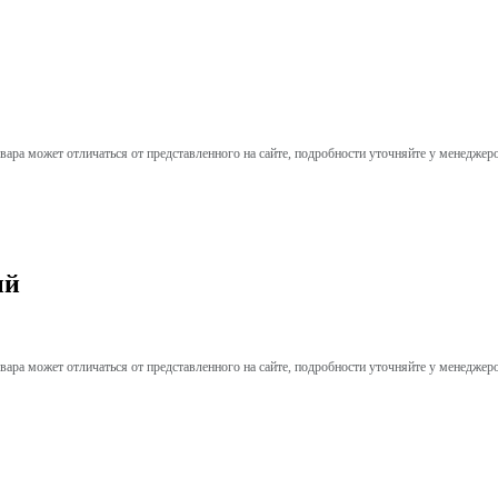
вара может отличаться от представленного на сайте, подробности уточняйте у менеджер
ый
вара может отличаться от представленного на сайте, подробности уточняйте у менеджер