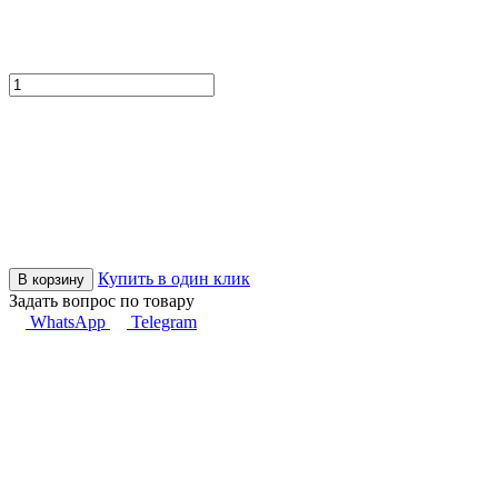
Купить в один клик
В корзину
Задать вопрос по товару
WhatsApp
Telegram