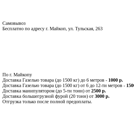
Самовывоз
Бесплатно по адресу г. Майкоп, ул. Тульская, 263
По г. Майкопу
Доставка Газелью товара (до 1500 кг) до 6 метров -
1000 р.
Доставка Газелью товара (до 1500 кг) от 6 до 12-ти метров -
150
Доставка манипулятором (до 5-ти тонн) от
2500 р.
Доставка большегрузной фурой (20 тонн) от
3000 р.
Отгрузка только после полной предоплаты.