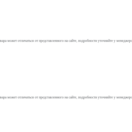
вара может отличаться от представленного на сайте, подробности уточняйте у менеджер
вара может отличаться от представленного на сайте, подробности уточняйте у менеджер