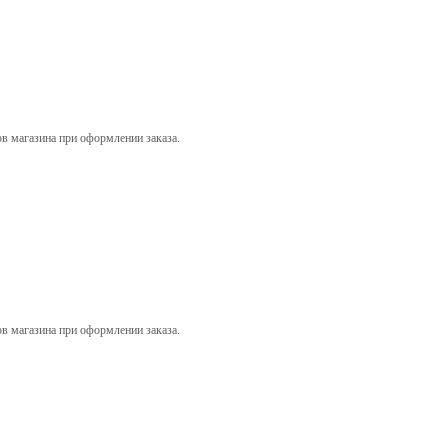
ов магазина при оформлении заказа.
ов магазина при оформлении заказа.