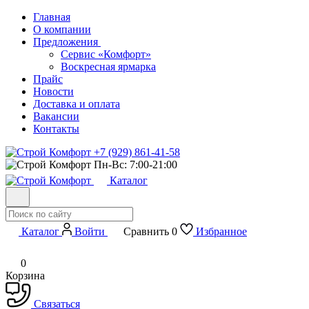
Главная
О компании
Предложения
Сервис «Комфорт»
Воскресная ярмарка
Прайс
Новости
Доставка и оплата
Вакансии
Контакты
+7 (929) 861-41-58
Пн-Вс: 7:00-21:00
Каталог
Каталог
Войти
Сравнить
0
Избранное
0
Корзина
Связаться