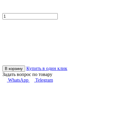
Купить в один клик
В корзину
Задать вопрос по товару
WhatsApp
Telegram