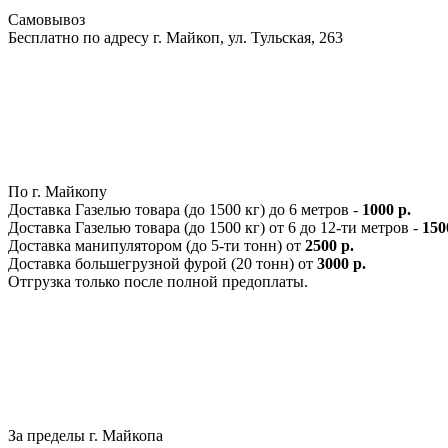
Самовывоз
Бесплатно по адресу г. Майкоп, ул. Тульская, 263
По г. Майкопу
Доставка Газелью товара (до 1500 кг) до 6 метров -
1000 р.
Доставка Газелью товара (до 1500 кг) от 6 до 12-ти метров -
150
Доставка манипулятором (до 5-ти тонн) от
2500 р.
Доставка большегрузной фурой (20 тонн) от
3000 р.
Отгрузка только после полной предоплаты.
За пределы г. Майкопа