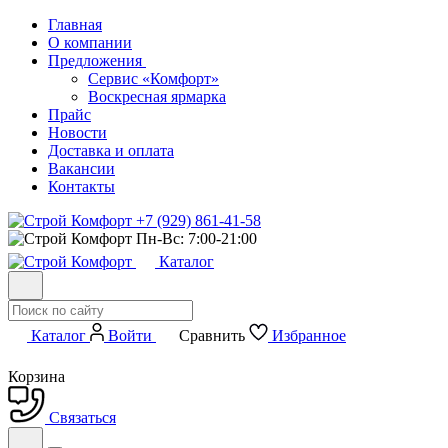
Главная
О компании
Предложения
Сервис «Комфорт»
Воскресная ярмарка
Прайс
Новости
Доставка и оплата
Вакансии
Контакты
+7 (929) 861-41-58
Пн-Вс: 7:00-21:00
Каталог
Каталог
Войти
Сравнить
Избранное
Корзина
Связаться