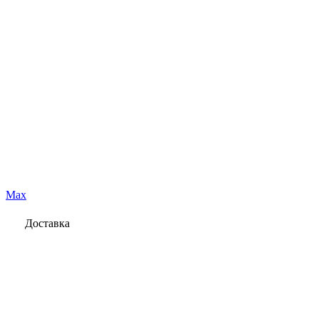
Max
Доставка