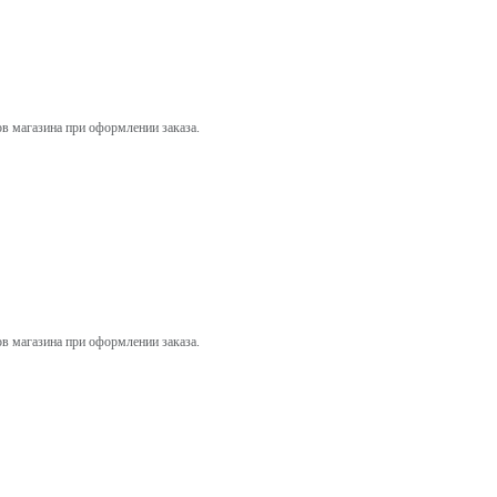
ов магазина при оформлении заказа.
ов магазина при оформлении заказа.