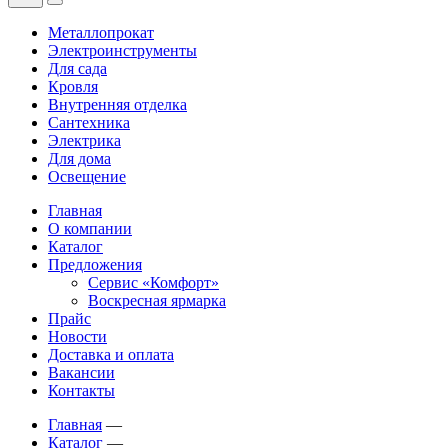
Металлопрокат
Электроинструменты
Для сада
Кровля
Внутренняя отделка
Сантехника
Электрика
Для дома
Освещение
Главная
О компании
Каталог
Предложения
Сервис «Комфорт»
Воскресная ярмарка
Прайс
Новости
Доставка и оплата
Вакансии
Контакты
Главная
—
Каталог
—