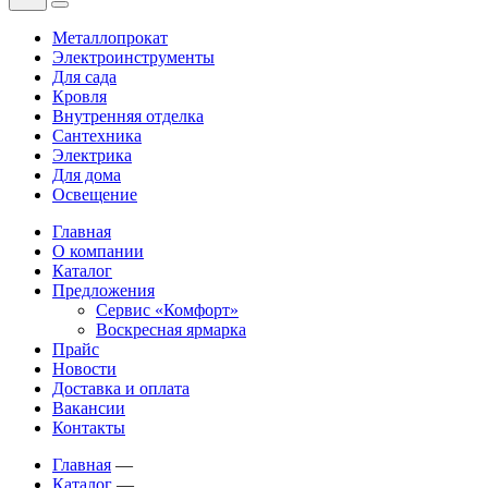
Металлопрокат
Электроинструменты
Для сада
Кровля
Внутренняя отделка
Сантехника
Электрика
Для дома
Освещение
Главная
О компании
Каталог
Предложения
Сервис «Комфорт»
Воскресная ярмарка
Прайс
Новости
Доставка и оплата
Вакансии
Контакты
Главная
—
Каталог
—