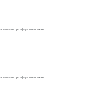
ов магазина при оформлении заказа.
ов магазина при оформлении заказа.