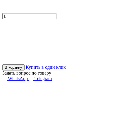
Купить в один клик
В корзину
Задать вопрос по товару
WhatsApp
Telegram