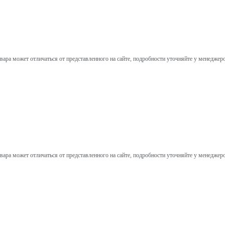
вара может отличаться от представленного на сайте, подробности уточняйте у менеджер
вара может отличаться от представленного на сайте, подробности уточняйте у менеджер