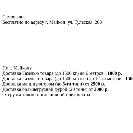
Самовывоз
Бесплатно по адресу г. Майкоп, ул. Тульская, 263
По г. Майкопу
Доставка Газелью товара (до 1500 кг) до 6 метров -
1000 р.
Доставка Газелью товара (до 1500 кг) от 6 до 12-ти метров -
150
Доставка манипулятором (до 5-ти тонн) от
2500 р.
Доставка большегрузной фурой (20 тонн) от
3000 р.
Отгрузка только после полной предоплаты.