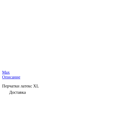
Max
Описание
Перчатки латекс XL
Доставка