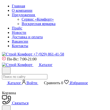
Главная
О компании
Предложения
Сервис «Комфорт»
Воскресная ярмарка
Прайс
Новости
Доставка и оплата
Вакансии
Контакты
+7 (929) 861-41-58
Пн-Вс: 7:00-21:00
Каталог
Каталог
Войти
Сравнить
0
Избранное
Корзина
Связаться