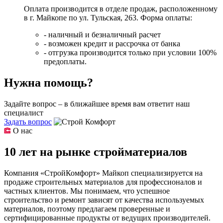
Оплата производится в отделе продаж, расположенному
в г. Майкопе по ул. Тульская, 263. Форма оплаты:
- наличный и безналичный расчет
- возможен кредит и рассрочка от банка
- отгрузка производится только при условии 100%
предоплаты.
Нужна помощь?
Задайте вопрос – в ближайшее время вам ответит наш
специалист
Задать вопрос
О нас
10 лет на рынке стройматериалов
Компания «СтройКомфорт» Майкоп специализируется на
продаже строительных материалов для профессионалов и
частных клиентов. Мы понимаем, что успешное
строительство и ремонт зависят от качества используемых
материалов, поэтому предлагаем проверенные и
сертифицированные продукты от ведущих производителей.