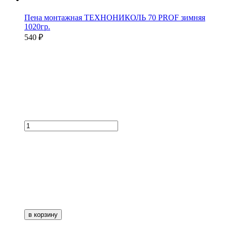
Пена монтажная ТЕХНОНИКОЛЬ 70 PROF зимняя
1020гр.
540 ₽
в корзину