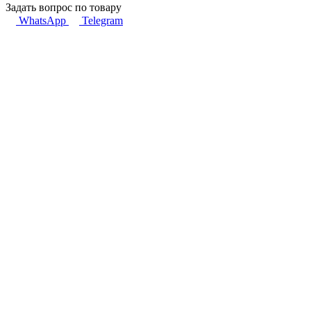
Задать вопрос по товару
WhatsApp
Telegram