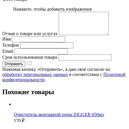
Нажмите, чтобы добавить изображения
Отзыв о товаре или услугах
Имя
Телефон
Email
Срок использования товара
Нажимая кнопку «Отправить», я даю своё согласие на
обработку персональных данных
в соответствии с
Политикой
конфиденциальности
.
Похожие товары
Очиститель монтажной пены ZIGGER 650мл
170 ₽