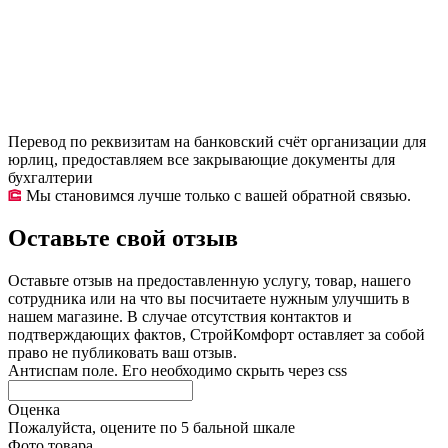
Перевод по реквизитам на банковский счёт организации для
юрлиц, предоставляем все закрывающие документы для
бухгалтерии
Мы становимся лучше только с вашей обратной связью.
Оставьте свой отзыв
Оставьте отзыв на предоставленную услугу, товар, нашего
сотрудника или на что вы посчитаете нужным улучшить в
нашем магазине. В случае отсутствия контактов и
подтверждающих фактов, СтройКомфорт оставляет за собой
право не публиковать ваш отзыв.
Антиспам поле. Его необходимо скрыть через css
Оценка
Пожалуйста, оцените по 5 бальной шкале
Фото товара