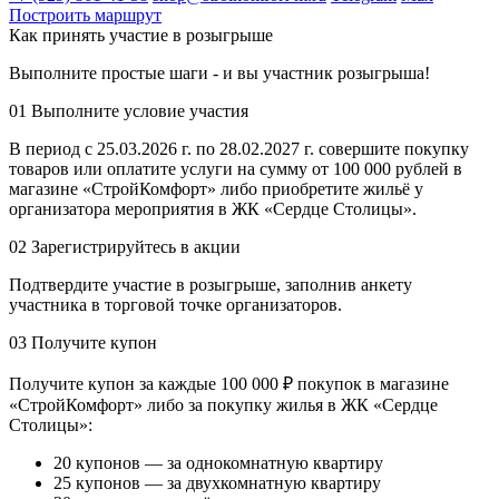
Построить маршрут
Как принять участие в розыгрыше
Выполните простые шаги - и вы участник розыгрыша!
01
Выполните условие участия
В период с 25.03.2026 г. по 28.02.2027 г. совершите покупку
товаров или оплатите услуги на сумму от 100 000 рублей в
магазине «СтройКомфорт» либо приобретите жильё у
организатора мероприятия в ЖК «Сердце Столицы».
02
Зарегистрируйтесь в акции
Подтвердите участие в розыгрыше, заполнив анкету
участника в торговой точке организаторов.
03
Получите купон
Получите купон за каждые 100 000 ₽ покупок в магазине
«СтройКомфорт» либо за покупку жилья в ЖК «Сердце
Столицы»:
20 купонов — за однокомнатную квартиру
25 купонов — за двухкомнатную квартиру