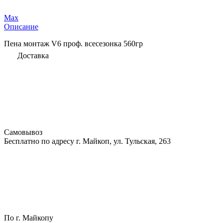
Max
Описание
Пена монтаж V6 проф. всесезонка 560гр
Доставка
Самовывоз
Бесплатно по адресу г. Майкоп, ул. Тульская, 263
По г. Майкопу