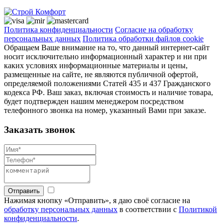
Политика конфиденциальности
Согласие на обработку
персональных данных
Политика обработки файлов cookie
Обращаем Ваше внимание на то, что данный интернет-сайт
носит исключительно информационный характер и ни при
каких условиях информационные материалы и цены,
размещенные на сайте, не являются публичной офертой,
определяемой положениями Статей 435 и 437 Гражданского
кодекса РФ. Ваш заказ, включая стоимость и наличие товара,
будет подтвержден нашим менеджером посредством
телефонного звонка на номер, указанный Вами при заказе.
Заказать звонок
Отправить
Нажимая кнопку «Отправить», я даю своё согласие на
обработку персональных данных
в соответствии с
Политикой
конфиденциальности
.