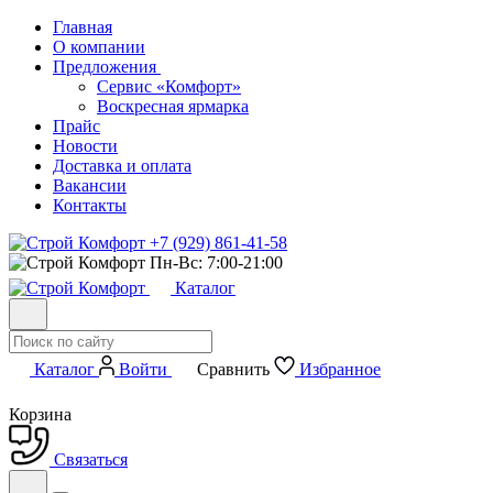
Главная
О компании
Предложения
Сервис «Комфорт»
Воскресная ярмарка
Прайс
Новости
Доставка и оплата
Вакансии
Контакты
+7 (929) 861-41-58
Пн-Вс: 7:00-21:00
Каталог
Каталог
Войти
Сравнить
Избранное
Корзина
Связаться