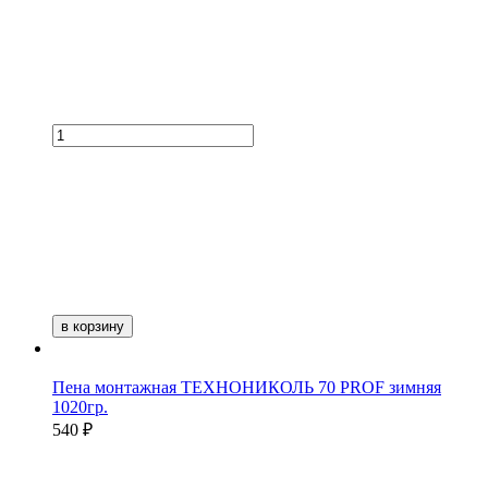
в корзину
Пена монтажная ТЕХНОНИКОЛЬ 70 PROF зимняя
1020гр.
540 ₽