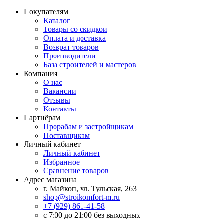
Покупателям
Каталог
Товары со скидкой
Оплата и доставка
Возврат товаров
Производители
База строителей и мастеров
Компания
О нас
Вакансии
Отзывы
Контакты
Партнёрам
Прорабам и застройщикам
Поставщикам
Личный кабинет
Личный кабинет
Избранное
Сравнение товаров
Адрес магазина
г. Майкоп, ул. Тульская, 263
shop@stroikomfort-m.ru
+7 (929) 861-41-58
с 7:00 до 21:00 без выходных