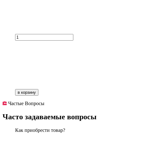
в корзину
Частые Вопросы
Часто задаваемые вопросы
Как приобрести товар?