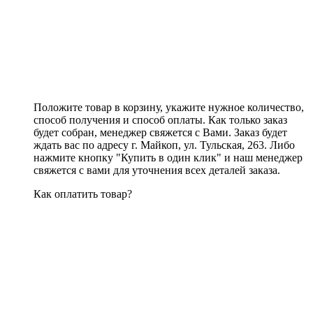
Положите товар в корзину, укажите нужное количество,
способ получения и способ оплаты. Как только заказ
будет собран, менеджер свяжется с Вами. Заказ будет
ждать вас по адресу г. Майкоп, ул. Тульская, 263. Либо
нажмите кнопку "Купить в один клик" и наш менеджер
свяжется с вами для уточнения всех деталей заказа.
Как оплатить товар?