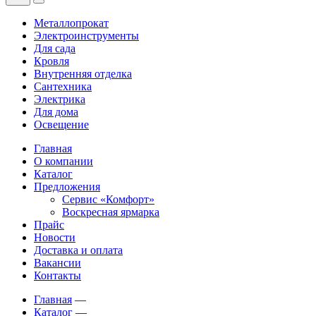
Металлопрокат
Электроинструменты
Для сада
Кровля
Внутренняя отделка
Сантехника
Электрика
Для дома
Освещение
Главная
О компании
Каталог
Предложения
Сервис «Комфорт»
Воскресная ярмарка
Прайс
Новости
Доставка и оплата
Вакансии
Контакты
Главная
—
Каталог
—