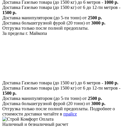
Доставка Газелью товара (до 1500 кг) до 6 метров -
1000 р.
Доставка Газелью товара (до 1500 кг) от 6 до 12-ти метров -
1500 р.
Доставка манипулятором (до 5-ти тонн) от
2500 р.
Доставка большегрузной фурой (20 тонн) от
3000 р.
Отгрузка только после полной предоплаты.
За пределы г. Майкопа
Доставка Газелью товара (до 1500 кг) до 6 метров -
1000 р.
Доставка Газелью товара (до 1500 кг) от 6 до 12-ти метров -
1500 р.
Доставка манипулятором (до 5-ти тонн) от
2500 р.
Доставка большегрузной фурой (20 тонн) от
3000 р.
Отгрузка только после полной предоплаты. Подробнее о
стоимости доставки читайте в
прайсе
Оплата
Наличный и безналичный расчет