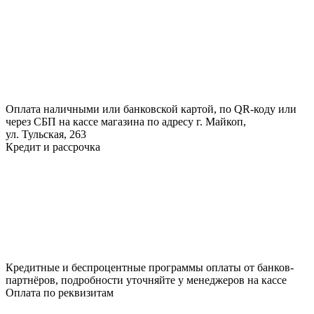
Оплата наличными или банковской картой, по QR-коду или
через СБП на кассе магазина по адресу г. Майкоп,
ул. Тульская, 263
Кредит и рассрочка
Кредитные и беспроцентные программы оплаты от банков-
партнёров, подробности уточняйте у менеджеров на кассе
Оплата по реквизитам