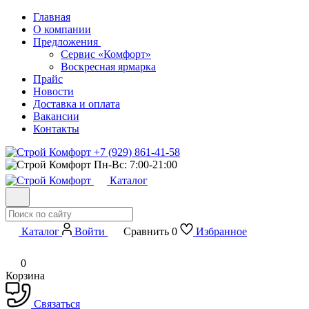
Главная
О компании
Предложения
Сервис «Комфорт»
Воскресная ярмарка
Прайс
Новости
Доставка и оплата
Вакансии
Контакты
+7 (929) 861-41-58
Пн-Вс: 7:00-21:00
Каталог
Каталог
Войти
Сравнить
0
Избранное
0
Корзина
Связаться