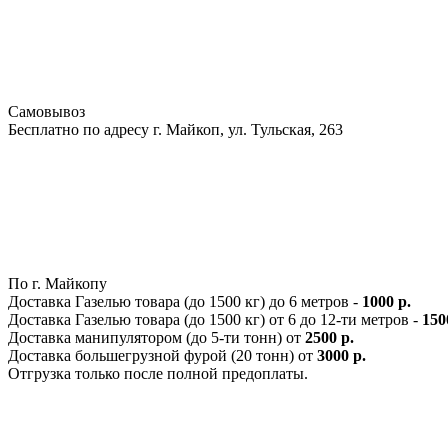
Самовывоз
Бесплатно по адресу г. Майкоп, ул. Тульская, 263
По г. Майкопу
Доставка Газелью товара (до 1500 кг) до 6 метров -
1000 р.
Доставка Газелью товара (до 1500 кг) от 6 до 12-ти метров -
150
Доставка манипулятором (до 5-ти тонн) от
2500 р.
Доставка большегрузной фурой (20 тонн) от
3000 р.
Отгрузка только после полной предоплаты.