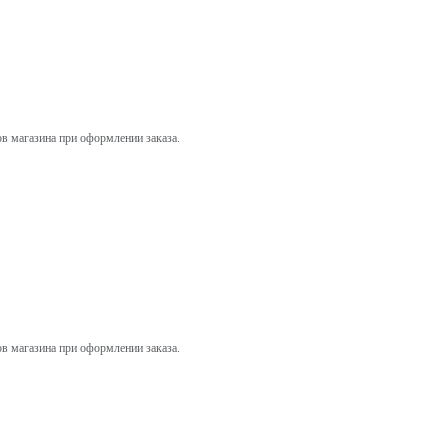
ов магазина при оформлении заказа.
ов магазина при оформлении заказа.