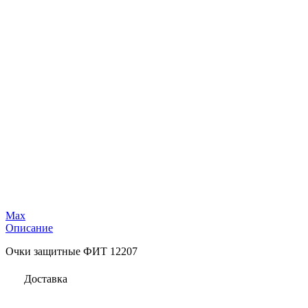
Max
Описание
Очки защитные ФИТ 12207
Доставка