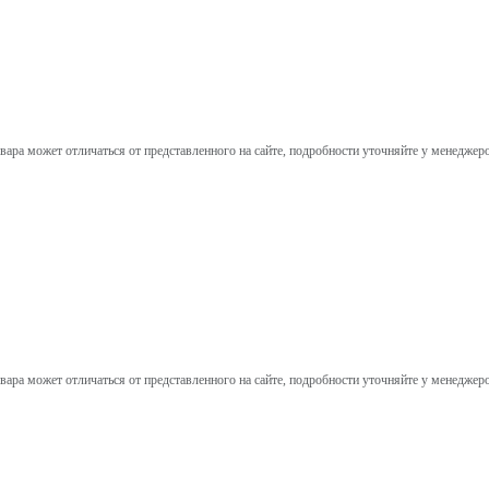
вара может отличаться от представленного на сайте, подробности уточняйте у менеджер
вара может отличаться от представленного на сайте, подробности уточняйте у менеджер