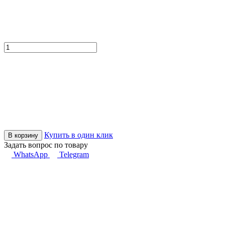
Купить в один клик
В корзину
Задать вопрос по товару
WhatsApp
Telegram