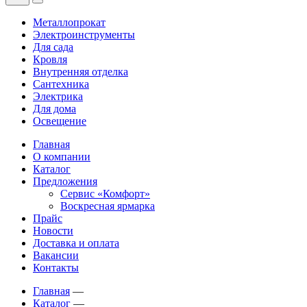
Металлопрокат
Электроинструменты
Для сада
Кровля
Внутренняя отделка
Сантехника
Электрика
Для дома
Освещение
Главная
О компании
Каталог
Предложения
Сервис «Комфорт»
Воскресная ярмарка
Прайс
Новости
Доставка и оплата
Вакансии
Контакты
Главная
—
Каталог
—