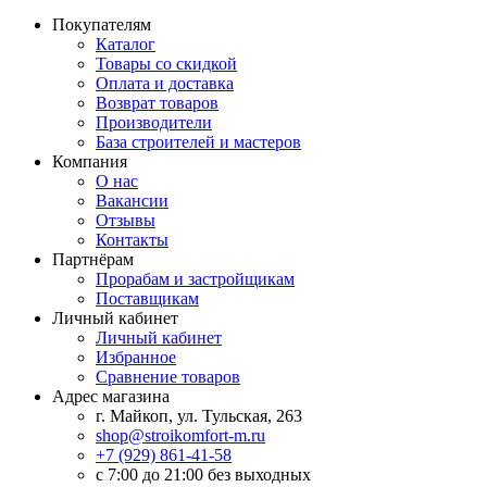
Покупателям
Каталог
Товары со скидкой
Оплата и доставка
Возврат товаров
Производители
База строителей и мастеров
Компания
О нас
Вакансии
Отзывы
Контакты
Партнёрам
Прорабам и застройщикам
Поставщикам
Личный кабинет
Личный кабинет
Избранное
Сравнение товаров
Адрес магазина
г. Майкоп, ул. Тульская, 263
shop@stroikomfort-m.ru
+7 (929) 861-41-58
с 7:00 до 21:00 без выходных