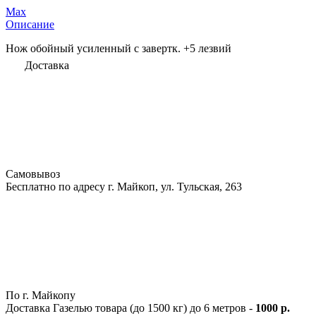
Max
Описание
Нож обойный усиленный с завертк. +5 лезвий
Доставка
Самовывоз
Бесплатно по адресу г. Майкоп, ул. Тульская, 263
По г. Майкопу
Доставка Газелью товара (до 1500 кг) до 6 метров -
1000 р.