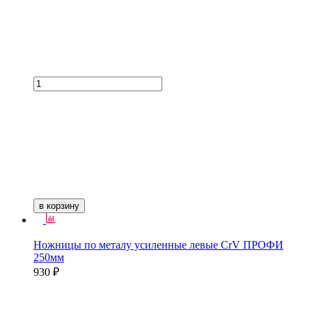
в корзину
Ножницы по металу усиленные левые CrV ПРОФИ
250мм
930 ₽