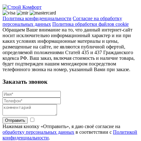
Политика конфиденциальности
Согласие на обработку
персональных данных
Политика обработки файлов cookie
Обращаем Ваше внимание на то, что данный интернет-сайт
носит исключительно информационный характер и ни при
каких условиях информационные материалы и цены,
размещенные на сайте, не являются публичной офертой,
определяемой положениями Статей 435 и 437 Гражданского
кодекса РФ. Ваш заказ, включая стоимость и наличие товара,
будет подтвержден нашим менеджером посредством
телефонного звонка на номер, указанный Вами при заказе.
Заказать звонок
Отправить
Нажимая кнопку «Отправить», я даю своё согласие на
обработку персональных данных
в соответствии с
Политикой
конфиденциальности
.