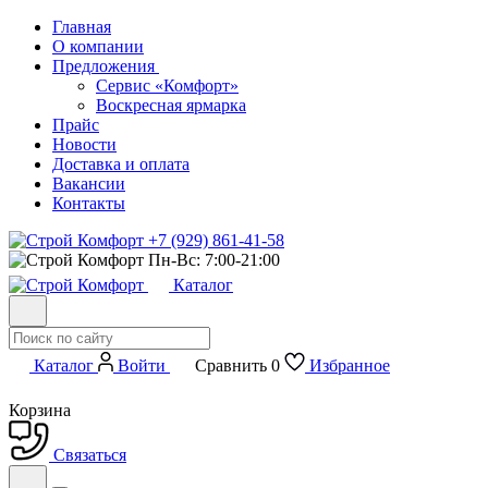
Главная
О компании
Предложения
Сервис «Комфорт»
Воскресная ярмарка
Прайс
Новости
Доставка и оплата
Вакансии
Контакты
+7 (929) 861-41-58
Пн-Вс: 7:00-21:00
Каталог
Каталог
Войти
Сравнить
0
Избранное
Корзина
Связаться