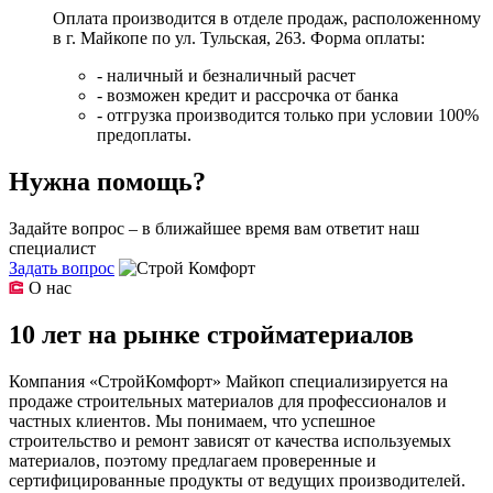
Оплата производится в отделе продаж, расположенному
в г. Майкопе по ул. Тульская, 263. Форма оплаты:
- наличный и безналичный расчет
- возможен кредит и рассрочка от банка
- отгрузка производится только при условии 100%
предоплаты.
Нужна помощь?
Задайте вопрос – в ближайшее время вам ответит наш
специалист
Задать вопрос
О нас
10 лет на рынке стройматериалов
Компания «СтройКомфорт» Майкоп специализируется на
продаже строительных материалов для профессионалов и
частных клиентов. Мы понимаем, что успешное
строительство и ремонт зависят от качества используемых
материалов, поэтому предлагаем проверенные и
сертифицированные продукты от ведущих производителей.