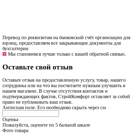
Перевод по реквизитам на банковский счёт организации для
юрлиц, предоставляем все закрывающие документы для
бухгалтерии
Мы становимся лучше только с вашей обратной связью.
Оставьте свой отзыв
Оставьте отзыв на предоставленную услугу, товар, нашего
сотрудника или на что вы посчитаете нужным улучшить в
нашем магазине. В случае отсутствия контактов и
подтверждающих фактов, СтройКомфорт оставляет за собой
право не публиковать ваш отзыв.
Антиспам поле. Его необходимо скрыть через css
Оценка
Пожалуйста, оцените по 5 бальной шкале
Фото товара