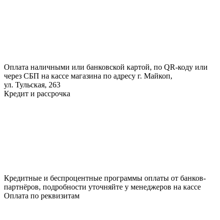
Оплата наличными или банковской картой, по QR-коду или
через СБП на кассе магазина по адресу г. Майкоп,
ул. Тульская, 263
Кредит и рассрочка
Кредитные и беспроцентные программы оплаты от банков-
партнёров, подробности уточняйте у менеджеров на кассе
Оплата по реквизитам