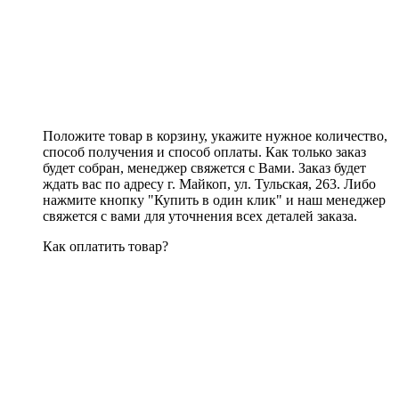
Положите товар в корзину, укажите нужное количество,
способ получения и способ оплаты. Как только заказ
будет собран, менеджер свяжется с Вами. Заказ будет
ждать вас по адресу г. Майкоп, ул. Тульская, 263. Либо
нажмите кнопку "Купить в один клик" и наш менеджер
свяжется с вами для уточнения всех деталей заказа.
Как оплатить товар?