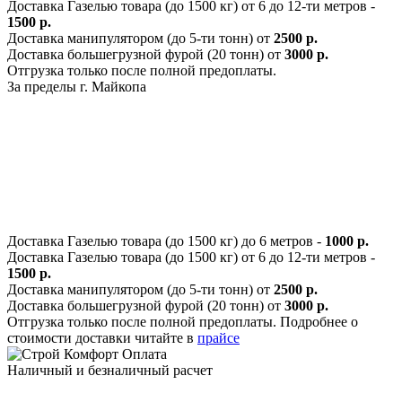
Доставка Газелью товара (до 1500 кг) от 6 до 12-ти метров -
1500 р.
Доставка манипулятором (до 5-ти тонн) от
2500 р.
Доставка большегрузной фурой (20 тонн) от
3000 р.
Отгрузка только после полной предоплаты.
За пределы г. Майкопа
Доставка Газелью товара (до 1500 кг) до 6 метров -
1000 р.
Доставка Газелью товара (до 1500 кг) от 6 до 12-ти метров -
1500 р.
Доставка манипулятором (до 5-ти тонн) от
2500 р.
Доставка большегрузной фурой (20 тонн) от
3000 р.
Отгрузка только после полной предоплаты. Подробнее о
стоимости доставки читайте в
прайсе
Оплата
Наличный и безналичный расчет