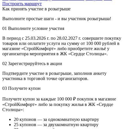
Построить маршрут
Как принять участие в розыгрыше
Выполните простые шаги - и вы участник розыгрыша!
01
Выполните условие участия
В период с 25.03.2026 г. по 28.02.2027 г. совершите покупку
товаров или оплатите услуги на сумму от 100 000 рублей в
магазине «СтройКомфорт» либо приобретите жильё у
организатора мероприятия в ЖК «Сердце Столицы».
02
Зарегистрируйтесь в акции
Подтвердите участие в розыгрыше, заполнив анкету
участника в торговой точке организаторов.
03
Получите купон
Получите купон за каждые 100 000 ₽ покупок в магазине
«СтройКомфорт» либо за покупку жилья в ЖК «Сердце
Столицы»:
20 купонов — за однокомнатную квартиру
25 купонов — за двухкомнатную квартиру