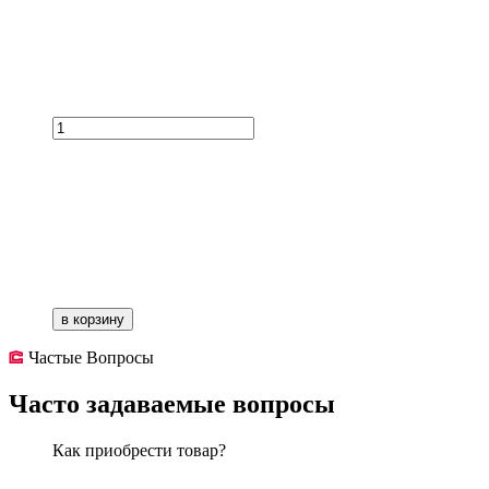
в корзину
Частые Вопросы
Часто задаваемые вопросы
Как приобрести товар?