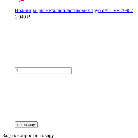
Ножницы для металлопластиковых труб d=51 мм 70987
1 940 ₽
в корзину
Задать вопрос по товару