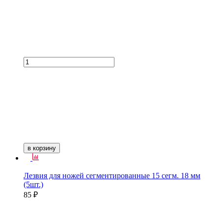
в корзину
Лезвия для ножей сегментированные 15 сегм. 18 мм
(5шт.)
85 ₽