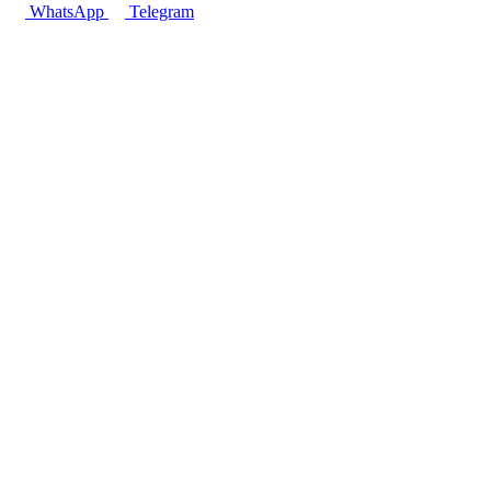
WhatsApp
Telegram