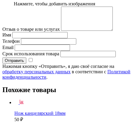
Нажмите, чтобы добавить изображения
Отзыв о товаре или услугах
Имя
Телефон
Email
Срок использования товара
Нажимая кнопку «Отправить», я даю своё согласие на
обработку персональных данных
в соответствии с
Политикой
конфиденциальности
.
Похожие товары
Нож канцелярский 18мм
50 ₽