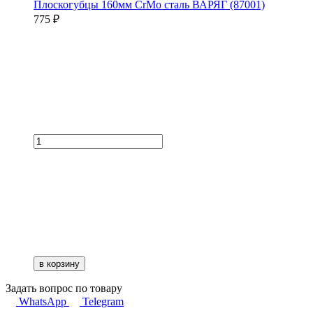
Плоскогубцы 160мм CrMo сталь ВАРЯГ (87001)
775 ₽
в корзину
Задать вопрос по товару
WhatsApp
Telegram