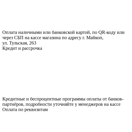
Оплата наличными или банковской картой, по QR-коду или
через СБП на кассе магазина по адресу г. Майкоп,
ул. Тульская, 263
Кредит и рассрочка
Кредитные и беспроцентные программы оплаты от банков-
партнёров, подробности уточняйте у менеджеров на кассе
Оплата по реквизитам