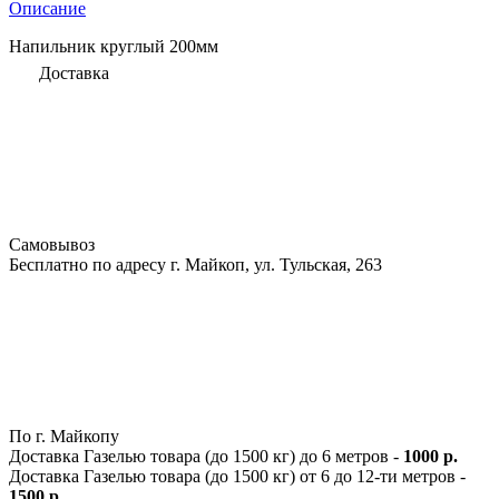
Описание
Напильник круглый 200мм
Доставка
Самовывоз
Бесплатно по адресу г. Майкоп, ул. Тульская, 263
По г. Майкопу
Доставка Газелью товара (до 1500 кг) до 6 метров -
1000 р.
Доставка Газелью товара (до 1500 кг) от 6 до 12-ти метров -
1500 р.