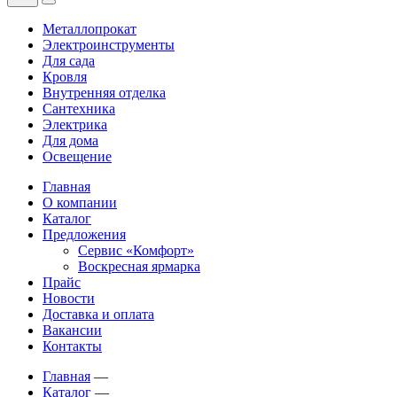
Металлопрокат
Электроинструменты
Для сада
Кровля
Внутренняя отделка
Сантехника
Электрика
Для дома
Освещение
Главная
О компании
Каталог
Предложения
Сервис «Комфорт»
Воскресная ярмарка
Прайс
Новости
Доставка и оплата
Вакансии
Контакты
Главная
—
Каталог
—