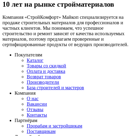
10 лет на рынке стройматериалов
Компания «СтройКомфорт» Майкоп специализируется на
продаже строительных материалов для профессионалов и
частных клиентов. Мы понимаем, что успешное
строительство и ремонт зависят от качества используемых
материалов, поэтому предлагаем проверенные и
сертифицированные продукты от ведущих производителей.
Покупателям
Каталог
Товары со скидкой
Оплата и доставка
Возврат товаров
Производители
База строителей и мастеров
Компания
О нас
Вакансии
Отзывы
Контакты
Партнёрам
Прорабам и застройщикам
Поставщикам