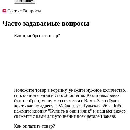
в корзину
Частые Вопросы
Часто задаваемые вопросы
Как приобрести товар?
Положите товар в корзину, укажите нужное количество,
способ получения и способ оплаты. Как только заказ
будет собран, менеджер свяжется с Вами. Заказ будет
ждать вас по адресу г. Майкоп, ул. Тульская, 263. Либо
нажмите кнопку "Купить в один клик" и наш менеджер
свяжется с вами для уточнения всех деталей заказа.
Как оплатить товар?