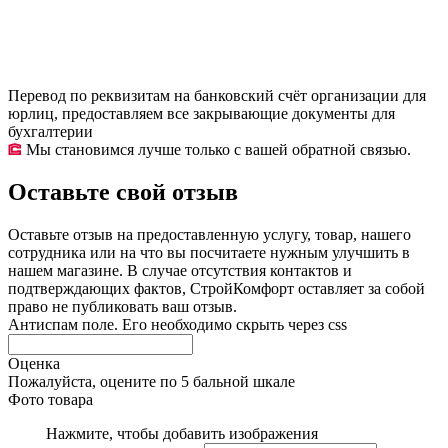
Перевод по реквизитам на банковский счёт организации для
юрлиц, предоставляем все закрывающие документы для
бухгалтерии
Мы становимся лучше только с вашей обратной связью.
Оставьте свой отзыв
Оставьте отзыв на предоставленную услугу, товар, нашего
сотрудника или на что вы посчитаете нужным улучшить в
нашем магазине. В случае отсутствия контактов и
подтверждающих фактов, СтройКомфорт оставляет за собой
право не публиковать ваш отзыв.
Антиспам поле. Его необходимо скрыть через css
Оценка
Пожалуйста, оцените по 5 бальной шкале
Фото товара
Нажмите, чтобы добавить изображения