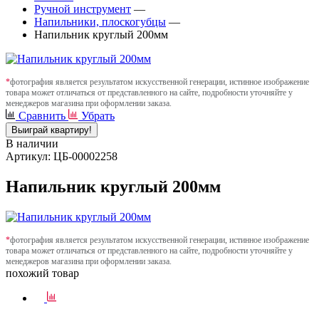
Ручной инструмент
—
Напильники, плоскогубцы
—
Напильник круглый 200мм
*
фотография является результатом искусственной генерации, истинное изображение
товара может отличаться от представленного на сайте, подробности уточняйте у
менеджеров магазина при оформлении заказа.
Сравнить
Убрать
Выиграй квартиру!
В наличии
Артикул: ЦБ-00002258
Напильник круглый 200мм
*
фотография является результатом искусственной генерации, истинное изображение
товара может отличаться от представленного на сайте, подробности уточняйте у
менеджеров магазина при оформлении заказа.
похожий товар