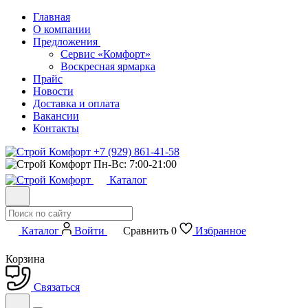
Главная
О компании
Предложения
Сервис «Комфорт»
Воскресная ярмарка
Прайс
Новости
Доставка и оплата
Вакансии
Контакты
+7 (929) 861-41-58
Пн-Вс: 7:00-21:00
Каталог
Каталог
Войти
Сравнить
0
Избранное
Корзина
Связаться