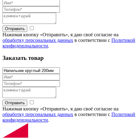
Отправить
Нажимая кнопку «Отправить», я даю своё согласие на
обработку персональных данных
в соответствии с
Политикой
конфиденциальности
.
Заказать товар
Отправить
Нажимая кнопку «Отправить», я даю своё согласие на
обработку персональных данных
в соответствии с
Политикой
конфиденциальности
.