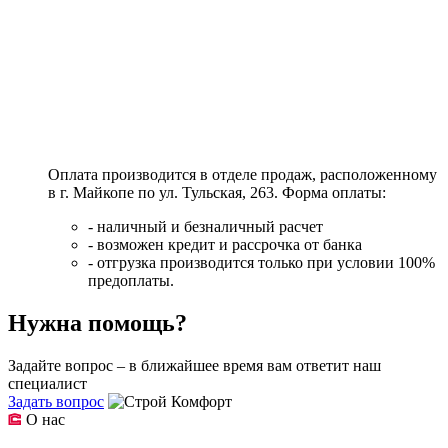
Оплата производится в отделе продаж, расположенному
в г. Майкопе по ул. Тульская, 263. Форма оплаты:
- наличный и безналичный расчет
- возможен кредит и рассрочка от банка
- отгрузка производится только при условии 100%
предоплаты.
Нужна помощь?
Задайте вопрос – в ближайшее время вам ответит наш
специалист
Задать вопрос
О нас