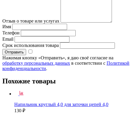
Отзыв о товаре или услугах
Имя
Телефон
Email
Срок использования товара
Нажимая кнопку «Отправить», я даю своё согласие на
обработку персональных данных
в соответствии с
Политикой
конфиденциальности
.
Похожие товары
Напильник круглый 4,0 для заточки цепей 4,0
130 ₽