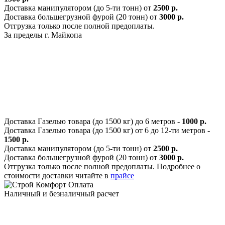
Доставка манипулятором (до 5-ти тонн) от
2500 р.
Доставка большегрузной фурой (20 тонн) от
3000 р.
Отгрузка только после полной предоплаты.
За пределы г. Майкопа
Доставка Газелью товара (до 1500 кг) до 6 метров -
1000 р.
Доставка Газелью товара (до 1500 кг) от 6 до 12-ти метров -
1500 р.
Доставка манипулятором (до 5-ти тонн) от
2500 р.
Доставка большегрузной фурой (20 тонн) от
3000 р.
Отгрузка только после полной предоплаты. Подробнее о
стоимости доставки читайте в
прайсе
Оплата
Наличный и безналичный расчет