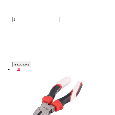
в корзину