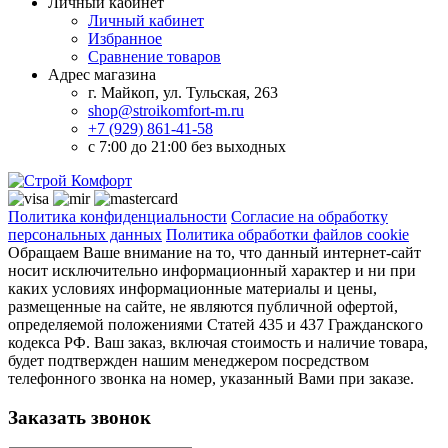
Личный кабинет
Личный кабинет
Избранное
Сравнение товаров
Адрес магазина
г. Майкоп, ул. Тульская, 263
shop@stroikomfort-m.ru
+7 (929) 861-41-58
с 7:00 до 21:00 без выходных
Политика конфиденциальности
Согласие на обработку
персональных данных
Политика обработки файлов cookie
Обращаем Ваше внимание на то, что данный интернет-сайт
носит исключительно информационный характер и ни при
каких условиях информационные материалы и цены,
размещенные на сайте, не являются публичной офертой,
определяемой положениями Статей 435 и 437 Гражданского
кодекса РФ. Ваш заказ, включая стоимость и наличие товара,
будет подтвержден нашим менеджером посредством
телефонного звонка на номер, указанный Вами при заказе.
Заказать звонок