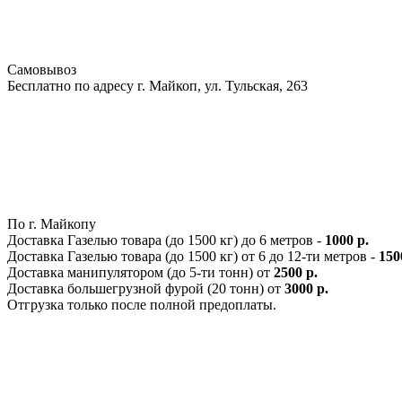
Самовывоз
Бесплатно по адресу г. Майкоп, ул. Тульская, 263
По г. Майкопу
Доставка Газелью товара (до 1500 кг) до 6 метров -
1000 р.
Доставка Газелью товара (до 1500 кг) от 6 до 12-ти метров -
150
Доставка манипулятором (до 5-ти тонн) от
2500 р.
Доставка большегрузной фурой (20 тонн) от
3000 р.
Отгрузка только после полной предоплаты.