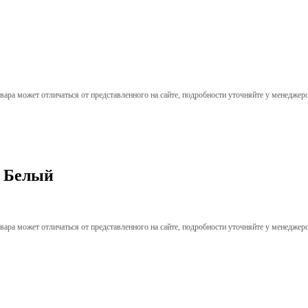
вара может отличаться от представленного на сайте, подробности уточняйте у менеджер
o Белый
вара может отличаться от представленного на сайте, подробности уточняйте у менеджер