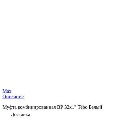
Max
Описание
Муфта комбинированная ВР 32х1" Tebo Белый
Доставка