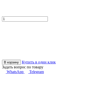
Купить в один клик
В корзину
Задать вопрос по товару
WhatsApp
Telegram