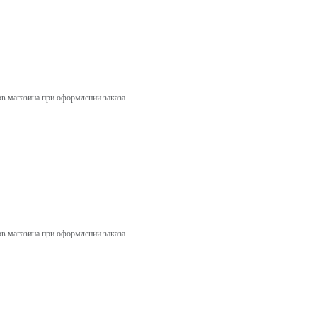
ов магазина при оформлении заказа.
ов магазина при оформлении заказа.