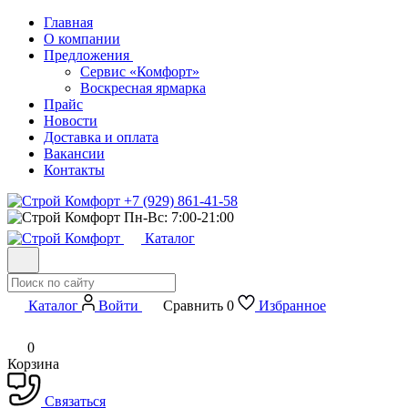
Главная
О компании
Предложения
Сервис «Комфорт»
Воскресная ярмарка
Прайс
Новости
Доставка и оплата
Вакансии
Контакты
+7 (929) 861-41-58
Пн-Вс: 7:00-21:00
Каталог
Каталог
Войти
Сравнить
0
Избранное
0
Корзина
Связаться