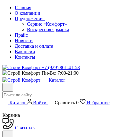
Главная
О компании
Предложения
Сервис «Комфорт»
Воскресная ярмарка
Прайс
Новости
Доставка и оплата
Вакансии
Контакты
+7 (929) 861-41-58
Пн-Вс: 7:00-21:00
Каталог
Каталог
Войти
Сравнить
0
Избранное
Корзина
Связаться