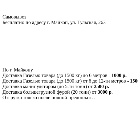
Самовывоз
Бесплатно по адресу г. Майкоп, ул. Тульская, 263
По г. Майкопу
Доставка Газелью товара (до 1500 кг) до 6 метров -
1000 р.
Доставка Газелью товара (до 1500 кг) от 6 до 12-ти метров -
150
Доставка манипулятором (до 5-ти тонн) от
2500 р.
Доставка большегрузной фурой (20 тонн) от
3000 р.
Отгрузка только после полной предоплаты.