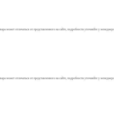
вара может отличаться от представленного на сайте, подробности уточняйте у менеджер
вара может отличаться от представленного на сайте, подробности уточняйте у менеджер