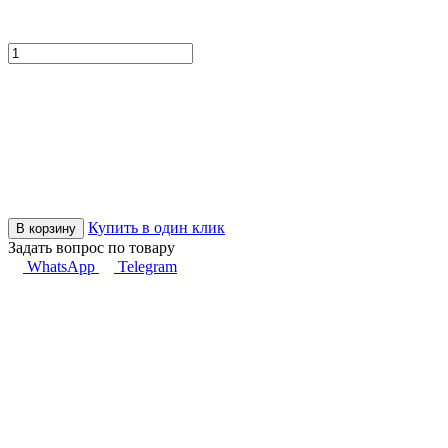
Купить в один клик
В корзину
Задать вопрос по товару
WhatsApp
Telegram