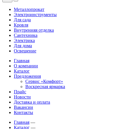
Металлопрокат
Электроинструменты
Для сада
Кровля
Внутренняя отделка
Сантехника
Электрика
Для дома
Освещение
Главная
О компании
Каталог
Предложения
Сервис «Комфорт»
Воскресная ярмарка
Прайс
Новости
Доставка и оплата
Вакансии
Контакты
Главная
—
Каталог
—