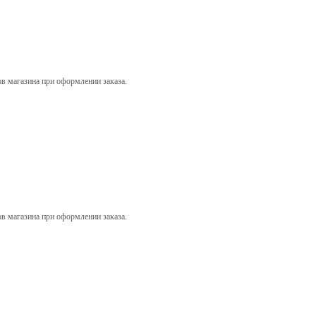
ов магазина при оформлении заказа.
ов магазина при оформлении заказа.