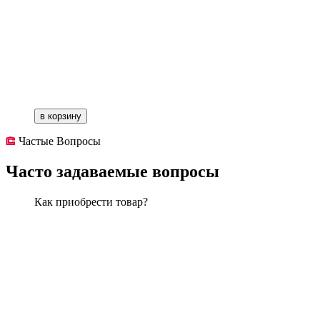
в корзину
Частые Вопросы
Часто задаваемые вопросы
Как приобрести товар?