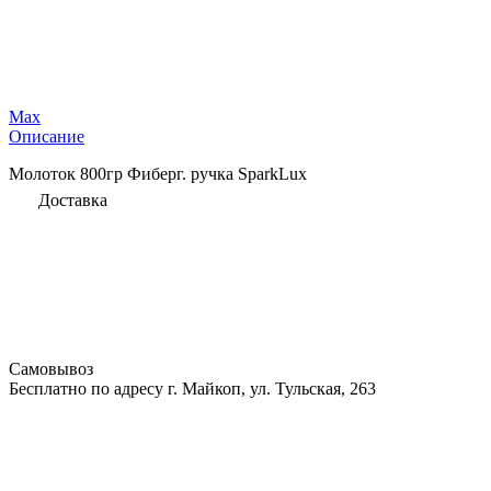
Max
Описание
Молоток 800гр Фиберг. ручка SparkLux
Доставка
Самовывоз
Бесплатно по адресу г. Майкоп, ул. Тульская, 263