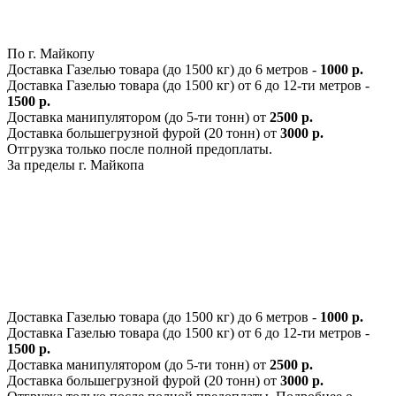
По г. Майкопу
Доставка Газелью товара (до 1500 кг) до 6 метров -
1000 р.
Доставка Газелью товара (до 1500 кг) от 6 до 12-ти метров -
1500 р.
Доставка манипулятором (до 5-ти тонн) от
2500 р.
Доставка большегрузной фурой (20 тонн) от
3000 р.
Отгрузка только после полной предоплаты.
За пределы г. Майкопа
Доставка Газелью товара (до 1500 кг) до 6 метров -
1000 р.
Доставка Газелью товара (до 1500 кг) от 6 до 12-ти метров -
1500 р.
Доставка манипулятором (до 5-ти тонн) от
2500 р.
Доставка большегрузной фурой (20 тонн) от
3000 р.