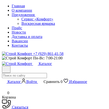
Главная
О компании
Предложения
Сервис «Комфорт»
Воскресная ярмарка
Прайс
Новости
Доставка и оплата
Вакансии
Контакты
+7 (929) 861-41-58
Пн-Вс: 7:00-21:00
Каталог
Каталог
Войти
Сравнить
0
Избранное
0
Корзина
Связаться