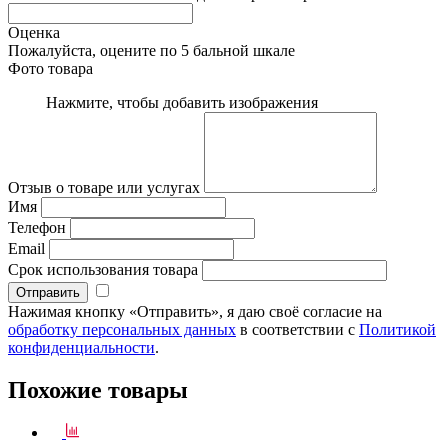
Оценка
Пожалуйста, оцените по 5 бальной шкале
Фото товара
Нажмите, чтобы добавить изображения
Отзыв о товаре или услугах
Имя
Телефон
Email
Срок использования товара
Нажимая кнопку «Отправить», я даю своё согласие на
обработку персональных данных
в соответствии с
Политикой
конфиденциальности
.
Похожие товары