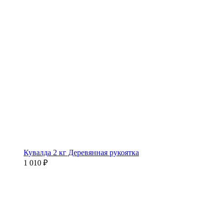
Кувалда 2 кг Деревянная рукоятка
1 010 ₽