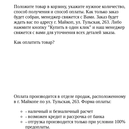
Положите товар в корзину, укажите нужное количество,
способ получения и способ оплаты. Как только заказ
будет собран, менеджер свяжется с Вами. Заказ будет
ждать вас по адресу г. Майкоп, ул. Тульская, 263. Либо
нажмите кнопку "Купить в один клик" и наш менеджер
свяжется с вами для уточнения всех деталей заказа.
Как оплатить товар?
Оплата производится в отделе продаж, расположенному
в г. Майкопе по ул. Тульская, 263. Форма оплаты:
- наличный и безналичный расчет
- возможен кредит и рассрочка от банка
- отгрузка производится только при условии 100%
предоплаты.