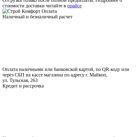
Отгрузка только после полной предоплаты. Подробнее о
стоимости доставки читайте в
прайсе
Оплата
Наличный и безналичный расчет
Оплата наличными или банковской картой, по QR-коду или
через СБП на кассе магазина по адресу г. Майкоп,
ул. Тульская, 263
Кредит и рассрочка