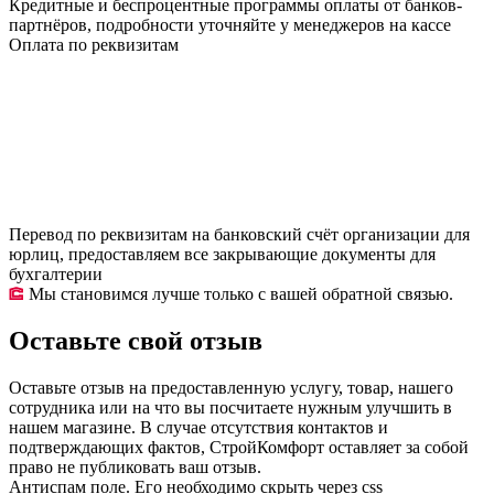
Кредитные и беспроцентные программы оплаты от банков-
партнёров, подробности уточняйте у менеджеров на кассе
Оплата по реквизитам
Перевод по реквизитам на банковский счёт организации для
юрлиц, предоставляем все закрывающие документы для
бухгалтерии
Мы становимся лучше только с вашей обратной связью.
Оставьте свой отзыв
Оставьте отзыв на предоставленную услугу, товар, нашего
сотрудника или на что вы посчитаете нужным улучшить в
нашем магазине. В случае отсутствия контактов и
подтверждающих фактов, СтройКомфорт оставляет за собой
право не публиковать ваш отзыв.
Антиспам поле. Его необходимо скрыть через css