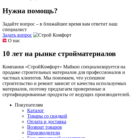
Нужна помощь?
Задайте вопрос – в ближайшее время вам ответит наш
специалист
Задать вопрос
О нас
10 лет на рынке стройматериалов
Компания «СтройКомфорт» Майкоп специализируется на
продаже строительных материалов для профессионалов и
частных клиентов. Мы понимаем, что успешное
строительство и ремонт зависят от качества используемых
материалов, поэтому предлагаем проверенные и
сертифицированные продукты от ведущих производителей.
Покупателям
Каталог
Товары со скидкой
Оплата и доставка
Возврат товаров
Производители