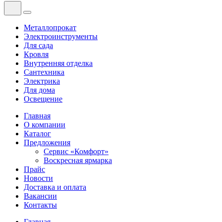
Металлопрокат
Электроинструменты
Для сада
Кровля
Внутренняя отделка
Сантехника
Электрика
Для дома
Освещение
Главная
О компании
Каталог
Предложения
Сервис «Комфорт»
Воскресная ярмарка
Прайс
Новости
Доставка и оплата
Вакансии
Контакты
Главная
—