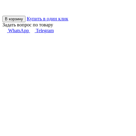
Купить в один клик
В корзину
Задать вопрос по товару
WhatsApp
Telegram