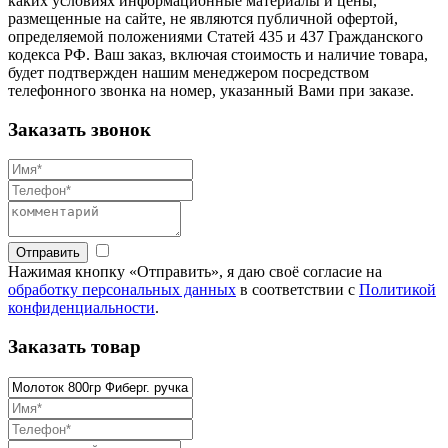
каких условиях информационные материалы и цены,
размещенные на сайте, не являются публичной офертой,
определяемой положениями Статей 435 и 437 Гражданского
кодекса РФ. Ваш заказ, включая стоимость и наличие товара,
будет подтвержден нашим менеджером посредством
телефонного звонка на номер, указанный Вами при заказе.
Заказать звонок
Отправить
Нажимая кнопку «Отправить», я даю своё согласие на
обработку персональных данных
в соответствии с
Политикой
конфиденциальности
.
Заказать товар