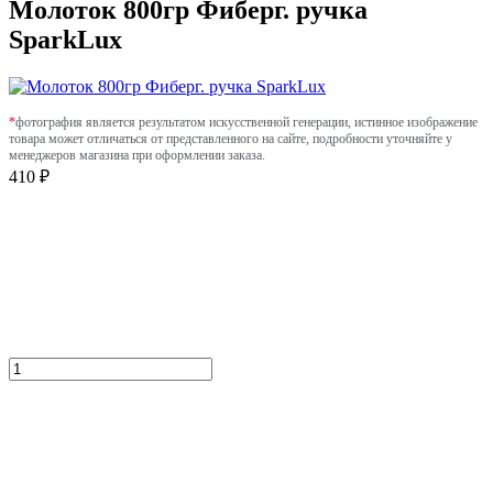
Молоток 800гр Фиберг. ручка
SparkLux
*
фотография является результатом искусственной генерации, истинное изображение
товара может отличаться от представленного на сайте, подробности уточняйте у
менеджеров магазина при оформлении заказа.
410 ₽