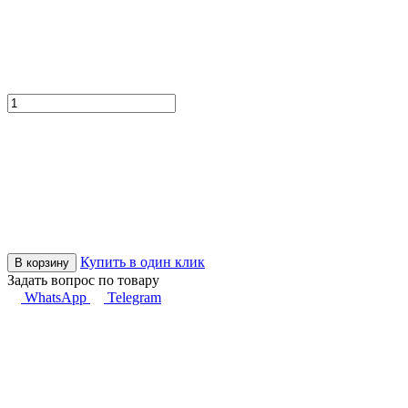
Купить в один клик
В корзину
Задать вопрос по товару
WhatsApp
Telegram