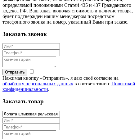
определяемой положениями Статей 435 и 437 Гражданского
кодекса РФ. Ваш заказ, включая стоимость и наличие товара,
будет подтвержден нашим менеджером посредством
телефонного звонка на номер, указанный Вами при заказе.
Заказать звонок
Отправить
Нажимая кнопку «Отправить», я даю своё согласие на
обработку персональных данных
в соответствии с
Политикой
конфиденциальности
.
Заказать товар