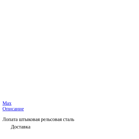
Max
Описание
Лопата штыковая рельсовая сталь
Доставка