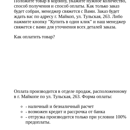
Положите товар в корзину, укажите нужное количество,
способ получения и способ оплаты. Как только заказ
будет собран, менеджер свяжется с Вами. Заказ будет
ждать вас по адресу г. Майкоп, ул. Тульская, 263. Либо
нажмите кнопку "Купить в один клик" и наш менеджер
свяжется с вами для уточнения всех деталей заказа.
Как оплатить товар?
Оплата производится в отделе продаж, расположенному
в г. Майкопе по ул. Тульская, 263. Форма оплаты:
- наличный и безналичный расчет
- возможен кредит и рассрочка от банка
- отгрузка производится только при условии 100%
предоплаты.