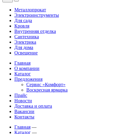
Металлопрокат
Электроинструменты
Для сада
Кровля
Внутренняя отделка
Сантехника
Электрика
Для дома
Освещение
Главная
О компании
Каталог
Предложения
Сервис «Комфорт»
Воскресная ярмарка
Прайс
Новости
Доставка и оплата
Вакансии
Контакты
Главная
—
Каталог
—