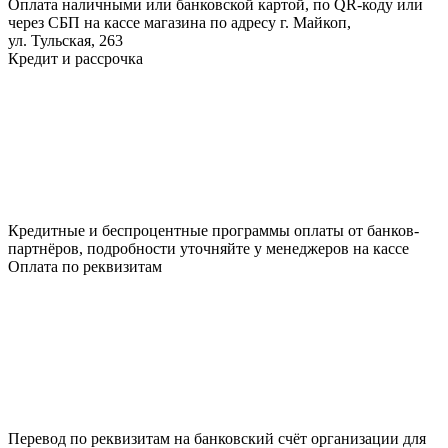
Оплата наличными или банковской картой, по QR-коду или
через СБП на кассе магазина по адресу г. Майкоп,
ул. Тульская, 263
Кредит и рассрочка
Кредитные и беспроцентные программы оплаты от банков-
партнёров, подробности уточняйте у менеджеров на кассе
Оплата по реквизитам
Перевод по реквизитам на банковский счёт организации для