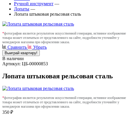
Ручной инструмент
—
Лопаты
—
Лопата штыковая рельсовая сталь
*
фотография является результатом искусственной генерации, истинное изображение
товара может отличаться от представленного на сайте, подробности уточняйте у
менеджеров магазина при оформлении заказа.
Сравнить
Убрать
Выиграй квартиру!
В наличии
Артикул: ЦБ-00000853
Лопата штыковая рельсовая сталь
*
фотография является результатом искусственной генерации, истинное изображение
товара может отличаться от представленного на сайте, подробности уточняйте у
менеджеров магазина при оформлении заказа.
350 ₽