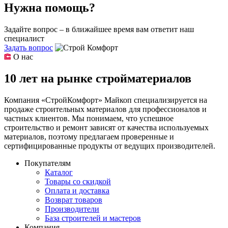
Нужна помощь?
Задайте вопрос – в ближайшее время вам ответит наш
специалист
Задать вопрос
О нас
10 лет на рынке стройматериалов
Компания «СтройКомфорт» Майкоп специализируется на
продаже строительных материалов для профессионалов и
частных клиентов. Мы понимаем, что успешное
строительство и ремонт зависят от качества используемых
материалов, поэтому предлагаем проверенные и
сертифицированные продукты от ведущих производителей.
Покупателям
Каталог
Товары со скидкой
Оплата и доставка
Возврат товаров
Производители
База строителей и мастеров
Компания