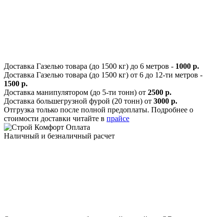
Доставка Газелью товара (до 1500 кг) до 6 метров -
1000 р.
Доставка Газелью товара (до 1500 кг) от 6 до 12-ти метров -
1500 р.
Доставка манипулятором (до 5-ти тонн) от
2500 р.
Доставка большегрузной фурой (20 тонн) от
3000 р.
Отгрузка только после полной предоплаты. Подробнее о
стоимости доставки читайте в
прайсе
Оплата
Наличный и безналичный расчет