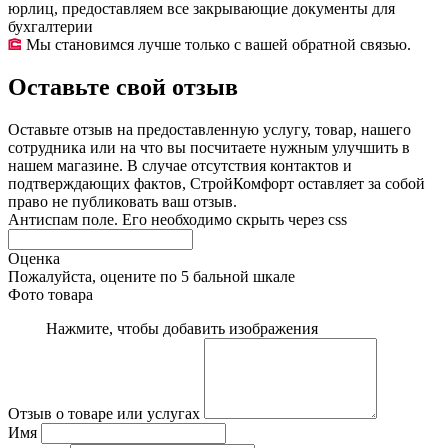
юрлиц, предоставляем все закрывающие документы для
бухгалтерии
Мы становимся лучше только с вашей обратной связью.
Оставьте свой отзыв
Оставьте отзыв на предоставленную услугу, товар, нашего
сотрудника или на что вы посчитаете нужным улучшить в
нашем магазине. В случае отсутствия контактов и
подтверждающих фактов, СтройКомфорт оставляет за собой
право не публиковать ваш отзыв.
Антиспам поле. Его необходимо скрыть через css
Оценка
Пожалуйста, оцените по 5 бальной шкале
Фото товара
Нажмите, чтобы добавить изображения
Отзыв о товаре или услугах
Имя