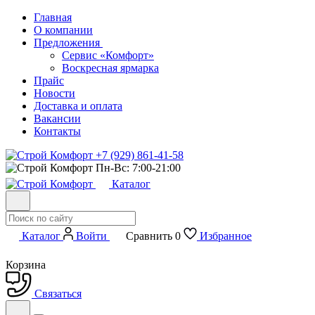
Главная
О компании
Предложения
Сервис «Комфорт»
Воскресная ярмарка
Прайс
Новости
Доставка и оплата
Вакансии
Контакты
+7 (929) 861-41-58
Пн-Вс: 7:00-21:00
Каталог
Каталог
Войти
Сравнить
0
Избранное
Корзина
Связаться