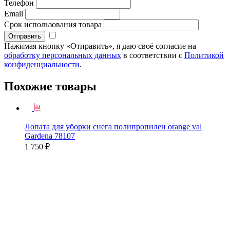
Телефон
Email
Срок использования товара
Нажимая кнопку «Отправить», я даю своё согласие на
обработку персональных данных
в соответствии с
Политикой
конфиденциальности
.
Похожие товары
Лопата для уборки снега полипропилен orange val
Gardena 78107
1 750 ₽