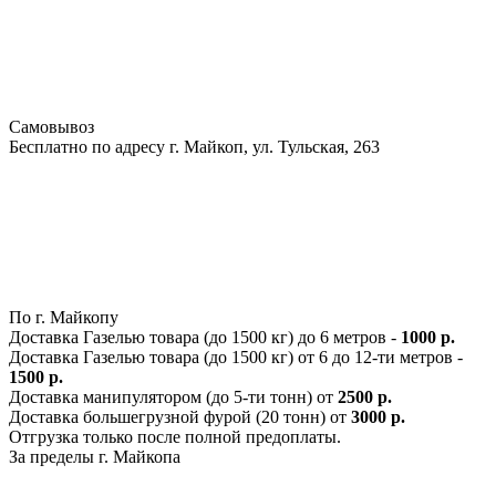
Самовывоз
Бесплатно по адресу г. Майкоп, ул. Тульская, 263
По г. Майкопу
Доставка Газелью товара (до 1500 кг) до 6 метров -
1000 р.
Доставка Газелью товара (до 1500 кг) от 6 до 12-ти метров -
1500 р.
Доставка манипулятором (до 5-ти тонн) от
2500 р.
Доставка большегрузной фурой (20 тонн) от
3000 р.
Отгрузка только после полной предоплаты.
За пределы г. Майкопа