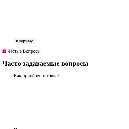
в корзину
Частые Вопросы
Часто задаваемые вопросы
Как приобрести товар?