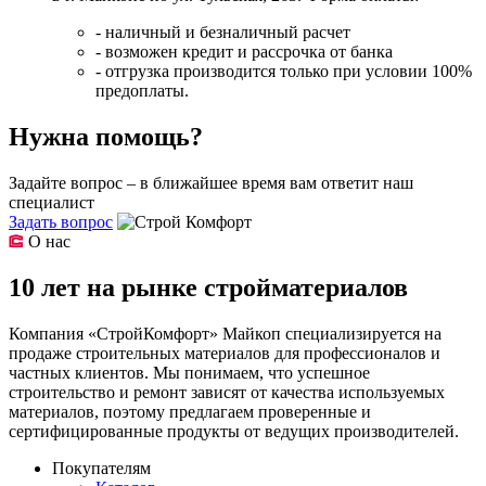
- наличный и безналичный расчет
- возможен кредит и рассрочка от банка
- отгрузка производится только при условии 100%
предоплаты.
Нужна помощь?
Задайте вопрос – в ближайшее время вам ответит наш
специалист
Задать вопрос
О нас
10 лет на рынке стройматериалов
Компания «СтройКомфорт» Майкоп специализируется на
продаже строительных материалов для профессионалов и
частных клиентов. Мы понимаем, что успешное
строительство и ремонт зависят от качества используемых
материалов, поэтому предлагаем проверенные и
сертифицированные продукты от ведущих производителей.
Покупателям