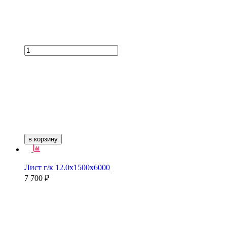
в корзину
Лист г/к 12.0х1500х6000
7 700 ₽