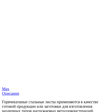
Max
Описание
Горячекатаные стальные листы применяются в качестве
готовой продукции или заготовки для изготовления
различных типов нагружаемых металлоконструкций.