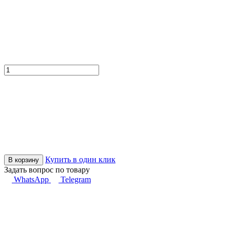
Купить в один клик
В корзину
Задать вопрос по товару
WhatsApp
Telegram