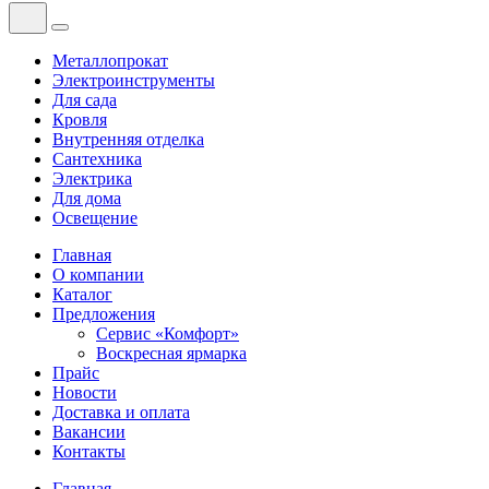
Металлопрокат
Электроинструменты
Для сада
Кровля
Внутренняя отделка
Сантехника
Электрика
Для дома
Освещение
Главная
О компании
Каталог
Предложения
Сервис «Комфорт»
Воскресная ярмарка
Прайс
Новости
Доставка и оплата
Вакансии
Контакты
Главная
—