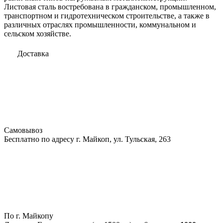
Листовая сталь востребована в гражданском, промышленном,
транспортном и гидротехническом строительстве, а также в
различных отраслях промышленности, коммунальном и
сельском хозяйстве.
Доставка
Самовывоз
Бесплатно по адресу г. Майкоп, ул. Тульская, 263
По г. Майкопу