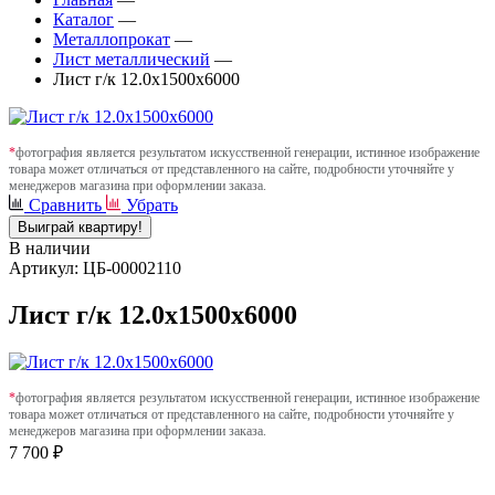
Каталог
—
Металлопрокат
—
Лист металлический
—
Лист г/к 12.0х1500х6000
*
фотография является результатом искусственной генерации, истинное изображение
товара может отличаться от представленного на сайте, подробности уточняйте у
менеджеров магазина при оформлении заказа.
Сравнить
Убрать
Выиграй квартиру!
В наличии
Артикул: ЦБ-00002110
Лист г/к 12.0х1500х6000
*
фотография является результатом искусственной генерации, истинное изображение
товара может отличаться от представленного на сайте, подробности уточняйте у
менеджеров магазина при оформлении заказа.
7 700 ₽