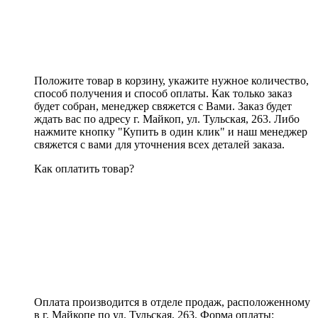
Положите товар в корзину, укажите нужное количество,
способ получения и способ оплаты. Как только заказ
будет собран, менеджер свяжется с Вами. Заказ будет
ждать вас по адресу г. Майкоп, ул. Тульская, 263. Либо
нажмите кнопку "Купить в один клик" и наш менеджер
свяжется с вами для уточнения всех деталей заказа.
Как оплатить товар?
Оплата производится в отделе продаж, расположенному
в г. Майкопе по ул. Тульская, 263. Форма оплаты: