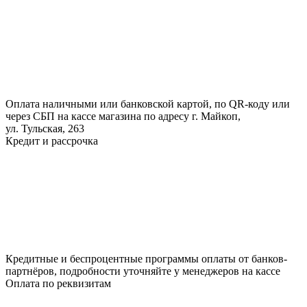
Оплата наличными или банковской картой, по QR-коду или
через СБП на кассе магазина по адресу г. Майкоп,
ул. Тульская, 263
Кредит и рассрочка
Кредитные и беспроцентные программы оплаты от банков-
партнёров, подробности уточняйте у менеджеров на кассе
Оплата по реквизитам