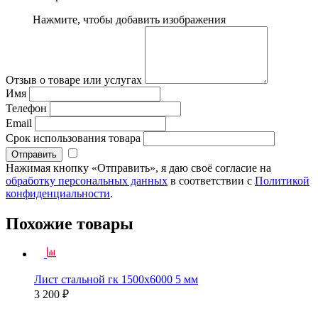
Нажмите, чтобы добавить изображения
Отзыв о товаре или услугах
Имя
Телефон
Email
Срок использования товара
Нажимая кнопку «Отправить», я даю своё согласие на
обработку персональных данных
в соответствии с
Политикой
конфиденциальности
.
Похожие товары
Лист стальной гк 1500х6000 5 мм
3 200 ₽