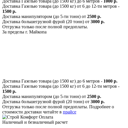
Доставка Газелью товара (до 1500 кг) до 6 метров -
1000 р.
Доставка Газелью товара (до 1500 кг) от 6 до 12-ти метров -
1500 р.
Доставка манипулятором (до 5-ти тонн) от
2500 р.
Доставка большегрузной фурой (20 тонн) от
3000 р.
Отгрузка только после полной предоплаты.
За пределы г. Майкопа
Доставка Газелью товара (до 1500 кг) до 6 метров -
1000 р.
Доставка Газелью товара (до 1500 кг) от 6 до 12-ти метров -
1500 р.
Доставка манипулятором (до 5-ти тонн) от
2500 р.
Доставка большегрузной фурой (20 тонн) от
3000 р.
Отгрузка только после полной предоплаты. Подробнее о
стоимости доставки читайте в
прайсе
Оплата
Наличный и безналичный расчет