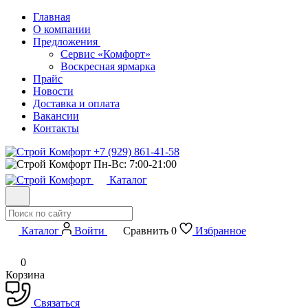
Главная
О компании
Предложения
Сервис «Комфорт»
Воскресная ярмарка
Прайс
Новости
Доставка и оплата
Вакансии
Контакты
+7 (929) 861-41-58
Пн-Вс: 7:00-21:00
Каталог
Каталог
Войти
Сравнить
0
Избранное
0
Корзина
Связаться