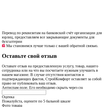
Перевод по реквизитам на банковский счёт организации для
юрлиц, предоставляем все закрывающие документы для
бухгалтерии
Мы становимся лучше только с вашей обратной связью.
Оставьте свой отзыв
Оставьте отзыв на предоставленную услугу, товар, нашего
сотрудника или на что вы посчитаете нужным улучшить в
нашем магазине. В случае отсутствия контактов и
подтверждающих фактов, СтройКомфорт оставляет за собой
право не публиковать ваш отзыв.
Антиспам поле. Его необходимо скрыть через css
Оценка
Пожалуйста, оцените по 5 бальной шкале
Фото товара