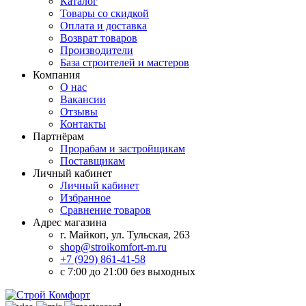
Каталог
Товары со скидкой
Оплата и доставка
Возврат товаров
Производители
База строителей и мастеров
Компания
О нас
Вакансии
Отзывы
Контакты
Партнёрам
Прорабам и застройщикам
Поставщикам
Личный кабинет
Личный кабинет
Избранное
Сравнение товаров
Адрес магазина
г. Майкоп, ул. Тульская, 263
shop@stroikomfort-m.ru
+7 (929) 861-41-58
с 7:00 до 21:00 без выходных