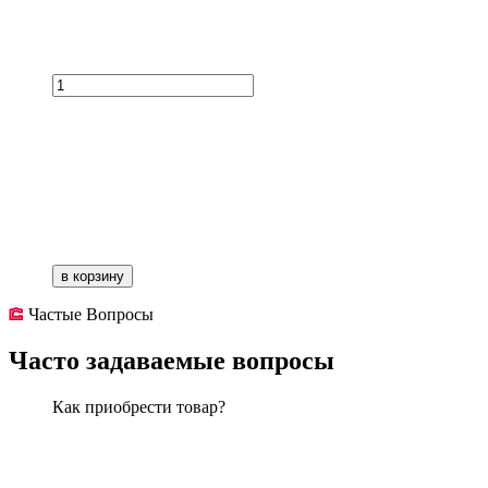
в корзину
Частые Вопросы
Часто задаваемые вопросы
Как приобрести товар?