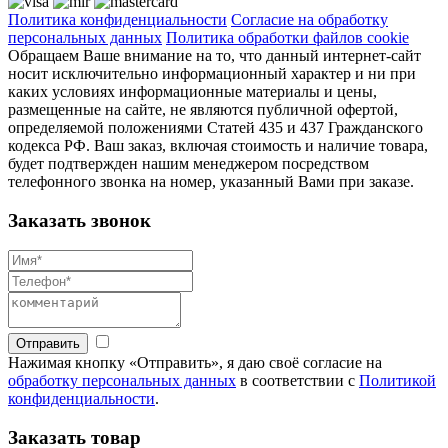
Политика конфиденциальности
Согласие на обработку
персональных данных
Политика обработки файлов cookie
Обращаем Ваше внимание на то, что данный интернет-сайт
носит исключительно информационный характер и ни при
каких условиях информационные материалы и цены,
размещенные на сайте, не являются публичной офертой,
определяемой положениями Статей 435 и 437 Гражданского
кодекса РФ. Ваш заказ, включая стоимость и наличие товара,
будет подтвержден нашим менеджером посредством
телефонного звонка на номер, указанный Вами при заказе.
Заказать звонок
Отправить
Нажимая кнопку «Отправить», я даю своё согласие на
обработку персональных данных
в соответствии с
Политикой
конфиденциальности
.
Заказать товар