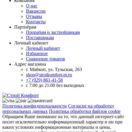
Компания
О нас
Вакансии
Отзывы
Контакты
Партнёрам
Прорабам и застройщикам
Поставщикам
Личный кабинет
Личный кабинет
Избранное
Сравнение товаров
Адрес магазина
г. Майкоп, ул. Тульская, 263
shop@stroikomfort-m.ru
+7 (929) 861-41-58
с 7:00 до 21:00 без выходных
Политика конфиденциальности
Согласие на обработку
персональных данных
Политика обработки файлов cookie
Обращаем Ваше внимание на то, что данный интернет-сайт
носит исключительно информационный характер и ни при
каких условиях информационные материалы и цены,