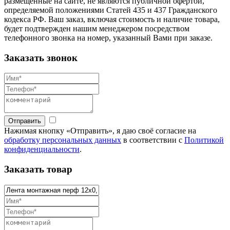
размещенные на сайте, не являются публичной офертой,
определяемой положениями Статей 435 и 437 Гражданского
кодекса РФ. Ваш заказ, включая стоимость и наличие товара,
будет подтвержден нашим менеджером посредством
телефонного звонка на номер, указанный Вами при заказе.
Заказать звонок
Отправить
Нажимая кнопку «Отправить», я даю своё согласие на
обработку персональных данных
в соответствии с
Политикой
конфиденциальности
.
Заказать товар