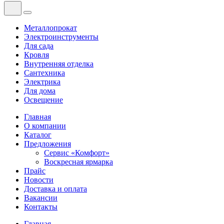
Металлопрокат
Электроинструменты
Для сада
Кровля
Внутренняя отделка
Сантехника
Электрика
Для дома
Освещение
Главная
О компании
Каталог
Предложения
Сервис «Комфорт»
Воскресная ярмарка
Прайс
Новости
Доставка и оплата
Вакансии
Контакты
Главная
—