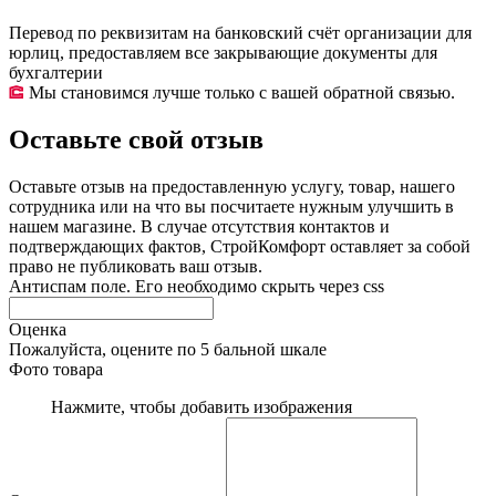
Перевод по реквизитам на банковский счёт организации для
юрлиц, предоставляем все закрывающие документы для
бухгалтерии
Мы становимся лучше только с вашей обратной связью.
Оставьте свой отзыв
Оставьте отзыв на предоставленную услугу, товар, нашего
сотрудника или на что вы посчитаете нужным улучшить в
нашем магазине. В случае отсутствия контактов и
подтверждающих фактов, СтройКомфорт оставляет за собой
право не публиковать ваш отзыв.
Антиспам поле. Его необходимо скрыть через css
Оценка
Пожалуйста, оцените по 5 бальной шкале
Фото товара
Нажмите, чтобы добавить изображения