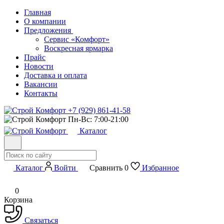
Главная
О компании
Предложения
Сервис «Комфорт»
Воскресная ярмарка
Прайс
Новости
Доставка и оплата
Вакансии
Контакты
+7 (929) 861-41-58
Пн-Вс: 7:00-21:00
Каталог
Каталог
Войти
Сравнить
0
Избранное
0
Корзина
Связаться