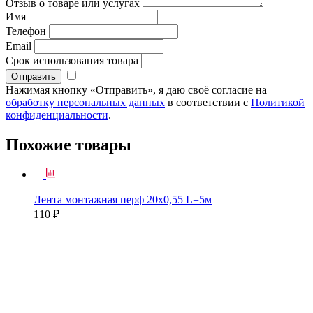
Отзыв о товаре или услугах
Имя
Телефон
Email
Срок использования товара
Нажимая кнопку «Отправить», я даю своё согласие на
обработку персональных данных
в соответствии с
Политикой
конфиденциальности
.
Похожие товары
Лента монтажная перф 20х0,55 L=5м
110 ₽