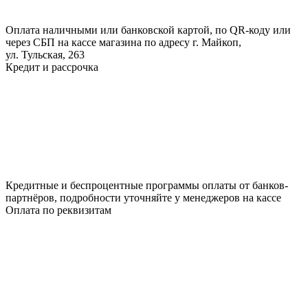
Оплата наличными или банковской картой, по QR-коду или
через СБП на кассе магазина по адресу г. Майкоп,
ул. Тульская, 263
Кредит и рассрочка
Кредитные и беспроцентные программы оплаты от банков-
партнёров, подробности уточняйте у менеджеров на кассе
Оплата по реквизитам