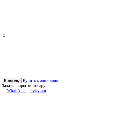
Купить в один клик
В корзину
Задать вопрос по товару
WhatsApp
Telegram