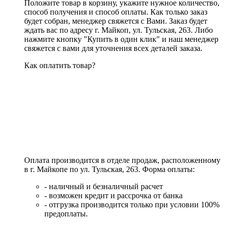
Положите товар в корзину, укажите нужное количество,
способ получения и способ оплаты. Как только заказ
будет собран, менеджер свяжется с Вами. Заказ будет
ждать вас по адресу г. Майкоп, ул. Тульская, 263. Либо
нажмите кнопку "Купить в один клик" и наш менеджер
свяжется с вами для уточнения всех деталей заказа.
Как оплатить товар?
Оплата производится в отделе продаж, расположенному
в г. Майкопе по ул. Тульская, 263. Форма оплаты:
- наличный и безналичный расчет
- возможен кредит и рассрочка от банка
- отгрузка производится только при условии 100%
предоплаты.