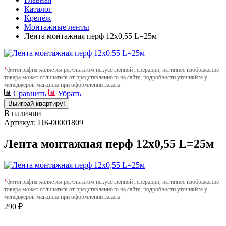
Каталог
—
Крепёж
—
Монтажные ленты
—
Лента монтажная перф 12х0,55 L=25м
*
фотография является результатом искусственной генерации, истинное изображение
товара может отличаться от представленного на сайте, подробности уточняйте у
менеджеров магазина при оформлении заказа.
Сравнить
Убрать
Выиграй квартиру!
В наличии
Артикул: ЦБ-00001809
Лента монтажная перф 12х0,55 L=25м
*
фотография является результатом искусственной генерации, истинное изображение
товара может отличаться от представленного на сайте, подробности уточняйте у
менеджеров магазина при оформлении заказа.
290 ₽