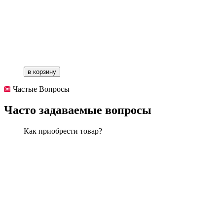
в корзину
Частые Вопросы
Часто задаваемые вопросы
Как приобрести товар?