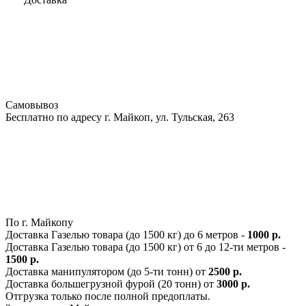
Самовывоз
Бесплатно по адресу г. Майкоп, ул. Тульская, 263
По г. Майкопу
Доставка Газелью товара (до 1500 кг) до 6 метров -
1000 р.
Доставка Газелью товара (до 1500 кг) от 6 до 12-ти метров -
1500 р.
Доставка манипулятором (до 5-ти тонн) от
2500 р.
Доставка большегрузной фурой (20 тонн) от
3000 р.
Отгрузка только после полной предоплаты.