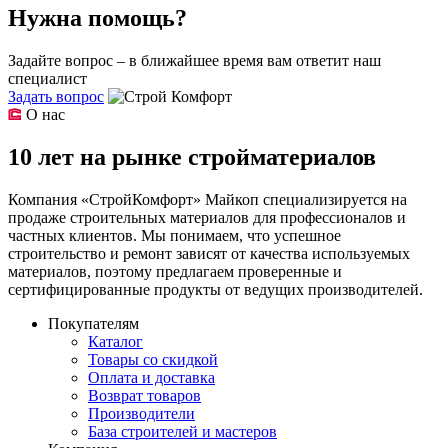
Нужна помощь?
Задайте вопрос – в ближайшее время вам ответит наш
специалист
Задать вопрос
О нас
10 лет на рынке стройматериалов
Компания «СтройКомфорт» Майкоп специализируется на
продаже строительных материалов для профессионалов и
частных клиентов. Мы понимаем, что успешное
строительство и ремонт зависят от качества используемых
материалов, поэтому предлагаем проверенные и
сертифицированные продукты от ведущих производителей.
Покупателям
Каталог
Товары со скидкой
Оплата и доставка
Возврат товаров
Производители
База строителей и мастеров