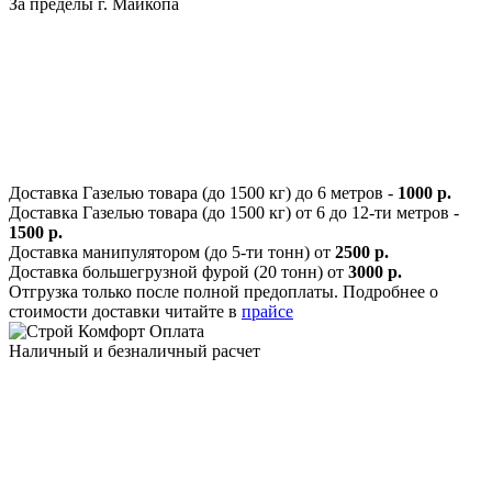
За пределы г. Майкопа
Доставка Газелью товара (до 1500 кг) до 6 метров -
1000 р.
Доставка Газелью товара (до 1500 кг) от 6 до 12-ти метров -
1500 р.
Доставка манипулятором (до 5-ти тонн) от
2500 р.
Доставка большегрузной фурой (20 тонн) от
3000 р.
Отгрузка только после полной предоплаты. Подробнее о
стоимости доставки читайте в
прайсе
Оплата
Наличный и безналичный расчет