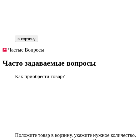
в корзину
Частые Вопросы
Часто задаваемые вопросы
Как приобрести товар?
Положите товар в корзину, укажите нужное количество,