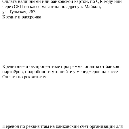
Оплата наличными или банковской картой, по QR-коду или
через СБП на кассе магазина по адресу г. Майкоп,
ул. Тульская, 263
Кредит и рассрочка
Кредитные и беспроцентные программы оплаты от банков-
партнёров, подробности уточняйте у менеджеров на кассе
Оплата по реквизитам
Перевод по реквизитам на банковский счёт организации для