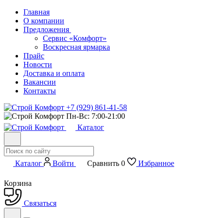
Главная
О компании
Предложения
Сервис «Комфорт»
Воскресная ярмарка
Прайс
Новости
Доставка и оплата
Вакансии
Контакты
+7 (929) 861-41-58
Пн-Вс: 7:00-21:00
Каталог
Каталог
Войти
Сравнить
0
Избранное
Корзина
Связаться