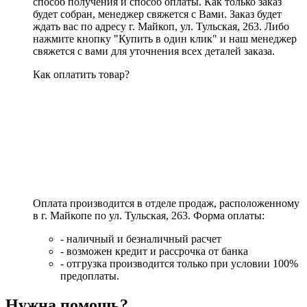
способ получения и способ оплаты. Как только заказ
будет собран, менеджер свяжется с Вами. Заказ будет
ждать вас по адресу г. Майкоп, ул. Тульская, 263. Либо
нажмите кнопку "Купить в один клик" и наш менеджер
свяжется с вами для уточнения всех деталей заказа.
Как оплатить товар?
Оплата производится в отделе продаж, расположенному
в г. Майкопе по ул. Тульская, 263. Форма оплаты:
- наличный и безналичный расчет
- возможен кредит и рассрочка от банка
- отгрузка производится только при условии 100%
предоплаты.
Нужна помощь?