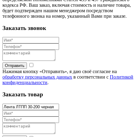
кодекса РФ. Ваш заказ, включая стоимость и наличие товара,
будет подтвержден нашим менеджером посредством
телефонного звонка на номер, указанный Вами при заказе.
Заказать звонок
Отправить
Нажимая кнопку «Отправить», я даю своё согласие на
обработку персональных данных
в соответствии с
Политикой
конфиденциальности
.
Заказать товар