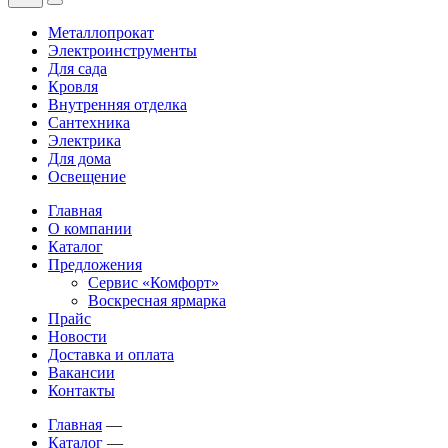
Металлопрокат
Электроинструменты
Для сада
Кровля
Внутренняя отделка
Сантехника
Электрика
Для дома
Освещение
Главная
О компании
Каталог
Предложения
Сервис «Комфорт»
Воскресная ярмарка
Прайс
Новости
Доставка и оплата
Вакансии
Контакты
Главная
—
Каталог
—