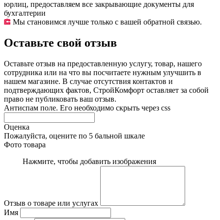
юрлиц, предоставляем все закрывающие документы для
бухгалтерии
Мы становимся лучше только с вашей обратной связью.
Оставьте свой отзыв
Оставьте отзыв на предоставленную услугу, товар, нашего
сотрудника или на что вы посчитаете нужным улучшить в
нашем магазине. В случае отсутствия контактов и
подтверждающих фактов, СтройКомфорт оставляет за собой
право не публиковать ваш отзыв.
Антиспам поле. Его необходимо скрыть через css
Оценка
Пожалуйста, оцените по 5 бальной шкале
Фото товара
Нажмите, чтобы добавить изображения
Отзыв о товаре или услугах
Имя