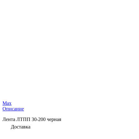
Max
Описание
Лента ЛТПП 30-200 черная
Доставка