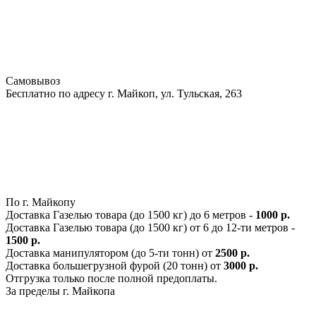
Самовывоз
Бесплатно по адресу г. Майкоп, ул. Тульская, 263
По г. Майкопу
Доставка Газелью товара (до 1500 кг) до 6 метров -
1000 р.
Доставка Газелью товара (до 1500 кг) от 6 до 12-ти метров -
1500 р.
Доставка манипулятором (до 5-ти тонн) от
2500 р.
Доставка большегрузной фурой (20 тонн) от
3000 р.
Отгрузка только после полной предоплаты.
За пределы г. Майкопа