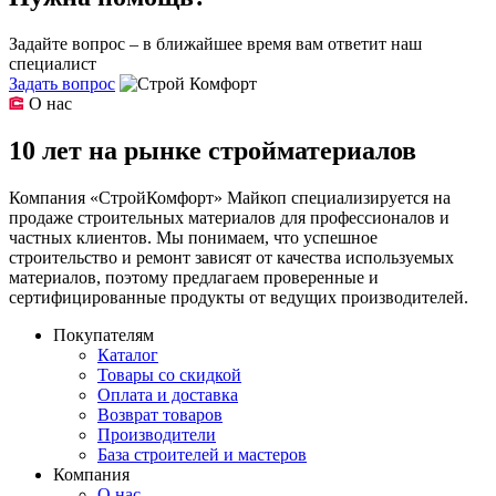
Задайте вопрос – в ближайшее время вам ответит наш
специалист
Задать вопрос
О нас
10 лет на рынке стройматериалов
Компания «СтройКомфорт» Майкоп специализируется на
продаже строительных материалов для профессионалов и
частных клиентов. Мы понимаем, что успешное
строительство и ремонт зависят от качества используемых
материалов, поэтому предлагаем проверенные и
сертифицированные продукты от ведущих производителей.
Покупателям
Каталог
Товары со скидкой
Оплата и доставка
Возврат товаров
Производители
База строителей и мастеров
Компания
О нас