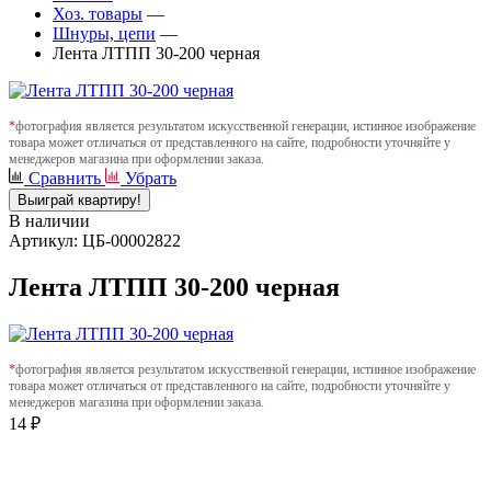
Хоз. товары
—
Шнуры, цепи
—
Лента ЛТПП 30-200 черная
*
фотография является результатом искусственной генерации, истинное изображение
товара может отличаться от представленного на сайте, подробности уточняйте у
менеджеров магазина при оформлении заказа.
Сравнить
Убрать
Выиграй квартиру!
В наличии
Артикул: ЦБ-00002822
Лента ЛТПП 30-200 черная
*
фотография является результатом искусственной генерации, истинное изображение
товара может отличаться от представленного на сайте, подробности уточняйте у
менеджеров магазина при оформлении заказа.
14 ₽