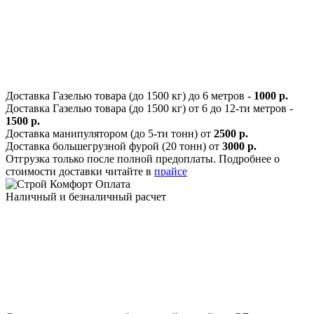
Доставка Газелью товара (до 1500 кг) до 6 метров -
1000 р.
Доставка Газелью товара (до 1500 кг) от 6 до 12-ти метров -
1500 р.
Доставка манипулятором (до 5-ти тонн) от
2500 р.
Доставка большегрузной фурой (20 тонн) от
3000 р.
Отгрузка только после полной предоплаты. Подробнее о
стоимости доставки читайте в
прайсе
Оплата
Наличный и безналичный расчет