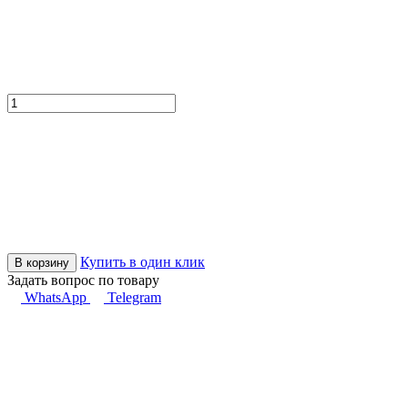
Купить в один клик
В корзину
Задать вопрос по товару
WhatsApp
Telegram