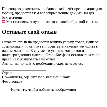
Перевод по реквизитам на банковский счёт организации для
юрлиц, предоставляем все закрывающие документы для
бухгалтерии
Мы становимся лучше только с вашей обратной связью.
Оставьте свой отзыв
Оставьте отзыв на предоставленную услугу, товар, нашего
сотрудника или на что вы посчитаете нужным улучшить в
нашем магазине. В случае отсутствия контактов и
подтверждающих фактов, СтройКомфорт оставляет за собой
право не публиковать ваш отзыв.
Антиспам поле. Его необходимо скрыть через css
Оценка
Пожалуйста, оцените по 5 бальной шкале
Фото товара
Нажмите, чтобы добавить изображения