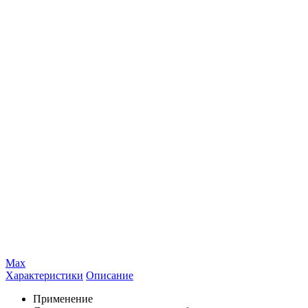
Max
Характеристики
Описание
Применение