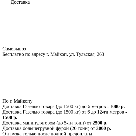
Доставка
Самовывоз
Бесплатно по адресу г. Майкоп, ул. Тульская, 263
По г. Майкопу
Доставка Газелью товара (до 1500 кг) до 6 метров -
1000 р.
Доставка Газелью товара (до 1500 кг) от 6 до 12-ти метров -
1500 р.
Доставка манипулятором (до 5-ти тонн) от
2500 р.
Доставка большегрузной фурой (20 тонн) от
3000 р.
Отгрузка только после полной предоплаты.