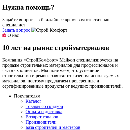
Нужна помощь?
Задайте вопрос – в ближайшее время вам ответит наш
специалист
Задать вопрос
О нас
10 лет на рынке стройматериалов
Компания «СтройКомфорт» Майкоп специализируется на
продаже строительных материалов для профессионалов и
частных клиентов. Мы понимаем, что успешное
строительство и ремонт зависят от качества используемых
материалов, поэтому предлагаем проверенные и
сертифицированные продукты от ведущих производителей.
Покупателям
Каталог
Товары со скидкой
Оплата и доставка
Возврат товаров
Производители
База строителей и мастеров