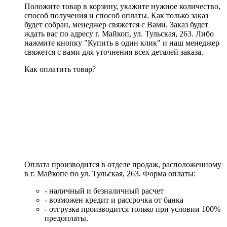
Положите товар в корзину, укажите нужное количество,
способ получения и способ оплаты. Как только заказ
будет собран, менеджер свяжется с Вами. Заказ будет
ждать вас по адресу г. Майкоп, ул. Тульская, 263. Либо
нажмите кнопку "Купить в один клик" и наш менеджер
свяжется с вами для уточнения всех деталей заказа.
Как оплатить товар?
Оплата производится в отделе продаж, расположенному
в г. Майкопе по ул. Тульская, 263. Форма оплаты:
- наличный и безналичный расчет
- возможен кредит и рассрочка от банка
- отгрузка производится только при условии 100%
предоплаты.