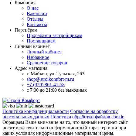
Компания
О нас
Вакансии
Отзывы
Контакты
Партнёрам
Прорабам и застройщикам
Поставщикам
Личный кабинет
Личный кабинет
Избранное
Сравнение товаров
Адрес магазина
г. Майкоп, ул. Тульская, 263
shop@stroikomfort-m.ru
+7 (929) 861-41-58
с 7:00 до 21:00 без выходных
Политика конфиденциальности
Согласие на обработку
персональных данных
Политика обработки файлов cookie
Обращаем Ваше внимание на то, что данный интернет-сайт
носит исключительно информационный характер и ни при
каких условиях информационные материалы и цены,