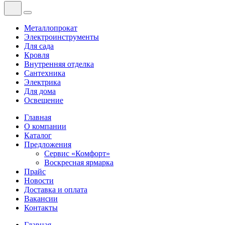
Металлопрокат
Электроинструменты
Для сада
Кровля
Внутренняя отделка
Сантехника
Электрика
Для дома
Освещение
Главная
О компании
Каталог
Предложения
Сервис «Комфорт»
Воскресная ярмарка
Прайс
Новости
Доставка и оплата
Вакансии
Контакты
Главная
—