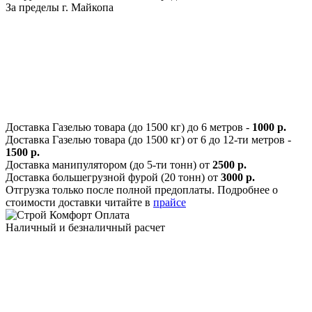
За пределы г. Майкопа
Доставка Газелью товара (до 1500 кг) до 6 метров -
1000 р.
Доставка Газелью товара (до 1500 кг) от 6 до 12-ти метров -
1500 р.
Доставка манипулятором (до 5-ти тонн) от
2500 р.
Доставка большегрузной фурой (20 тонн) от
3000 р.
Отгрузка только после полной предоплаты. Подробнее о
стоимости доставки читайте в
прайсе
Оплата
Наличный и безналичный расчет