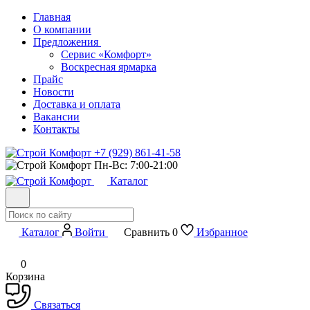
Главная
О компании
Предложения
Сервис «Комфорт»
Воскресная ярмарка
Прайс
Новости
Доставка и оплата
Вакансии
Контакты
+7 (929) 861-41-58
Пн-Вс: 7:00-21:00
Каталог
Каталог
Войти
Сравнить
0
Избранное
0
Корзина
Связаться