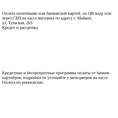
Оплата наличными или банковской картой, по QR-коду или
через СБП на кассе магазина по адресу г. Майкоп,
ул. Тульская, 263
Кредит и рассрочка
Кредитные и беспроцентные программы оплаты от банков-
партнёров, подробности уточняйте у менеджеров на кассе
Оплата по реквизитам