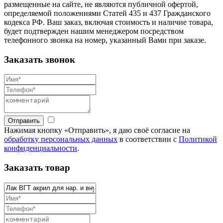
размещенные на сайте, не являются публичной офертой,
определяемой положениями Статей 435 и 437 Гражданского
кодекса РФ. Ваш заказ, включая стоимость и наличие товара,
будет подтвержден нашим менеджером посредством
телефонного звонка на номер, указанный Вами при заказе.
Заказать звонок
Отправить
Нажимая кнопку «Отправить», я даю своё согласие на
обработку персональных данных
в соответствии с
Политикой
конфиденциальности
.
Заказать товар