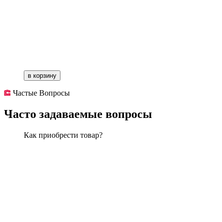
в корзину
Частые Вопросы
Часто задаваемые вопросы
Как приобрести товар?