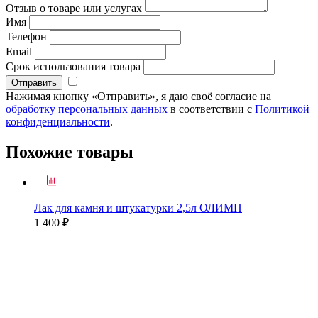
Отзыв о товаре или услугах
Имя
Телефон
Email
Срок использования товара
Нажимая кнопку «Отправить», я даю своё согласие на
обработку персональных данных
в соответствии с
Политикой
конфиденциальности
.
Похожие товары
Лак для камня и штукатурки 2,5л ОЛИМП
1 400 ₽