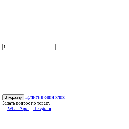
Купить в один клик
В корзину
Задать вопрос по товару
WhatsApp
Telegram