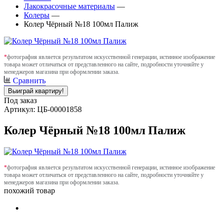
Лакокрасочные материалы
—
Колеры
—
Колер Чёрный №18 100мл Палиж
*
фотография является результатом искусственной генерации, истинное изображение
товара может отличаться от представленного на сайте, подробности уточняйте у
менеджеров магазина при оформлении заказа.
Сравнить
Выиграй квартиру!
Под заказ
Артикул: ЦБ-00001858
Колер Чёрный №18 100мл Палиж
*
фотография является результатом искусственной генерации, истинное изображение
товара может отличаться от представленного на сайте, подробности уточняйте у
менеджеров магазина при оформлении заказа.
похожий товар