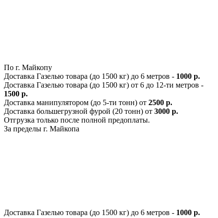
По г. Майкопу
Доставка Газелью товара (до 1500 кг) до 6 метров -
1000 р.
Доставка Газелью товара (до 1500 кг) от 6 до 12-ти метров -
1500 р.
Доставка манипулятором (до 5-ти тонн) от
2500 р.
Доставка большегрузной фурой (20 тонн) от
3000 р.
Отгрузка только после полной предоплаты.
За пределы г. Майкопа
Доставка Газелью товара (до 1500 кг) до 6 метров -
1000 р.