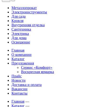
Металлопрокат
Электроинструменты
Для сада
Кровля
Внутренняя отделка
Сантехника
Электрика
Для дома
Освещение
Главная
О компании
Каталог
Предложения
Сервис «Комфорт»
Воскресная ярмарка
Прайс
Новости
Доставка и оплата
Вакансии
Контакты
Главная
—
Каталог
—