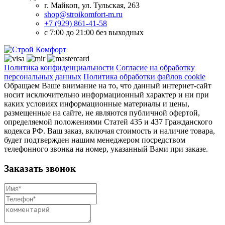
г. Майкоп, ул. Тульская, 263
shop@stroikomfort-m.ru
+7 (929) 861-41-58
с 7:00 до 21:00 без выходных
Политика конфиденциальности
Согласие на обработку
персональных данных
Политика обработки файлов cookie
Обращаем Ваше внимание на то, что данный интернет-сайт
носит исключительно информационный характер и ни при
каких условиях информационные материалы и цены,
размещенные на сайте, не являются публичной офертой,
определяемой положениями Статей 435 и 437 Гражданского
кодекса РФ. Ваш заказ, включая стоимость и наличие товара,
будет подтвержден нашим менеджером посредством
телефонного звонка на номер, указанный Вами при заказе.
Заказать звонок