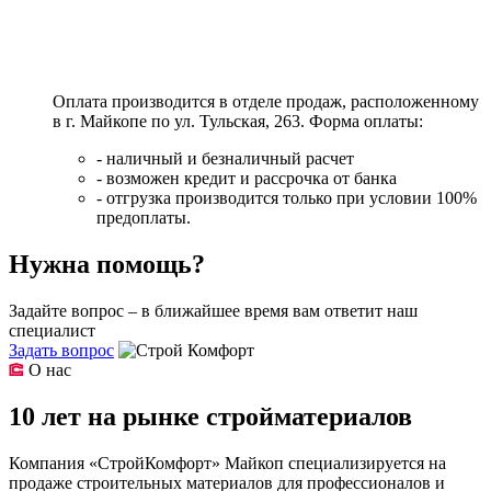
Оплата производится в отделе продаж, расположенному
в г. Майкопе по ул. Тульская, 263. Форма оплаты:
- наличный и безналичный расчет
- возможен кредит и рассрочка от банка
- отгрузка производится только при условии 100%
предоплаты.
Нужна помощь?
Задайте вопрос – в ближайшее время вам ответит наш
специалист
Задать вопрос
О нас
10 лет на рынке стройматериалов
Компания «СтройКомфорт» Майкоп специализируется на
продаже строительных материалов для профессионалов и