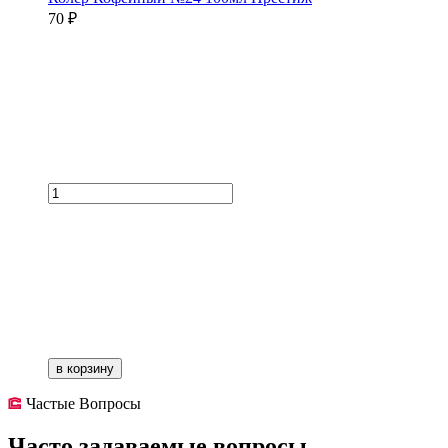
70 ₽
в корзину
Частые Вопросы
Часто задаваемые вопросы