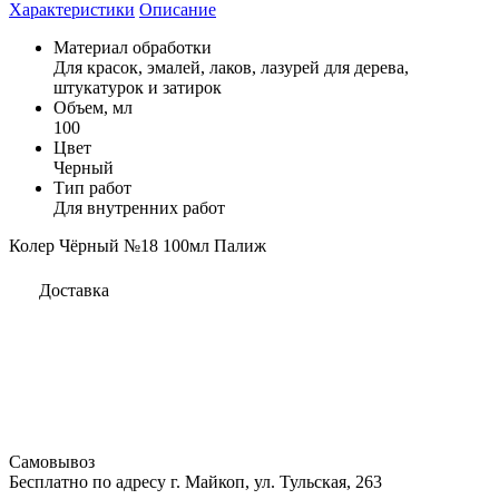
Характеристики
Описание
Материал обработки
Для красок, эмалей, лаков, лазурей для дерева,
штукатурок и затирок
Объем, мл
100
Цвет
Черный
Тип работ
Для внутренних работ
Колер Чёрный №18 100мл Палиж
Доставка
Самовывоз
Бесплатно по адресу г. Майкоп, ул. Тульская, 263