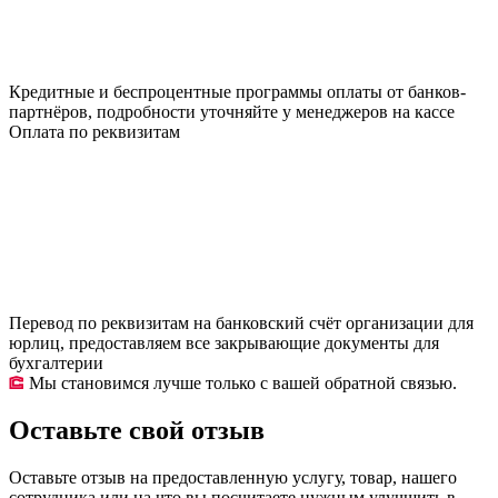
Кредитные и беспроцентные программы оплаты от банков-
партнёров, подробности уточняйте у менеджеров на кассе
Оплата по реквизитам
Перевод по реквизитам на банковский счёт организации для
юрлиц, предоставляем все закрывающие документы для
бухгалтерии
Мы становимся лучше только с вашей обратной связью.
Оставьте свой отзыв
Оставьте отзыв на предоставленную услугу, товар, нашего
сотрудника или на что вы посчитаете нужным улучшить в