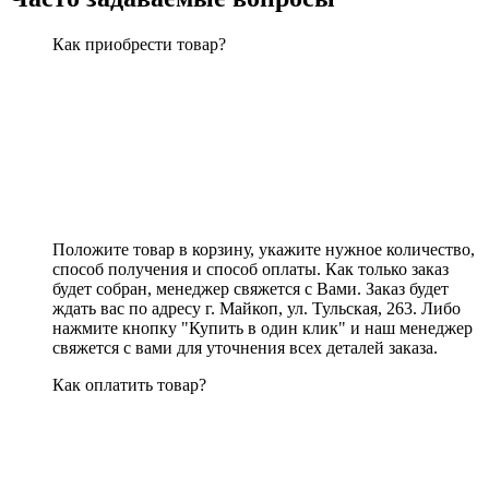
Как приобрести товар?
Положите товар в корзину, укажите нужное количество,
способ получения и способ оплаты. Как только заказ
будет собран, менеджер свяжется с Вами. Заказ будет
ждать вас по адресу г. Майкоп, ул. Тульская, 263. Либо
нажмите кнопку "Купить в один клик" и наш менеджер
свяжется с вами для уточнения всех деталей заказа.
Как оплатить товар?