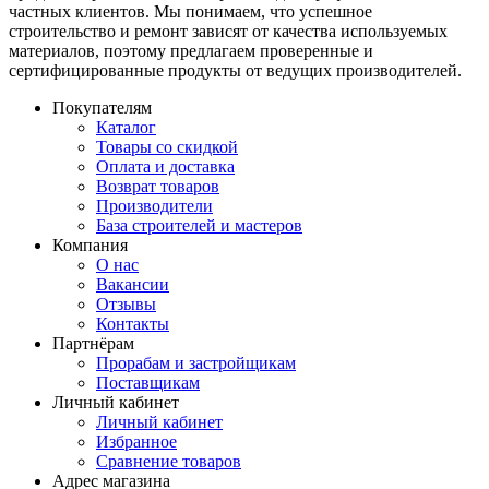
частных клиентов. Мы понимаем, что успешное
строительство и ремонт зависят от качества используемых
материалов, поэтому предлагаем проверенные и
сертифицированные продукты от ведущих производителей.
Покупателям
Каталог
Товары со скидкой
Оплата и доставка
Возврат товаров
Производители
База строителей и мастеров
Компания
О нас
Вакансии
Отзывы
Контакты
Партнёрам
Прорабам и застройщикам
Поставщикам
Личный кабинет
Личный кабинет
Избранное
Сравнение товаров
Адрес магазина