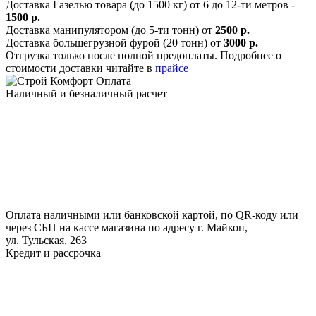
Доставка Газелью товара (до 1500 кг) от 6 до 12-ти метров -
1500 р.
Доставка манипулятором (до 5-ти тонн) от
2500 р.
Доставка большегрузной фурой (20 тонн) от
3000 р.
Отгрузка только после полной предоплаты. Подробнее о
стоимости доставки читайте в
прайсе
Оплата
Наличный и безналичный расчет
Оплата наличными или банковской картой, по QR-коду или
через СБП на кассе магазина по адресу г. Майкоп,
ул. Тульская, 263
Кредит и рассрочка