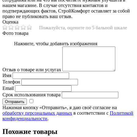
нашем магазине. В случае отсутствия контактов и
подтверждающих фактов, СтройКомфорт оставляет за собой
право не публиковать ваш отзыв.
Оценка
Пожалуйста, оцените по 5 бальной шкале
Фото товара
Нажмите, чтобы добавить изображения
Отзыв о товаре или услугах
Имя
Телефон
Email
Срок использования товара
Нажимая кнопку «Отправить», я даю своё согласие на
обработку персональных данных
в соответствии с
Политикой
конфиденциальности
.
Похожие товары