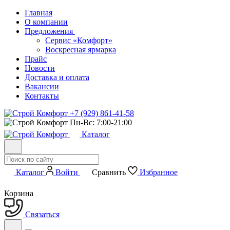
Главная
О компании
Предложения
Сервис «Комфорт»
Воскресная ярмарка
Прайс
Новости
Доставка и оплата
Вакансии
Контакты
+7 (929) 861-41-58
Пн-Вс: 7:00-21:00
Каталог
Каталог
Войти
Сравнить
Избранное
Корзина
Связаться