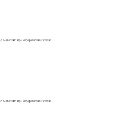
ов магазина при оформлении заказа.
ов магазина при оформлении заказа.