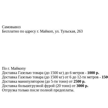
Самовывоз
Бесплатно по адресу г. Майкоп, ул. Тульская, 263
По г. Майкопу
Доставка Газелью товара (до 1500 кг) до 6 метров -
1000 р.
Доставка Газелью товара (до 1500 кг) от 6 до 12-ти метров -
150
Доставка манипулятором (до 5-ти тонн) от
2500 р.
Доставка большегрузной фурой (20 тонн) от
3000 р.
Отгрузка только после полной предоплаты.