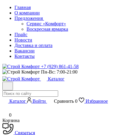
Главная
О компании
Предложения
Сервис «Комфорт»
Воскресная ярмарка
Прайс
Новости
Доставка и оплата
Вакансии
Контакты
+7 (929) 861-41-58
Пн-Вс: 7:00-21:00
Каталог
Каталог
Войти
Сравнить
0
Избранное
0
Корзина
Связаться