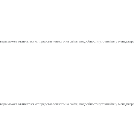
вара может отличаться от представленного на сайте, подробности уточняйте у менеджер
вара может отличаться от представленного на сайте, подробности уточняйте у менеджер