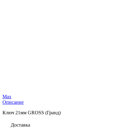
Max
Описание
Ключ 21мм GROSS (Гранд)
Доставка