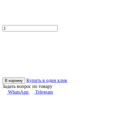
Купить в один клик
В корзину
Задать вопрос по товару
WhatsApp
Telegram