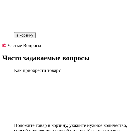
в корзину
Частые Вопросы
Часто задаваемые вопросы
Как приобрести товар?
Положите товар в корзину, укажите нужное количество,
способ получения и способ оплаты. Как только заказ