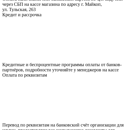
через СБП на кассе магазина по адресу г. Майкоп,
ул. Тульская, 263
Кредит и рассрочка
Кредитные и беспроцентные программы оплаты от банков-
партнёров, подробности уточняйте у менеджеров на кассе
Оплата по реквизитам
Перевод по реквизитам на банковский счёт организации для