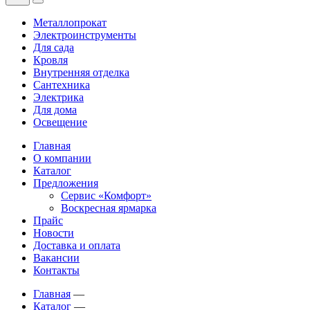
Металлопрокат
Электроинструменты
Для сада
Кровля
Внутренняя отделка
Сантехника
Электрика
Для дома
Освещение
Главная
О компании
Каталог
Предложения
Сервис «Комфорт»
Воскресная ярмарка
Прайс
Новости
Доставка и оплата
Вакансии
Контакты
Главная
—
Каталог
—