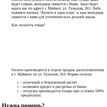
будет собран, менеджер свяжется с Вами. Заказ будет
ждать вас по адресу г. Майкоп, ул. Тульская, 263. Либо
нажмите кнопку "Купить в один клик" и наш менеджер
свяжется с вами для уточнения всех деталей заказа.
Как оплатить товар?
Оплата производится в отделе продаж, расположенному
в г. Майкопе по ул. Тульская, 263. Форма оплаты:
- наличный и безналичный расчет
- возможен кредит и рассрочка от банка
- отгрузка производится только при условии 100%
предоплаты.
Нужна помощь?