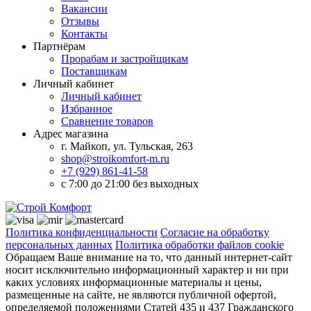
Вакансии
Отзывы
Контакты
Партнёрам
Прорабам и застройщикам
Поставщикам
Личный кабинет
Личный кабинет
Избранное
Сравнение товаров
Адрес магазина
г. Майкоп, ул. Тульская, 263
shop@stroikomfort-m.ru
+7 (929) 861-41-58
с 7:00 до 21:00 без выходных
Политика конфиденциальности
Согласие на обработку
персональных данных
Политика обработки файлов cookie
Обращаем Ваше внимание на то, что данный интернет-сайт
носит исключительно информационный характер и ни при
каких условиях информационные материалы и цены,
размещенные на сайте, не являются публичной офертой,
определяемой положениями Статей 435 и 437 Гражданского