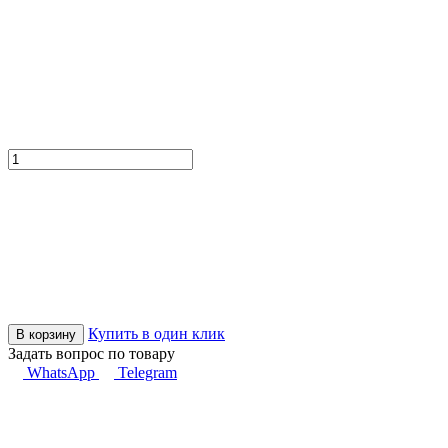
Купить в один клик
В корзину
Задать вопрос по товару
WhatsApp
Telegram