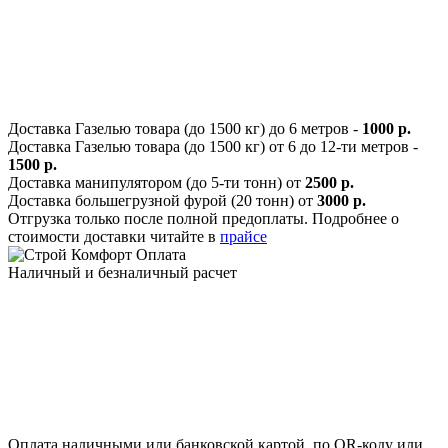
Доставка Газелью товара (до 1500 кг) до 6 метров -
1000 р.
Доставка Газелью товара (до 1500 кг) от 6 до 12-ти метров -
1500 р.
Доставка манипулятором (до 5-ти тонн) от
2500 р.
Доставка большегрузной фурой (20 тонн) от
3000 р.
Отгрузка только после полной предоплаты. Подробнее о
стоимости доставки читайте в
прайсе
Оплата
Наличный и безналичный расчет
Оплата наличными или банковской картой, по QR-коду или