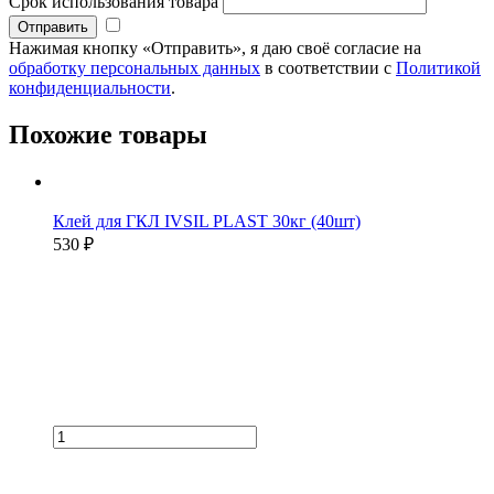
Срок использования товара
Нажимая кнопку «Отправить», я даю своё согласие на
обработку персональных данных
в соответствии с
Политикой
конфиденциальности
.
Похожие товары
Клей для ГКЛ IVSIL PLAST 30кг (40шт)
530 ₽