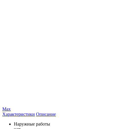
Max
Характеристики
Описание
Наружные работы