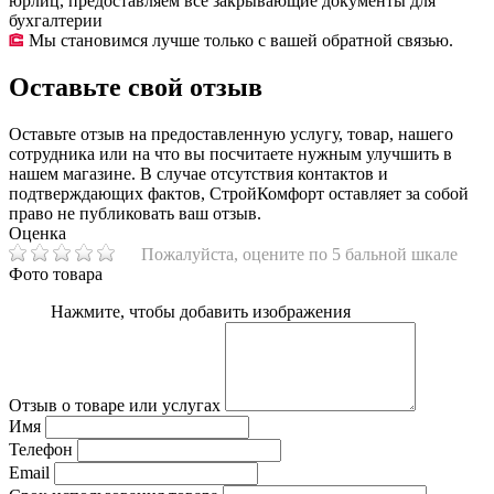
юрлиц, предоставляем все закрывающие документы для
бухгалтерии
Мы становимся лучше только с вашей обратной связью.
Оставьте свой отзыв
Оставьте отзыв на предоставленную услугу, товар, нашего
сотрудника или на что вы посчитаете нужным улучшить в
нашем магазине. В случае отсутствия контактов и
подтверждающих фактов, СтройКомфорт оставляет за собой
право не публиковать ваш отзыв.
Оценка
Пожалуйста, оцените по 5 бальной шкале
Фото товара
Нажмите, чтобы добавить изображения
Отзыв о товаре или услугах
Имя
Телефон
Email