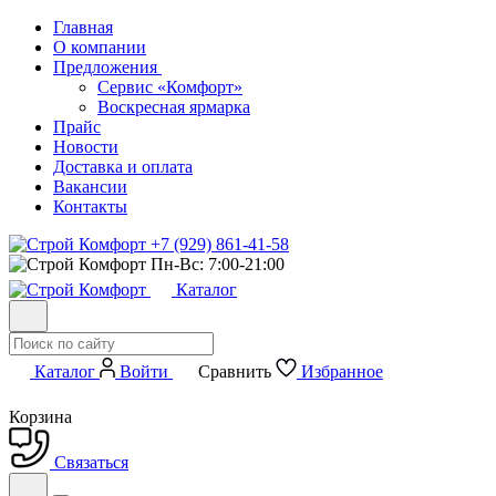
Главная
О компании
Предложения
Сервис «Комфорт»
Воскресная ярмарка
Прайс
Новости
Доставка и оплата
Вакансии
Контакты
+7 (929) 861-41-58
Пн-Вс: 7:00-21:00
Каталог
Каталог
Войти
Сравнить
Избранное
Корзина
Связаться