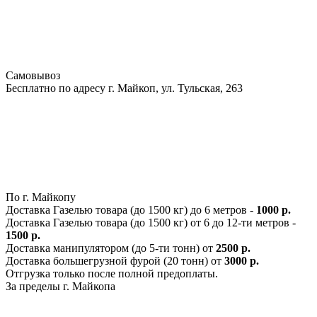
Самовывоз
Бесплатно по адресу г. Майкоп, ул. Тульская, 263
По г. Майкопу
Доставка Газелью товара (до 1500 кг) до 6 метров -
1000 р.
Доставка Газелью товара (до 1500 кг) от 6 до 12-ти метров -
1500 р.
Доставка манипулятором (до 5-ти тонн) от
2500 р.
Доставка большегрузной фурой (20 тонн) от
3000 р.
Отгрузка только после полной предоплаты.
За пределы г. Майкопа