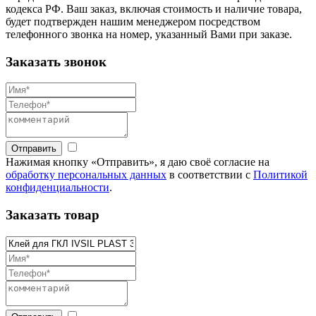
кодекса РФ. Ваш заказ, включая стоимость и наличие товара,
будет подтвержден нашим менеджером посредством
телефонного звонка на номер, указанный Вами при заказе.
Заказать звонок
Отправить
Нажимая кнопку «Отправить», я даю своё согласие на
обработку персональных данных
в соответствии с
Политикой
конфиденциальности
.
Заказать товар