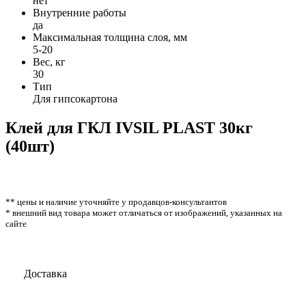
нет
Внутренние работы
да
Максимальная толщина слоя, мм
5-20
Вес, кг
30
Тип
Для гипсокартона
Клей для ГКЛ IVSIL PLAST 30кг
(40шт)
** цены и наличие уточняйте у продавцов-консультантов
* внешний вид товара может отличаться от изображений, указанных на
сайте
Доставка