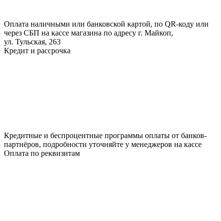
Оплата наличными или банковской картой, по QR-коду или
через СБП на кассе магазина по адресу г. Майкоп,
ул. Тульская, 263
Кредит и рассрочка
Кредитные и беспроцентные программы оплаты от банков-
партнёров, подробности уточняйте у менеджеров на кассе
Оплата по реквизитам