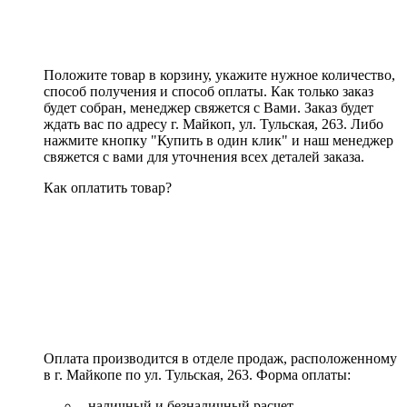
Положите товар в корзину, укажите нужное количество,
способ получения и способ оплаты. Как только заказ
будет собран, менеджер свяжется с Вами. Заказ будет
ждать вас по адресу г. Майкоп, ул. Тульская, 263. Либо
нажмите кнопку "Купить в один клик" и наш менеджер
свяжется с вами для уточнения всех деталей заказа.
Как оплатить товар?
Оплата производится в отделе продаж, расположенному
в г. Майкопе по ул. Тульская, 263. Форма оплаты:
- наличный и безналичный расчет