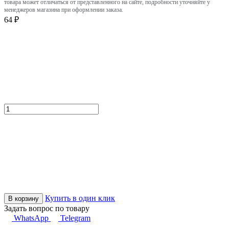
товара может отличаться от представленного на сайте, подробности уточняйте у
менеджеров магазина при оформлении заказа.
64 ₽
Купить в один клик
В корзину
Задать вопрос по товару
WhatsApp
Telegram