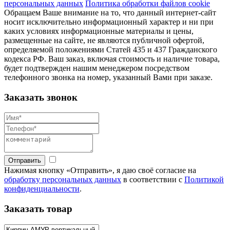
персональных данных
Политика обработки файлов cookie
Обращаем Ваше внимание на то, что данный интернет-сайт
носит исключительно информационный характер и ни при
каких условиях информационные материалы и цены,
размещенные на сайте, не являются публичной офертой,
определяемой положениями Статей 435 и 437 Гражданского
кодекса РФ. Ваш заказ, включая стоимость и наличие товара,
будет подтвержден нашим менеджером посредством
телефонного звонка на номер, указанный Вами при заказе.
Заказать звонок
Отправить
Нажимая кнопку «Отправить», я даю своё согласие на
обработку персональных данных
в соответствии с
Политикой
конфиденциальности
.
Заказать товар