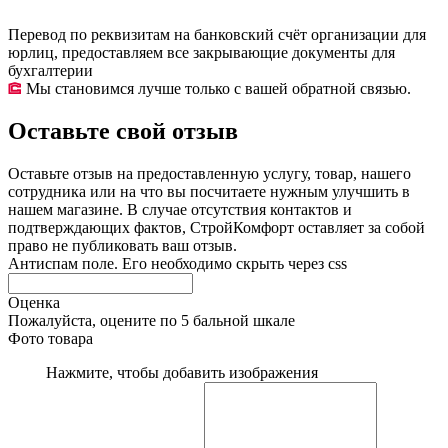
Перевод по реквизитам на банковский счёт организации для
юрлиц, предоставляем все закрывающие документы для
бухгалтерии
Мы становимся лучше только с вашей обратной связью.
Оставьте свой отзыв
Оставьте отзыв на предоставленную услугу, товар, нашего
сотрудника или на что вы посчитаете нужным улучшить в
нашем магазине. В случае отсутствия контактов и
подтверждающих фактов, СтройКомфорт оставляет за собой
право не публиковать ваш отзыв.
Антиспам поле. Его необходимо скрыть через css
Оценка
Пожалуйста, оцените по 5 бальной шкале
Фото товара
Нажмите, чтобы добавить изображения