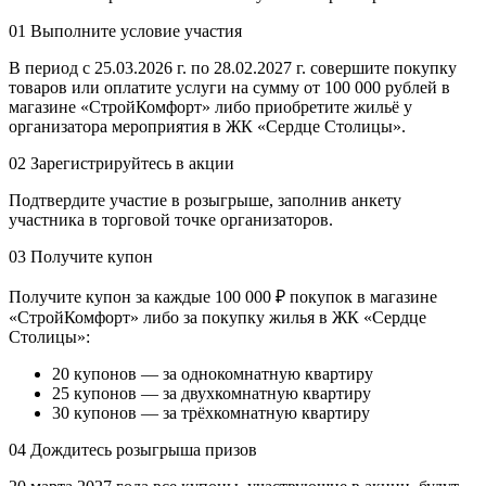
01
Выполните условие участия
В период с 25.03.2026 г. по 28.02.2027 г. совершите покупку
товаров или оплатите услуги на сумму от 100 000 рублей в
магазине «СтройКомфорт» либо приобретите жильё у
организатора мероприятия в ЖК «Сердце Столицы».
02
Зарегистрируйтесь в акции
Подтвердите участие в розыгрыше, заполнив анкету
участника в торговой точке организаторов.
03
Получите купон
Получите купон за каждые 100 000 ₽ покупок в магазине
«СтройКомфорт» либо за покупку жилья в ЖК «Сердце
Столицы»:
20 купонов — за однокомнатную квартиру
25 купонов — за двухкомнатную квартиру
30 купонов — за трёхкомнатную квартиру
04
Дождитесь розыгрыша призов