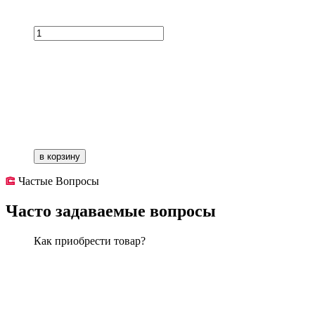
в корзину
Частые Вопросы
Часто задаваемые вопросы
Как приобрести товар?