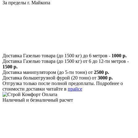
За пределы г. Майкопа
Доставка Газелью товара (до 1500 кг) до 6 метров -
1000 р.
Доставка Газелью товара (до 1500 кг) от 6 до 12-ти метров -
1500 р.
Доставка манипулятором (до 5-ти тонн) от
2500 р.
Доставка большегрузной фурой (20 тонн) от
3000 р.
Отгрузка только после полной предоплаты. Подробнее о
стоимости доставки читайте в
прайсе
Оплата
Наличный и безналичный расчет