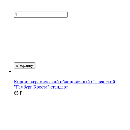
в корзину
Кирпич керамический облицовочный Славянский
"Гамбург Кроста" стандарт
65 ₽