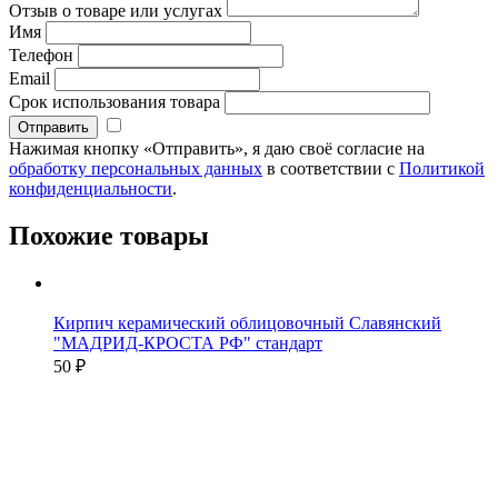
Отзыв о товаре или услугах
Имя
Телефон
Email
Срок использования товара
Нажимая кнопку «Отправить», я даю своё согласие на
обработку персональных данных
в соответствии с
Политикой
конфиденциальности
.
Похожие товары
Кирпич керамический облицовочный Славянский
"МАДРИД-КРОСТА РФ" стандарт
50 ₽