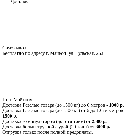
Доставка
Самовывоз
Бесплатно по адресу г. Майкоп, ул. Тульская, 263
По г. Майкопу
Доставка Газелью товара (до 1500 кг) до 6 метров -
1000 р.
Доставка Газелью товара (до 1500 кг) от 6 до 12-ти метров -
1500 р.
Доставка манипулятором (до 5-ти тонн) от
2500 р.
Доставка большегрузной фурой (20 тонн) от
3000 р.
Отгрузка только после полной предоплаты.