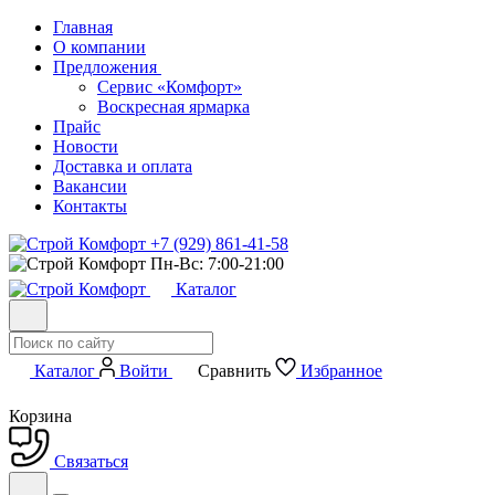
Главная
О компании
Предложения
Сервис «Комфорт»
Воскресная ярмарка
Прайс
Новости
Доставка и оплата
Вакансии
Контакты
+7 (929) 861-41-58
Пн-Вс: 7:00-21:00
Каталог
Каталог
Войти
Сравнить
Избранное
Корзина
Связаться