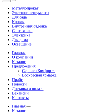
Металлопрокат
Электроинструменты
Для сада
Кровля
Внутренняя отделка
Сантехника
Электрика
Для дома
Освещение
Главная
О компании
Каталог
Предложения
Сервис «Комфорт»
Воскресная ярмарка
Прайс
Новости
Доставка и оплата
Вакансии
Контакты
Главная
—
Каталог
—