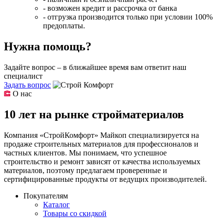
- возможен кредит и рассрочка от банка
- отгрузка производится только при условии 100%
предоплаты.
Нужна помощь?
Задайте вопрос – в ближайшее время вам ответит наш
специалист
Задать вопрос
О нас
10 лет на рынке стройматериалов
Компания «СтройКомфорт» Майкоп специализируется на
продаже строительных материалов для профессионалов и
частных клиентов. Мы понимаем, что успешное
строительство и ремонт зависят от качества используемых
материалов, поэтому предлагаем проверенные и
сертифицированные продукты от ведущих производителей.
Покупателям
Каталог
Товары со скидкой