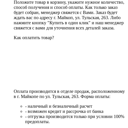
Положите товар в корзину, укажите нужное количество,
способ получения и способ оплаты. Как только заказ
будет собран, менеджер свяжется с Вами. Заказ будет
ждать вас по адресу г. Майкоп, ул. Тульская, 263. Либо
нажмите кнопку "Купить в один клик" и наш менеджер
свяжется с вами для уточнения всех деталей заказа.
Как оплатить товар?
Оплата производится в отделе продаж, расположенному
в г. Майкопе по ул. Тульская, 263. Форма оплаты:
- наличный и безналичный расчет
- возможен кредит и рассрочка от банка
- отгрузка производится только при условии 100%
предоплаты.