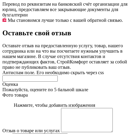
Перевод по реквизитам на банковский счёт организации для
юрлиц, предоставляем все закрывающие документы для
бухгалтерии
Мы становимся лучше только с вашей обратной связью.
Оставьте свой отзыв
Оставьте отзыв на предоставленную услугу, товар, нашего
сотрудника или на что вы посчитаете нужным улучшить в
нашем магазине. В случае отсутствия контактов и
подтверждающих фактов, СтройКомфорт оставляет за собой
право не публиковать ваш отзыв.
Антиспам поле. Его необходимо скрыть через css
Оценка
Пожалуйста, оцените по 5 бальной шкале
Фото товара
Нажмите, чтобы добавить изображения
Отзыв о товаре или услугах