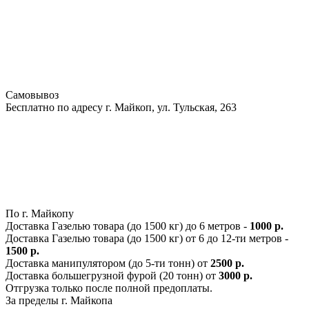
Самовывоз
Бесплатно по адресу г. Майкоп, ул. Тульская, 263
По г. Майкопу
Доставка Газелью товара (до 1500 кг) до 6 метров -
1000 р.
Доставка Газелью товара (до 1500 кг) от 6 до 12-ти метров -
1500 р.
Доставка манипулятором (до 5-ти тонн) от
2500 р.
Доставка большегрузной фурой (20 тонн) от
3000 р.
Отгрузка только после полной предоплаты.
За пределы г. Майкопа