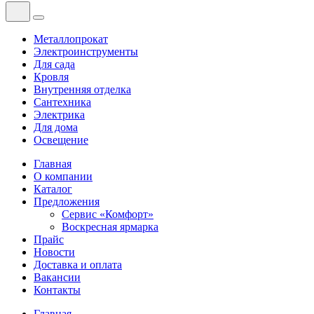
Металлопрокат
Электроинструменты
Для сада
Кровля
Внутренняя отделка
Сантехника
Электрика
Для дома
Освещение
Главная
О компании
Каталог
Предложения
Сервис «Комфорт»
Воскресная ярмарка
Прайс
Новости
Доставка и оплата
Вакансии
Контакты
Главная
—