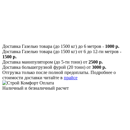
Доставка Газелью товара (до 1500 кг) до 6 метров -
1000 р.
Доставка Газелью товара (до 1500 кг) от 6 до 12-ти метров -
1500 р.
Доставка манипулятором (до 5-ти тонн) от
2500 р.
Доставка большегрузной фурой (20 тонн) от
3000 р.
Отгрузка только после полной предоплаты. Подробнее о
стоимости доставки читайте в
прайсе
Оплата
Наличный и безналичный расчет