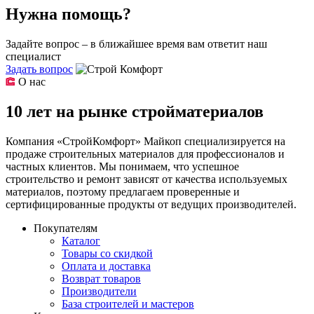
Нужна помощь?
Задайте вопрос – в ближайшее время вам ответит наш
специалист
Задать вопрос
О нас
10 лет на рынке стройматериалов
Компания «СтройКомфорт» Майкоп специализируется на
продаже строительных материалов для профессионалов и
частных клиентов. Мы понимаем, что успешное
строительство и ремонт зависят от качества используемых
материалов, поэтому предлагаем проверенные и
сертифицированные продукты от ведущих производителей.
Покупателям
Каталог
Товары со скидкой
Оплата и доставка
Возврат товаров
Производители
База строителей и мастеров