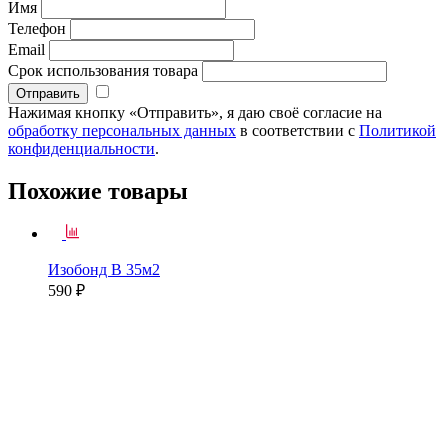
Имя
Телефон
Email
Срок использования товара
Нажимая кнопку «Отправить», я даю своё согласие на
обработку персональных данных
в соответствии с
Политикой
конфиденциальности
.
Похожие товары
Изобонд B 35м2
590 ₽