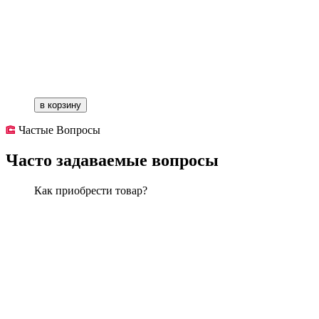
в корзину
Частые Вопросы
Часто задаваемые вопросы
Как приобрести товар?