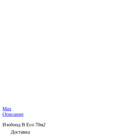
Max
Описание
Изобонд B Eco 70м2
Доставка