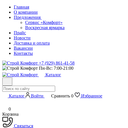
Главная
О компании
Предложения
Сервис «Комфорт»
Воскресная ярмарка
Прайс
Новости
Доставка и оплата
Вакансии
Контакты
+7 (929) 861-41-58
Пн-Вс: 7:00-21:00
Каталог
Каталог
Войти
Сравнить
0
Избранное
0
Корзина
Связаться