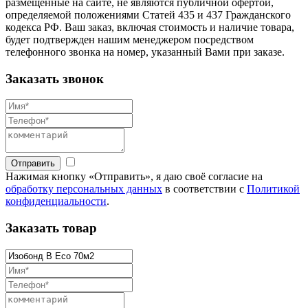
размещенные на сайте, не являются публичной офертой,
определяемой положениями Статей 435 и 437 Гражданского
кодекса РФ. Ваш заказ, включая стоимость и наличие товара,
будет подтвержден нашим менеджером посредством
телефонного звонка на номер, указанный Вами при заказе.
Заказать звонок
Отправить
Нажимая кнопку «Отправить», я даю своё согласие на
обработку персональных данных
в соответствии с
Политикой
конфиденциальности
.
Заказать товар