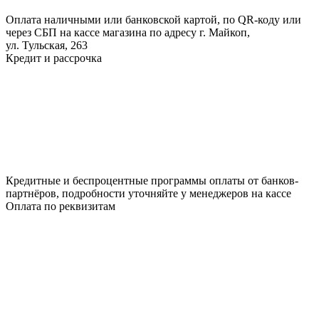
Оплата наличными или банковской картой, по QR-коду или
через СБП на кассе магазина по адресу г. Майкоп,
ул. Тульская, 263
Кредит и рассрочка
Кредитные и беспроцентные программы оплаты от банков-
партнёров, подробности уточняйте у менеджеров на кассе
Оплата по реквизитам