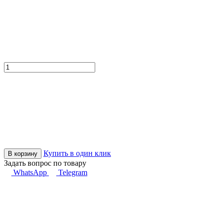
Купить в один клик
В корзину
Задать вопрос по товару
WhatsApp
Telegram