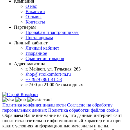
Компания
О нас
Вакансии
Отзывы
Контакты
Партнёрам
Прорабам и застройщикам
Поставщикам
Личный кабинет
Личный кабинет
Избранное
Сравнение товаров
Адрес магазина
г. Майкоп, ул. Тульская, 263
shop@stroikomfort-m.ru
+7 (929) 861-41-58
с 7:00 до 21:00 без выходных
Политика конфиденциальности
Согласие на обработку
персональных данных
Политика обработки файлов cookie
Обращаем Ваше внимание на то, что данный интернет-сайт
носит исключительно информационный характер и ни при
каких условиях информационные материалы и цены,