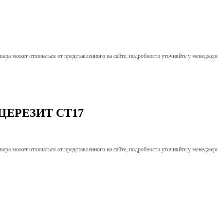
вара может отличаться от представленного на сайте, подробности уточняйте у менеджер
5л ЦЕРЕЗИТ СТ17
вара может отличаться от представленного на сайте, подробности уточняйте у менеджер