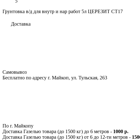
5
Грунтовка в/д для внутр и нар работ 5л ЦЕРЕЗИТ СТ17
Доставка
Самовывоз
Бесплатно по адресу г. Майкоп, ул. Тульская, 263
По г. Майкопу
Доставка Газелью товара (до 1500 кг) до 6 метров -
1000 р.
Доставка Газелью товара (до 1500 кг) от 6 до 12-ти метров -
150