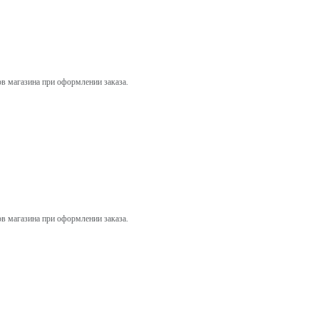
ов магазина при оформлении заказа.
ов магазина при оформлении заказа.