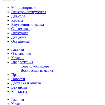
Металлопрокат
Электроинструменты
Для сада
Кровля
Внутренняя отделка
Сантехника
Электрика
Для дома
Освещение
Главная
О компании
Каталог
Предложения
Сервис «Комфорт»
Воскресная ярмарка
Прайс
Новости
Доставка и оплата
Вакансии
Контакты
Главная
—
Каталог
—