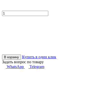
Купить в один клик
В корзину
Задать вопрос по товару
WhatsApp
Telegram