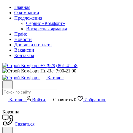
Главная
О компании
Предложения
Сервис «Комфорт»
Воскресная ярмарка
Прайс
Новости
Доставка и оплата
Вакансии
Контакты
+7 (929) 861-41-58
Пн-Вс: 7:00-21:00
Каталог
Каталог
Войти
Сравнить
0
Избранное
Корзина
Связаться