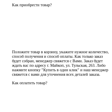
Как приобрести товар?
Положите товар в корзину, укажите нужное количество,
способ получения и способ оплаты. Как только заказ
будет собран, менеджер свяжется с Вами. Заказ будет
ждать вас по адресу г. Майкоп, ул. Тульская, 263. Либо
нажмите кнопку "Купить в один клик" и наш менеджер
свяжется с вами для уточнения всех деталей заказа.
Как оплатить товар?