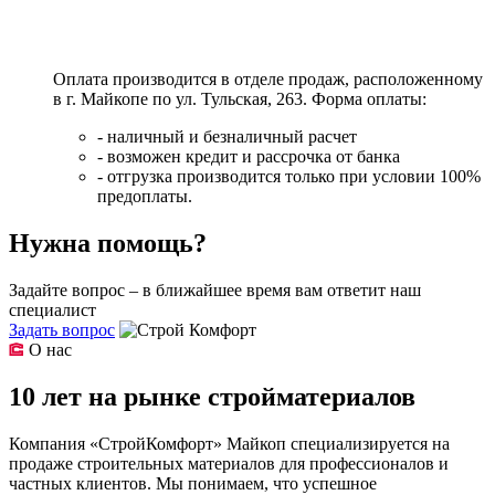
Оплата производится в отделе продаж, расположенному
в г. Майкопе по ул. Тульская, 263. Форма оплаты:
- наличный и безналичный расчет
- возможен кредит и рассрочка от банка
- отгрузка производится только при условии 100%
предоплаты.
Нужна помощь?
Задайте вопрос – в ближайшее время вам ответит наш
специалист
Задать вопрос
О нас
10 лет на рынке стройматериалов
Компания «СтройКомфорт» Майкоп специализируется на
продаже строительных материалов для профессионалов и
частных клиентов. Мы понимаем, что успешное