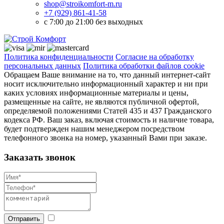
shop@stroikomfort-m.ru
+7 (929) 861-41-58
с 7:00 до 21:00 без выходных
Политика конфиденциальности
Согласие на обработку
персональных данных
Политика обработки файлов cookie
Обращаем Ваше внимание на то, что данный интернет-сайт
носит исключительно информационный характер и ни при
каких условиях информационные материалы и цены,
размещенные на сайте, не являются публичной офертой,
определяемой положениями Статей 435 и 437 Гражданского
кодекса РФ. Ваш заказ, включая стоимость и наличие товара,
будет подтвержден нашим менеджером посредством
телефонного звонка на номер, указанный Вами при заказе.
Заказать звонок
Отправить