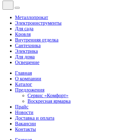
Металлопрокат
Электроинструменты
Для сада
Кровля
Внутренняя отделка
Сантехника
Электрика
Для дома
Освещение
Главная
О компании
Каталог
Предложения
Сервис «Комфорт»
Воскресная ярмарка
Прайс
Новости
Доставка и оплата
Вакансии
Контакты
Главная
—