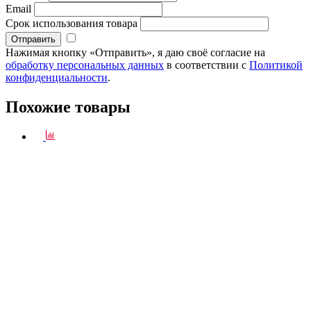
Email
Срок использования товара
Нажимая кнопку «Отправить», я даю своё согласие на
обработку персональных данных
в соответствии с
Политикой
конфиденциальности
.
Похожие товары