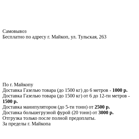
Самовывоз
Бесплатно по адресу г. Майкоп, ул. Тульская, 263
По г. Майкопу
Доставка Газелью товара (до 1500 кг) до 6 метров -
1000 р.
Доставка Газелью товара (до 1500 кг) от 6 до 12-ти метров -
1500 р.
Доставка манипулятором (до 5-ти тонн) от
2500 р.
Доставка большегрузной фурой (20 тонн) от
3000 р.
Отгрузка только после полной предоплаты.
За пределы г. Майкопа