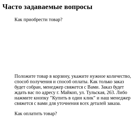
Часто задаваемые вопросы
Как приобрести товар?
Положите товар в корзину, укажите нужное количество,
способ получения и способ оплаты. Как только заказ
будет собран, менеджер свяжется с Вами. Заказ будет
ждать вас по адресу г. Майкоп, ул. Тульская, 263. Либо
нажмите кнопку "Купить в один клик" и наш менеджер
свяжется с вами для уточнения всех деталей заказа.
Как оплатить товар?