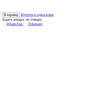
Купить в один клик
В корзину
Задать вопрос по товару
WhatsApp
Telegram