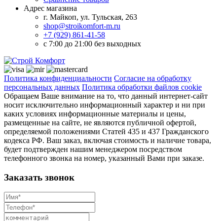
Адрес магазина
г. Майкоп, ул. Тульская, 263
shop@stroikomfort-m.ru
+7 (929) 861-41-58
с 7:00 до 21:00 без выходных
Политика конфиденциальности
Согласие на обработку
персональных данных
Политика обработки файлов cookie
Обращаем Ваше внимание на то, что данный интернет-сайт
носит исключительно информационный характер и ни при
каких условиях информационные материалы и цены,
размещенные на сайте, не являются публичной офертой,
определяемой положениями Статей 435 и 437 Гражданского
кодекса РФ. Ваш заказ, включая стоимость и наличие товара,
будет подтвержден нашим менеджером посредством
телефонного звонка на номер, указанный Вами при заказе.
Заказать звонок