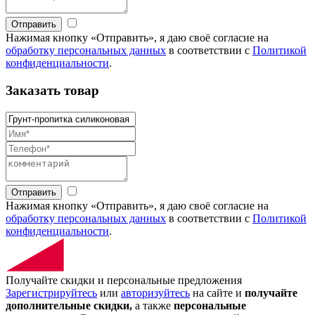
Отправить
Нажимая кнопку «Отправить», я даю своё согласие на
обработку персональных данных
в соответствии с
Политикой
конфиденциальности
.
Заказать товар
Отправить
Нажимая кнопку «Отправить», я даю своё согласие на
обработку персональных данных
в соответствии с
Политикой
конфиденциальности
.
Получайте скидки и персональные предложения
Зарегистрируйтесь
или
авторизуйтесь
на сайте и
получайте
дополнительные скидки,
а также
персональные