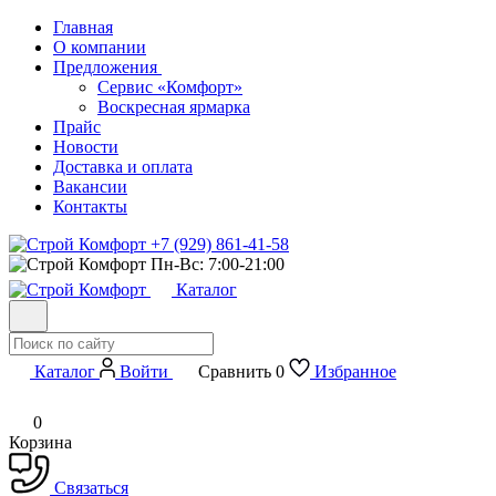
Главная
О компании
Предложения
Сервис «Комфорт»
Воскресная ярмарка
Прайс
Новости
Доставка и оплата
Вакансии
Контакты
+7 (929) 861-41-58
Пн-Вс: 7:00-21:00
Каталог
Каталог
Войти
Сравнить
0
Избранное
0
Корзина
Связаться