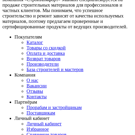
продаже строительных материалов для профессионалов и
частных клиентов. Мы понимаем, что успешное
строительство и ремонт зависят от качества используемых
материалов, поэтому предлагаем проверенные и
сертифицированные продукты от ведущих производителей.
Покупателям
Каталог
Товары со скидкой
Оплата и доставка
Возврат товаров
Производители
База строителей и мастеров
Компания
О нас
Вакансии
Отзывы
Контакты
Партнёрам
Прорабам и застройщикам
Поставщикам
Личный кабинет
Личный кабинет
Избранное
Сравнение товаров