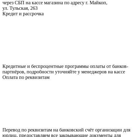
через СБП на кассе магазина по адресу г. Майкоп,
ул. Тульская, 263
Кредит и рассрочка
Кредитные и беспроцентные программы оплаты от банков-
партнёров, подробности уточняйте у менеджеров на кассе
Оплата по реквизитам
Перевод по реквизитам на банковский счёт организации для
юрлиц, предоставляем все закрывающие документы для