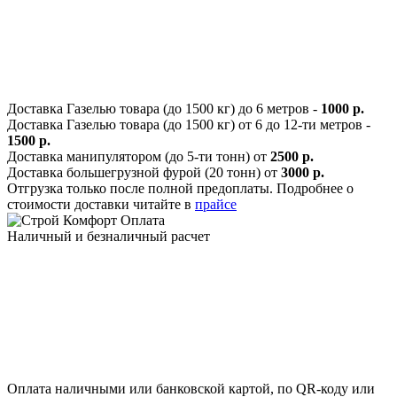
Доставка Газелью товара (до 1500 кг) до 6 метров -
1000 р.
Доставка Газелью товара (до 1500 кг) от 6 до 12-ти метров -
1500 р.
Доставка манипулятором (до 5-ти тонн) от
2500 р.
Доставка большегрузной фурой (20 тонн) от
3000 р.
Отгрузка только после полной предоплаты. Подробнее о
стоимости доставки читайте в
прайсе
Оплата
Наличный и безналичный расчет
Оплата наличными или банковской картой, по QR-коду или