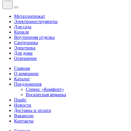
Металлопрокат
Электроинструменты
Для сада
Кровля
Внутренняя отделка
Сантехника
Электрика
Для дома
Освещение
Главная
О компании
Каталог
Предложения
Сервис «Комфорт»
Воскресная ярмарка
Прайс
Новости
Доставка и оплата
Вакансии
Контакты
Главная
—