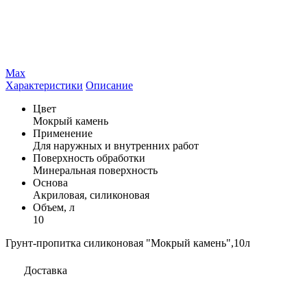
Max
Характеристики
Описание
Цвет
Мокрый камень
Применение
Для наружных и внутренних работ
Поверхность обработки
Минеральная поверхность
Основа
Акриловая, силиконовая
Объем, л
10
Грунт-пропитка силиконовая "Мокрый камень",10л
Доставка