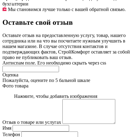
бухгалтерии
Мы становимся лучше только с вашей обратной связью.
Оставьте свой отзыв
Оставьте отзыв на предоставленную услугу, товар, нашего
сотрудника или на что вы посчитаете нужным улучшить в
нашем магазине. В случае отсутствия контактов и
подтверждающих фактов, СтройКомфорт оставляет за собой
право не публиковать ваш отзыв.
Антиспам поле. Его необходимо скрыть через css
Оценка
Пожалуйста, оцените по 5 бальной шкале
Фото товара
Нажмите, чтобы добавить изображения
Отзыв о товаре или услугах
Имя
Телефон