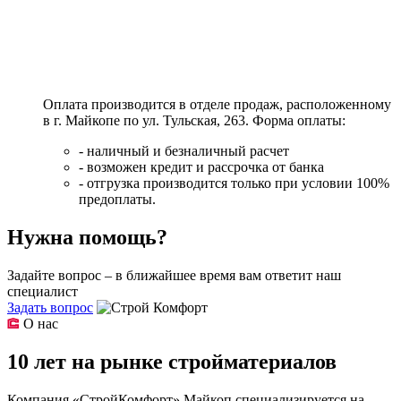
Оплата производится в отделе продаж, расположенному
в г. Майкопе по ул. Тульская, 263. Форма оплаты:
- наличный и безналичный расчет
- возможен кредит и рассрочка от банка
- отгрузка производится только при условии 100%
предоплаты.
Нужна помощь?
Задайте вопрос – в ближайшее время вам ответит наш
специалист
Задать вопрос
О нас
10 лет на рынке стройматериалов
Компания «СтройКомфорт» Майкоп специализируется на