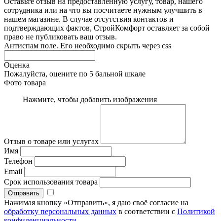
Оставьте отзыв на предоставленную услугу, товар, нашего
сотрудника или на что вы посчитаете нужным улучшить в
нашем магазине. В случае отсутствия контактов и
подтверждающих фактов, СтройКомфорт оставляет за собой
право не публиковать ваш отзыв.
Антиспам поле. Его необходимо скрыть через css
Оценка
Пожалуйста, оцените по 5 бальной шкале
Фото товара
Нажмите, чтобы добавить изображения
Отзыв о товаре или услугах
Имя
Телефон
Email
Срок использования товара
Нажимая кнопку «Отправить», я даю своё согласие на
обработку персональных данных
в соответствии с
Политикой
конфиденциальности
.