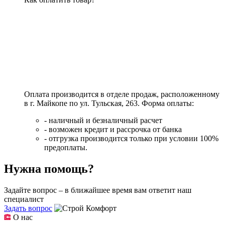
Оплата производится в отделе продаж, расположенному
в г. Майкопе по ул. Тульская, 263. Форма оплаты:
- наличный и безналичный расчет
- возможен кредит и рассрочка от банка
- отгрузка производится только при условии 100%
предоплаты.
Нужна помощь?
Задайте вопрос – в ближайшее время вам ответит наш
специалист
Задать вопрос
О нас