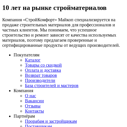
10 лет на рынке стройматериалов
Компания «СтройКомфорт» Майкоп специализируется на
продаже строительных материалов для профессионалов и
частных клиентов. Мы понимаем, что успешное
строительство и ремонт зависят от качества используемых
материалов, поэтому предлагаем проверенные и
сертифицированные продукты от ведущих производителей.
Покупателям
Каталог
Товары со скидкой
Оплата и доставка
Возврат товаров
Производители
База строителей и мастеров
Компания
О нас
Вакансии
Отзывы
Контакты
Партнёрам
Прорабам и застройщикам
Поставщикам