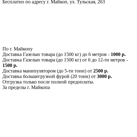
Бесплатно по адресу г. Майкоп, ул. Тульская, 263
По г. Майкопу
Доставка Газелью товара (до 1500 кг) до 6 метров -
1000 р.
Доставка Газелью товара (до 1500 кг) от 6 до 12-ти метров -
1500 р.
Доставка манипулятором (до 5-ти тонн) от
2500 р.
Доставка большегрузной фурой (20 тонн) от
3000 р.
Отгрузка только после полной предоплаты.
За пределы г. Майкопа