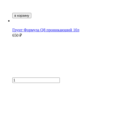
в корзину
Грунт Формула Q8 проникающий 10л
650 ₽