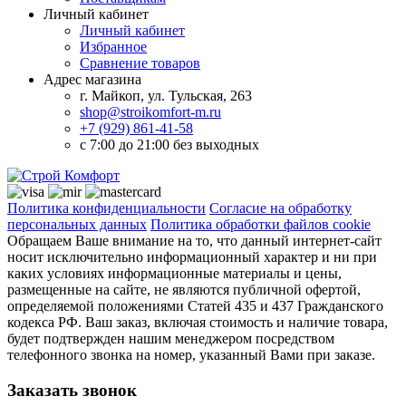
Личный кабинет
Личный кабинет
Избранное
Сравнение товаров
Адрес магазина
г. Майкоп, ул. Тульская, 263
shop@stroikomfort-m.ru
+7 (929) 861-41-58
с 7:00 до 21:00 без выходных
Политика конфиденциальности
Согласие на обработку
персональных данных
Политика обработки файлов cookie
Обращаем Ваше внимание на то, что данный интернет-сайт
носит исключительно информационный характер и ни при
каких условиях информационные материалы и цены,
размещенные на сайте, не являются публичной офертой,
определяемой положениями Статей 435 и 437 Гражданского
кодекса РФ. Ваш заказ, включая стоимость и наличие товара,
будет подтвержден нашим менеджером посредством
телефонного звонка на номер, указанный Вами при заказе.
Заказать звонок