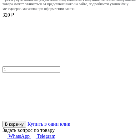
товара может отличаться от представленного на сайте, подробности уточняйте у
менеджеров магазина при оформлении заказа.
320 ₽
Купить в один клик
В корзину
Задать вопрос по товару
WhatsApp
Telegram