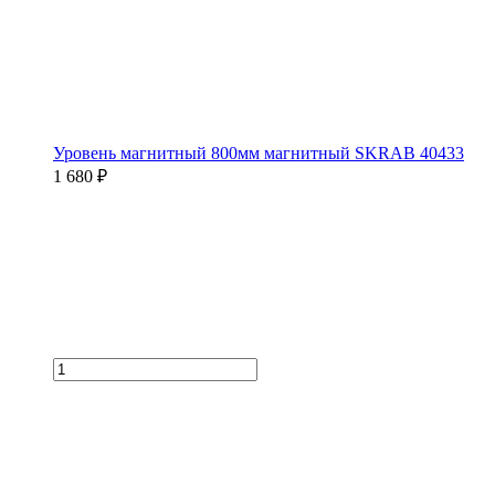
Уровень магнитный 800мм магнитный SKRAB 40433
1 680 ₽