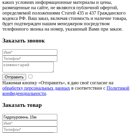
каких условиях информационные материалы и цены,
размещенные на сайте, не являются публичной офертой,
определяемой положениями Статей 435 и 437 Гражданского
кодекса РФ. Ваш заказ, включая стоимость и наличие товара,
будет подтвержден нашим менеджером посредством
телефонного звонка на номер, указанный Вами при заказе.
Заказать звонок
Отправить
Нажимая кнопку «Отправить», я даю своё согласие на
обработку персональных данных
в соответствии с
Политикой
конфиденциальности
.
Заказать товар