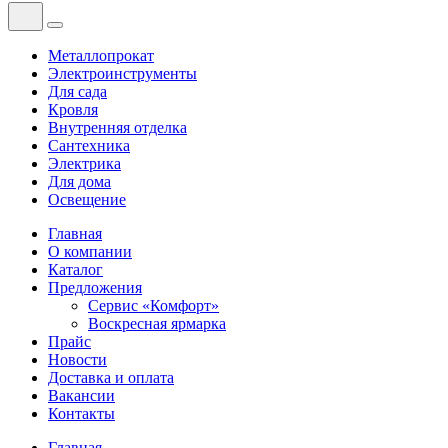
Металлопрокат
Электроинструменты
Для сада
Кровля
Внутренняя отделка
Сантехника
Электрика
Для дома
Освещение
Главная
О компании
Каталог
Предложения
Сервис «Комфорт»
Воскресная ярмарка
Прайс
Новости
Доставка и оплата
Вакансии
Контакты
Главная
—