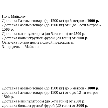
По г. Майкопу
Доставка Газелью товара (до 1500 кг) до 6 метров -
1000 р.
Доставка Газелью товара (до 1500 кг) от 6 до 12-ти метров -
1500 р.
Доставка манипулятором (до 5-ти тонн) от
2500 р.
Доставка большегрузной фурой (20 тонн) от
3000 р.
Отгрузка только после полной предоплаты.
За пределы г. Майкопа
Доставка Газелью товара (до 1500 кг) до 6 метров -
1000 р.
Доставка Газелью товара (до 1500 кг) от 6 до 12-ти метров -
1500 р.
Доставка манипулятором (до 5-ти тонн) от
2500 р.
Доставка большегрузной фурой (20 тонн) от
3000 р.