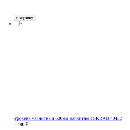
в корзину
Уровень магнитный 600мм магнитный SKRAB 40432
1 480 ₽