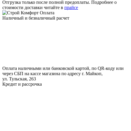
Отгрузка только после полной предоплаты. Подробнее о
стоимости доставки читайте в
прайсе
Оплата
Наличный и безналичный расчет
Оплата наличными или банковской картой, по QR-коду или
через СБП на кассе магазина по адресу г. Майкоп,
ул. Тульская, 263
Кредит и рассрочка