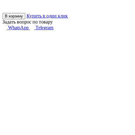
Купить в один клик
В корзину
Задать вопрос по товару
WhatsApp
Telegram