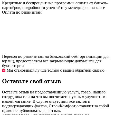
Кредитные и беспроцентные программы оплаты от банков-
партнёров, подробности уточняйте у менеджеров на кассе
Оплата по реквизитам
Перевод по реквизитам на банковский счёт организации для
юрлиц, предоставляем все закрывающие документы для
бухгалтерии
Мы становимся лучше только с вашей обратной связью.
Оставьте свой отзыв
Оставьте отзыв на предоставленную услугу, товар, нашего
сотрудника или на что вы посчитаете нужным улучшить в
нашем магазине. В случае отсутствия контактов и
подтверждающих фактов, СтройКомфорт оставляет за собой
право не публиковать ваш отзыв.