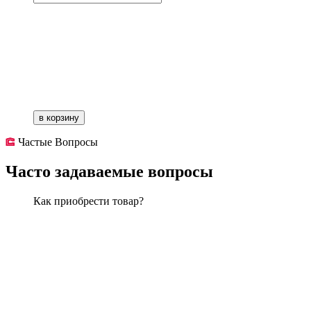
в корзину
Частые Вопросы
Часто задаваемые вопросы
Как приобрести товар?