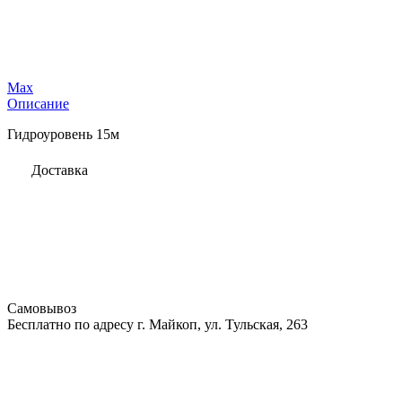
Max
Описание
Гидроуровень 15м
Доставка
Самовывоз
Бесплатно по адресу г. Майкоп, ул. Тульская, 263