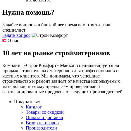
Нужна помощь?
Задайте вопрос – в ближайшее время вам ответит наш
специалист
Задать вопрос
О нас
10 лет на рынке стройматериалов
Компания «СтройКомфорт» Майкоп специализируется на
продаже строительных материалов для профессионалов и
частных клиентов. Мы понимаем, что успешное
строительство и ремонт зависят от качества используемых
материалов, поэтому предлагаем проверенные и
сертифицированные продукты от ведущих производителей.
Покупателям
Каталог
Товары со скидкой
Оплата и доставка
Возврат товаров
Производители