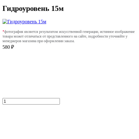
Гидроуровень 15м
*
фотография является результатом искусственной генерации, истинное изображение
товара может отличаться от представленного на сайте, подробности уточняйте у
менеджеров магазина при оформлении заказа.
580 ₽