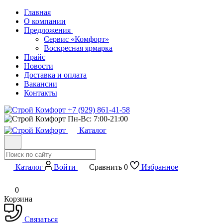
Главная
О компании
Предложения
Сервис «Комфорт»
Воскресная ярмарка
Прайс
Новости
Доставка и оплата
Вакансии
Контакты
+7 (929) 861-41-58
Пн-Вс: 7:00-21:00
Каталог
Каталог
Войти
Сравнить
0
Избранное
0
Корзина
Связаться