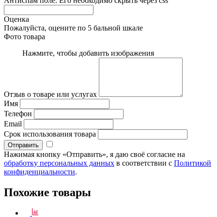
Антиспам поле. Его необходимо скрыть через css
Оценка
Пожалуйста, оцените по 5 бальной шкале
Фото товара
Нажмите, чтобы добавить изображения
Отзыв о товаре или услугах
Имя
Телефон
Email
Срок использования товара
Нажимая кнопку «Отправить», я даю своё согласие на
обработку персональных данных
в соответствии с
Политикой
конфиденциальности
.
Похожие товары