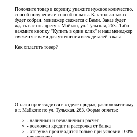
Положите товар в корзину, укажите нужное количество,
способ получения и способ оплаты. Как только заказ
будет собран, менеджер свяжется с Вами. Заказ будет
ждать вас по адресу г. Майкоп, ул. Тульская, 263. Либо
нажмите кнопку "Купить в один клик" и наш менеджер
свяжется с вами для уточнения всех деталей заказа.
Как оплатить товар?
Оплата производится в отделе продаж, расположенному
в г. Майкопе по ул. Тульская, 263. Форма оплаты:
- наличный и безналичный расчет
- возможен кредит и рассрочка от банка
- отгрузка производится только при условии 100%
предоплаты.