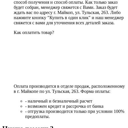
способ получения и способ оплаты. Как только заказ
будет собран, менеджер свяжется с Вами. Заказ будет
ждать вас по адресу г. Майкоп, ул. Тульская, 263. Либо
нажмите кнопку "Купить в один клик" и наш менеджер
свяжется с вами для уточнения всех деталей заказа.
Как оплатить товар?
Оплата производится в отделе продаж, расположенному
в г. Майкопе по ул. Тульская, 263. Форма оплаты:
- наличный и безналичный расчет
- возможен кредит и рассрочка от банка
- отгрузка производится только при условии 100%
предоплаты.