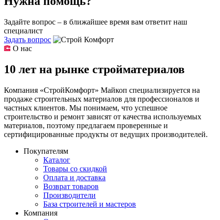
Нужна помощь?
Задайте вопрос – в ближайшее время вам ответит наш
специалист
Задать вопрос
О нас
10 лет на рынке стройматериалов
Компания «СтройКомфорт» Майкоп специализируется на
продаже строительных материалов для профессионалов и
частных клиентов. Мы понимаем, что успешное
строительство и ремонт зависят от качества используемых
материалов, поэтому предлагаем проверенные и
сертифицированные продукты от ведущих производителей.
Покупателям
Каталог
Товары со скидкой
Оплата и доставка
Возврат товаров
Производители
База строителей и мастеров
Компания