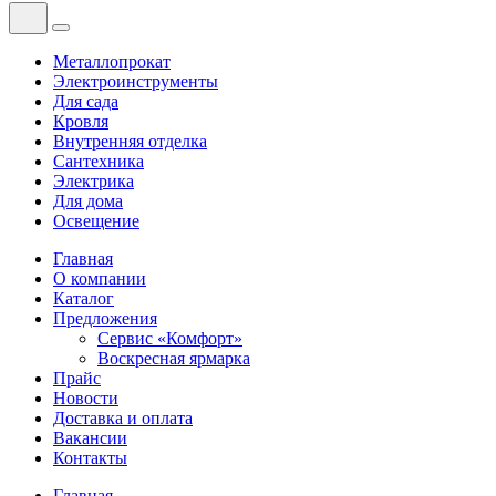
Металлопрокат
Электроинструменты
Для сада
Кровля
Внутренняя отделка
Сантехника
Электрика
Для дома
Освещение
Главная
О компании
Каталог
Предложения
Сервис «Комфорт»
Воскресная ярмарка
Прайс
Новости
Доставка и оплата
Вакансии
Контакты
Главная
—