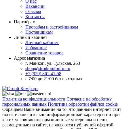
О нас
Вакансии
Отзывы
Контакты
Партнёрам
Прорабам и застройщикам
Поставщикам
Личный кабинет
Личный кабинет
Избранное
Сравнение товаров
Адрес магазина
г. Майкоп, ул. Тульская, 263
shop@stroikomfort-m.ru
+7 (929) 861-41-58
с 7:00 до 21:00 без выходных
Политика конфиденциальности
Согласие на обработку
персональных данных
Политика обработки файлов cookie
Обращаем Ваше внимание на то, что данный интернет-сайт
носит исключительно информационный характер и ни при
каких условиях информационные материалы и цены,
размещенные на сайте, не являются публичной офертой,