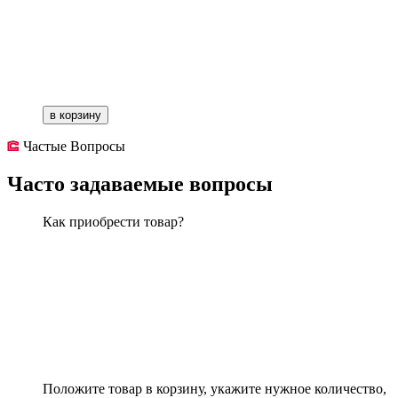
в корзину
Частые Вопросы
Часто задаваемые вопросы
Как приобрести товар?
Положите товар в корзину, укажите нужное количество,