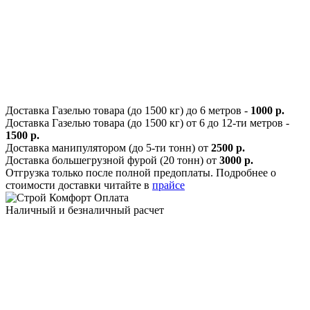
Доставка Газелью товара (до 1500 кг) до 6 метров -
1000 р.
Доставка Газелью товара (до 1500 кг) от 6 до 12-ти метров -
1500 р.
Доставка манипулятором (до 5-ти тонн) от
2500 р.
Доставка большегрузной фурой (20 тонн) от
3000 р.
Отгрузка только после полной предоплаты. Подробнее о
стоимости доставки читайте в
прайсе
Оплата
Наличный и безналичный расчет