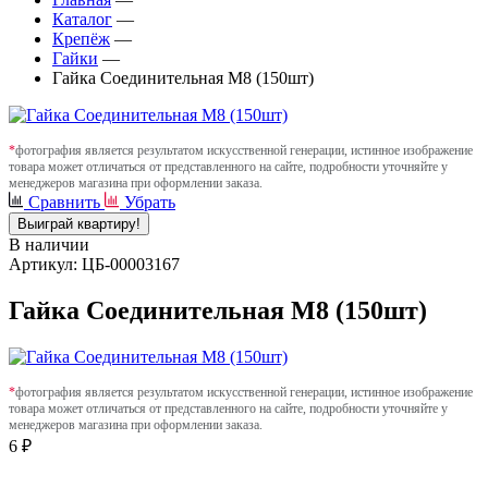
Каталог
—
Крепёж
—
Гайки
—
Гайка Соединительная М8 (150шт)
*
фотография является результатом искусственной генерации, истинное изображение
товара может отличаться от представленного на сайте, подробности уточняйте у
менеджеров магазина при оформлении заказа.
Сравнить
Убрать
Выиграй квартиру!
В наличии
Артикул: ЦБ-00003167
Гайка Соединительная М8 (150шт)
*
фотография является результатом искусственной генерации, истинное изображение
товара может отличаться от представленного на сайте, подробности уточняйте у
менеджеров магазина при оформлении заказа.
6 ₽