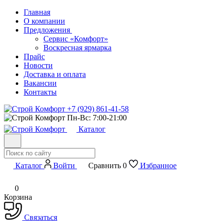
Главная
О компании
Предложения
Сервис «Комфорт»
Воскресная ярмарка
Прайс
Новости
Доставка и оплата
Вакансии
Контакты
+7 (929) 861-41-58
Пн-Вс: 7:00-21:00
Каталог
Каталог
Войти
Сравнить
0
Избранное
0
Корзина
Связаться