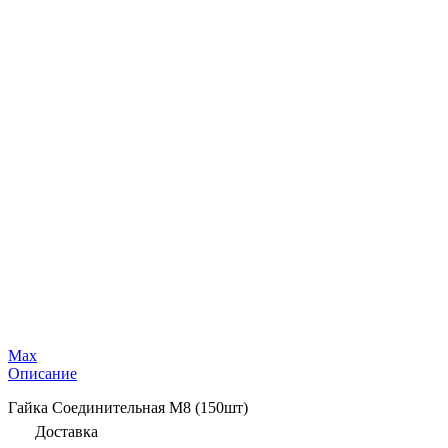
Max
Описание
Гайка Соединительная М8 (150шт)
Доставка