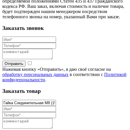
определяемой положениями Статей 435 и 437 Гражданского
кодекса РФ. Ваш заказ, включая стоимость и наличие товара,
будет подтвержден нашим менеджером посредством
телефонного звонка на номер, указанный Вами при заказе.
Заказать звонок
Отправить
Нажимая кнопку «Отправить», я даю своё согласие на
обработку персональных данных
в соответствии с
Политикой
конфиденциальности
.
Заказать товар