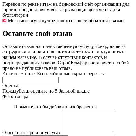
Перевод по реквизитам на банковский счёт организации для
юрлиц, предоставляем все закрывающие документы для
бухгалтерии
Мы становимся лучше только с вашей обратной связью.
Оставьте свой отзыв
Оставьте отзыв на предоставленную услугу, товар, нашего
сотрудника или на что вы посчитаете нужным улучшить в
нашем магазине. В случае отсутствия контактов и
подтверждающих фактов, СтройКомфорт оставляет за собой
право не публиковать ваш отзыв.
Антиспам поле. Его необходимо скрыть через css
Оценка
Пожалуйста, оцените по 5 бальной шкале
Фото товара
Нажмите, чтобы добавить изображения
Отзыв о товаре или услугах