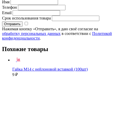
Имя
Телефон
Email
Срок использования товара
Нажимая кнопку «Отправить», я даю своё согласие на
обработку персональных данных
в соответствии с
Политикой
конфиденциальности
.
Похожие товары
Гайка М14 с нейлоновой вставкой (100шт)
9 ₽