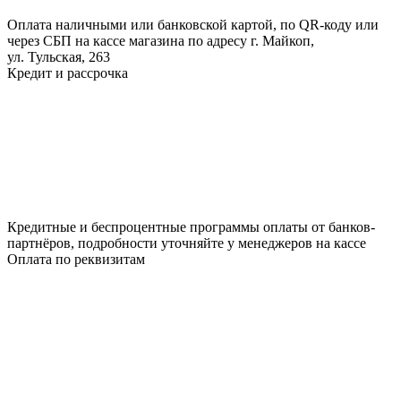
Оплата наличными или банковской картой, по QR-коду или
через СБП на кассе магазина по адресу г. Майкоп,
ул. Тульская, 263
Кредит и рассрочка
Кредитные и беспроцентные программы оплаты от банков-
партнёров, подробности уточняйте у менеджеров на кассе
Оплата по реквизитам