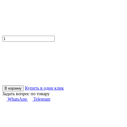
Купить в один клик
В корзину
Задать вопрос по товару
WhatsApp
Telegram