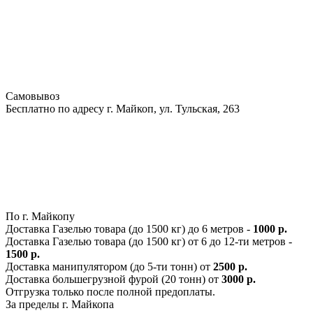
Самовывоз
Бесплатно по адресу г. Майкоп, ул. Тульская, 263
По г. Майкопу
Доставка Газелью товара (до 1500 кг) до 6 метров -
1000 р.
Доставка Газелью товара (до 1500 кг) от 6 до 12-ти метров -
1500 р.
Доставка манипулятором (до 5-ти тонн) от
2500 р.
Доставка большегрузной фурой (20 тонн) от
3000 р.
Отгрузка только после полной предоплаты.
За пределы г. Майкопа