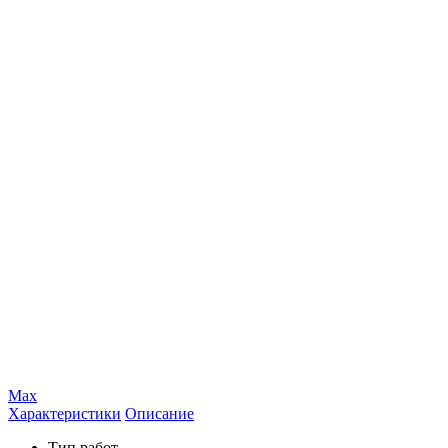
Max
Характеристики
Описание
Тип работ