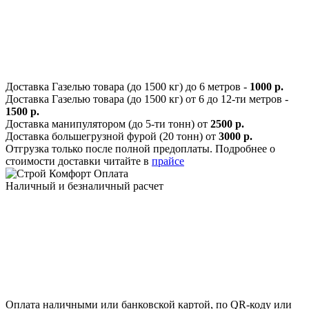
Доставка Газелью товара (до 1500 кг) до 6 метров -
1000 р.
Доставка Газелью товара (до 1500 кг) от 6 до 12-ти метров -
1500 р.
Доставка манипулятором (до 5-ти тонн) от
2500 р.
Доставка большегрузной фурой (20 тонн) от
3000 р.
Отгрузка только после полной предоплаты. Подробнее о
стоимости доставки читайте в
прайсе
Оплата
Наличный и безналичный расчет
Оплата наличными или банковской картой, по QR-коду или