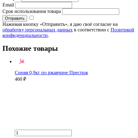
Email
Срок использования товара
Нажимая кнопку «Отправить», я даю своё согласие на
обработку персональных данных
в соответствии с
Политикой
конфиденциальности
.
Похожие товары
Синяя 0,9кг по ржавчине Престиж
460 ₽