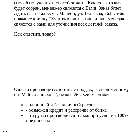
способ получения и способ оплаты. Как только заказ
будет собран, менеджер свяжется с Вами. Заказ будет
ждать вас по адресу г. Майкоп, ул. Тульская, 263. Либо
нажмите кнопку "Купить в один клик" и наш менеджер
свяжется с вами для уточнения всех деталей заказа.
Как оплатить товар?
Оплата производится в отделе продаж, расположенному
в г. Майкопе по ул. Тульская, 263. Форма оплаты:
- наличный и безналичный расчет
- возможен кредит и рассрочка от банка
- отгрузка производится только при условии 100%
предоплаты.