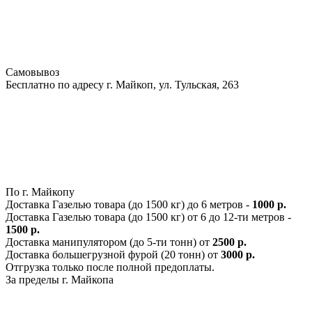
Самовывоз
Бесплатно по адресу г. Майкоп, ул. Тульская, 263
По г. Майкопу
Доставка Газелью товара (до 1500 кг) до 6 метров -
1000 р.
Доставка Газелью товара (до 1500 кг) от 6 до 12-ти метров -
1500 р.
Доставка манипулятором (до 5-ти тонн) от
2500 р.
Доставка большегрузной фурой (20 тонн) от
3000 р.
Отгрузка только после полной предоплаты.
За пределы г. Майкопа