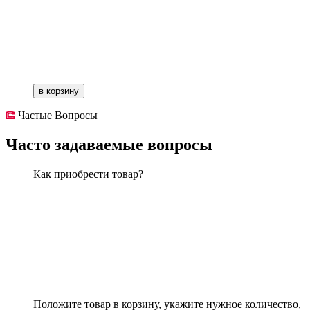
в корзину
Частые Вопросы
Часто задаваемые вопросы
Как приобрести товар?
Положите товар в корзину, укажите нужное количество,