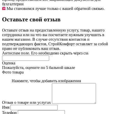
бухгалтерии
Мы становимся лучше только с вашей обратной связью.
Оставьте свой отзыв
Оставьте отзыв на предоставленную услугу, товар, нашего
сотрудника или на что вы посчитаете нужным улучшить в
нашем магазине. В случае отсутствия контактов и
подтверждающих фактов, СтройКомфорт оставляет за собой
право не публиковать ваш отзыв.
Антиспам поле. Его необходимо скрыть через css
Оценка
Пожалуйста, оцените по 5 бальной шкале
Фото товара
Нажмите, чтобы добавить изображения
Отзыв о товаре или услугах
Имя
Телефон