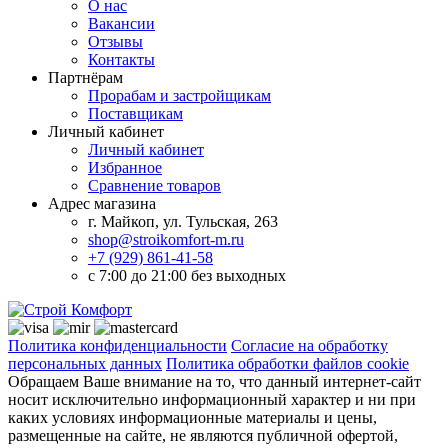
О нас
Вакансии
Отзывы
Контакты
Партнёрам
Прорабам и застройщикам
Поставщикам
Личный кабинет
Личный кабинет
Избранное
Сравнение товаров
Адрес магазина
г. Майкоп, ул. Тульская, 263
shop@stroikomfort-m.ru
+7 (929) 861-41-58
с 7:00 до 21:00 без выходных
Политика конфиденциальности
Согласие на обработку
персональных данных
Политика обработки файлов cookie
Обращаем Ваше внимание на то, что данный интернет-сайт
носит исключительно информационный характер и ни при
каких условиях информационные материалы и цены,
размещенные на сайте, не являются публичной офертой,