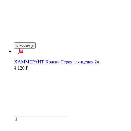
в корзину
ХАММЕРАЙТ Краска Серая глянцевая 2л
4 120 ₽