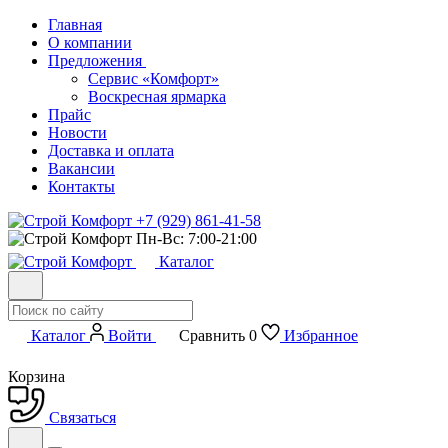
Главная
О компании
Предложения
Сервис «Комфорт»
Воскресная ярмарка
Прайс
Новости
Доставка и оплата
Вакансии
Контакты
+7 (929) 861-41-58
Пн-Вс: 7:00-21:00
Каталог
Каталог
Войти
Сравнить
0
Избранное
Корзина
Связаться