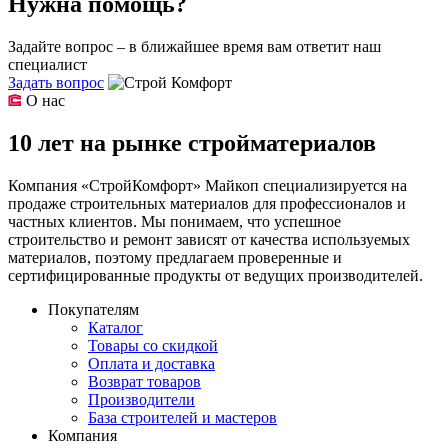
Нужна помощь?
Задайте вопрос – в ближайшее время вам ответит наш
специалист
Задать вопрос
О нас
10 лет на рынке стройматериалов
Компания «СтройКомфорт» Майкоп специализируется на
продаже строительных материалов для профессионалов и
частных клиентов. Мы понимаем, что успешное
строительство и ремонт зависят от качества используемых
материалов, поэтому предлагаем проверенные и
сертифицированные продукты от ведущих производителей.
Покупателям
Каталог
Товары со скидкой
Оплата и доставка
Возврат товаров
Производители
База строителей и мастеров
Компания