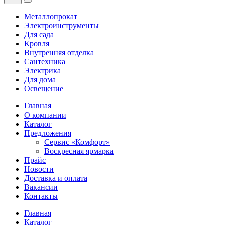
Металлопрокат
Электроинструменты
Для сада
Кровля
Внутренняя отделка
Сантехника
Электрика
Для дома
Освещение
Главная
О компании
Каталог
Предложения
Сервис «Комфорт»
Воскресная ярмарка
Прайс
Новости
Доставка и оплата
Вакансии
Контакты
Главная
—
Каталог
—