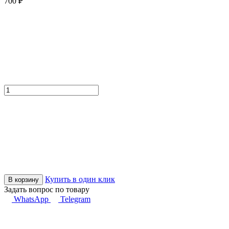
700 ₽
Купить в один клик
В корзину
Задать вопрос по товару
WhatsApp
Telegram