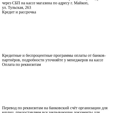
через СБП на кассе магазина по адресу г. Майкоп,
ул. Тульская, 263
Кредит и рассрочка
Кредитные и беспроцентные программы оплаты от банков-
партнёров, подробности уточняйте у менеджеров на кассе
Оплата по реквизитам
Перевод по реквизитам на банковский счёт организации для
юрлиц, предоставляем все закрывающие документы для