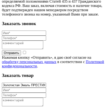
определяемой положениями Статей 435 и 437 Гражданского
кодекса РФ. Ваш заказ, включая стоимость и наличие товара,
будет подтвержден нашим менеджером посредством
телефонного звонка на номер, указанный Вами при заказе.
Заказать звонок
Отправить
Нажимая кнопку «Отправить», я даю своё согласие на
обработку персональных данных
в соответствии с
Политикой
конфиденциальности
.
Заказать товар