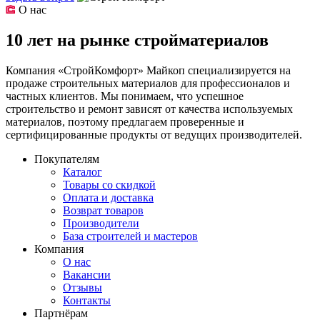
О нас
10 лет на рынке стройматериалов
Компания «СтройКомфорт» Майкоп специализируется на
продаже строительных материалов для профессионалов и
частных клиентов. Мы понимаем, что успешное
строительство и ремонт зависят от качества используемых
материалов, поэтому предлагаем проверенные и
сертифицированные продукты от ведущих производителей.
Покупателям
Каталог
Товары со скидкой
Оплата и доставка
Возврат товаров
Производители
База строителей и мастеров
Компания
О нас
Вакансии
Отзывы
Контакты
Партнёрам