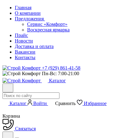
Главная
О компании
Предложения
Сервис «Комфорт»
Воскресная ярмарка
Прайс
Новости
Доставка и оплата
Вакансии
Контакты
+7 (929) 861-41-58
Пн-Вс: 7:00-21:00
Каталог
Каталог
Войти
Сравнить
Избранное
Корзина
Связаться