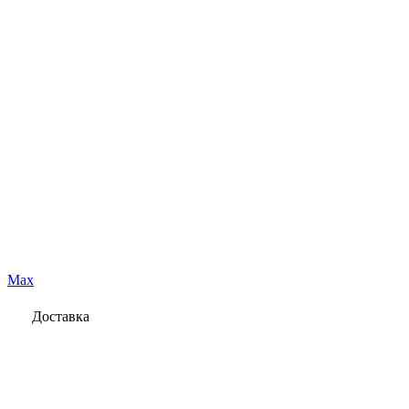
Max
Доставка