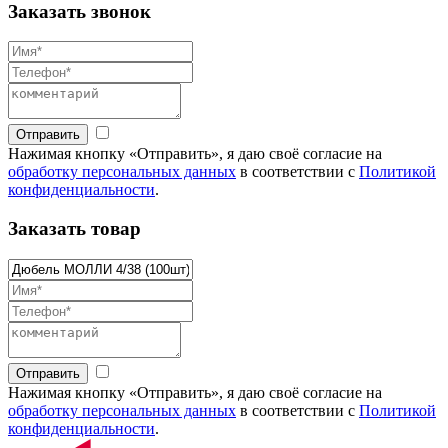
Заказать звонок
Отправить
Нажимая кнопку «Отправить», я даю своё согласие на
обработку персональных данных
в соответствии с
Политикой
конфиденциальности
.
Заказать товар
Отправить
Нажимая кнопку «Отправить», я даю своё согласие на
обработку персональных данных
в соответствии с
Политикой
конфиденциальности
.