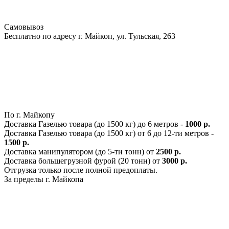
Самовывоз
Бесплатно по адресу г. Майкоп, ул. Тульская, 263
По г. Майкопу
Доставка Газелью товара (до 1500 кг) до 6 метров -
1000 р.
Доставка Газелью товара (до 1500 кг) от 6 до 12-ти метров -
1500 р.
Доставка манипулятором (до 5-ти тонн) от
2500 р.
Доставка большегрузной фурой (20 тонн) от
3000 р.
Отгрузка только после полной предоплаты.
За пределы г. Майкопа