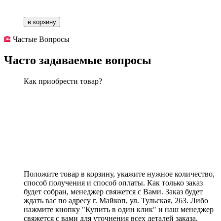
в корзину
Частые Вопросы
Часто задаваемые вопросы
Как приобрести товар?
Положите товар в корзину, укажите нужное количество,
способ получения и способ оплаты. Как только заказ
будет собран, менеджер свяжется с Вами. Заказ будет
ждать вас по адресу г. Майкоп, ул. Тульская, 263. Либо
нажмите кнопку "Купить в один клик" и наш менеджер
свяжется с вами для уточнения всех деталей заказа.