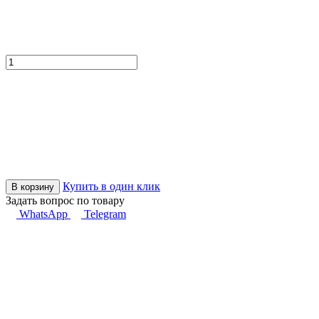
Купить в один клик
В корзину
Задать вопрос по товару
WhatsApp
Telegram