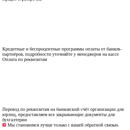
Кредитные и беспроцентные программы оплаты от банков-
партнёров, подробности уточняйте у менеджеров на кассе
Оплата по реквизитам
Перевод по реквизитам на банковский счёт организации для
юрлиц, предоставляем все закрывающие документы для
бухгалтерии
Мы становимся лучше только с вашей обратной связью.