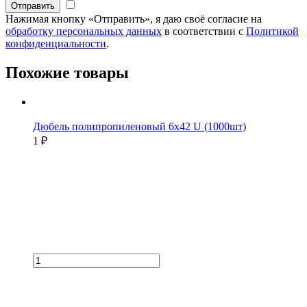
Нажимая кнопку «Отправить», я даю своё согласие на
обработку персональных данных
в соответствии с
Политикой
конфиденциальности
.
Похожие товары
Дюбель полипропиленовый 6х42 U (1000шт)
1 ₽