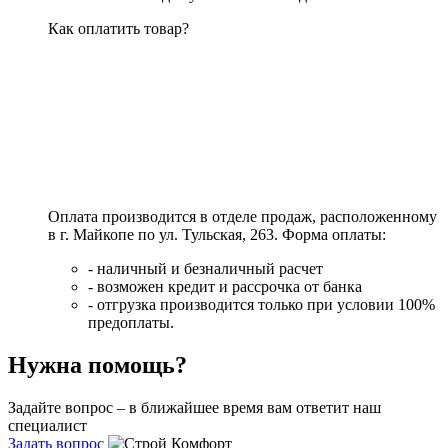
Как оплатить товар?
Оплата производится в отделе продаж, расположенному
в г. Майкопе по ул. Тульская, 263. Форма оплаты:
- наличный и безналичный расчет
- возможен кредит и рассрочка от банка
- отгрузка производится только при условии 100%
предоплаты.
Нужна помощь?
Задайте вопрос – в ближайшее время вам ответит наш
специалист
Задать вопрос