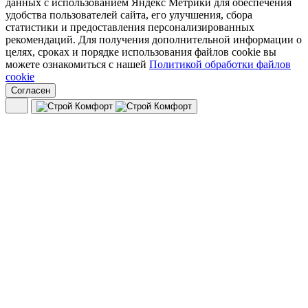
данных с использованием Яндекс Метрики для обеспечения
удобства пользователей сайта, его улучшения, сбора
статистики и предоставления персонализированных
рекомендаций. Для получения дополнительной информации о
целях, сроках и порядке использования файлов cookie вы
можете ознакомиться с нашей
Политикой обработки файлов
cookie
Согласен