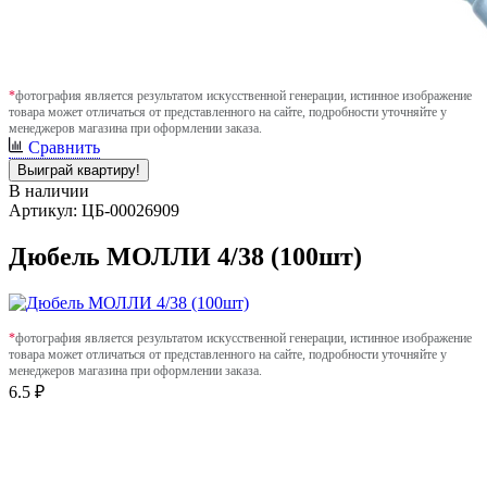
*
фотография является результатом искусственной генерации, истинное изображение
товара может отличаться от представленного на сайте, подробности уточняйте у
менеджеров магазина при оформлении заказа.
Сравнить
Выиграй квартиру!
В наличии
Артикул: ЦБ-00026909
Дюбель МОЛЛИ 4/38 (100шт)
*
фотография является результатом искусственной генерации, истинное изображение
товара может отличаться от представленного на сайте, подробности уточняйте у
менеджеров магазина при оформлении заказа.
6.5 ₽