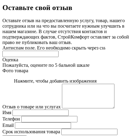
Оставьте свой отзыв
Оставьте отзыв на предоставленную услугу, товар, нашего
сотрудника или на что вы посчитаете нужным улучшить в
нашем магазине. В случае отсутствия контактов и
подтверждающих фактов, СтройКомфорт оставляет за собой
право не публиковать ваш отзыв.
Антиспам поле. Его необходимо скрыть через css
Оценка
Пожалуйста, оцените по 5 бальной шкале
Фото товара
Нажмите, чтобы добавить изображения
Отзыв о товаре или услугах
Имя
Телефон
Email
Срок использования товара