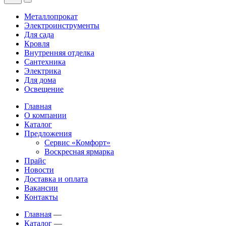
Металлопрокат
Электроинструменты
Для сада
Кровля
Внутренняя отделка
Сантехника
Электрика
Для дома
Освещение
Главная
О компании
Каталог
Предложения
Сервис «Комфорт»
Воскресная ярмарка
Прайс
Новости
Доставка и оплата
Вакансии
Контакты
Главная
—
Каталог
—