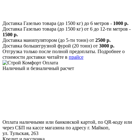
Доставка Газелью товара (до 1500 кг) до 6 метров -
1000 р.
Доставка Газелью товара (до 1500 кг) от 6 до 12-ти метров -
1500 р.
Доставка манипулятором (до 5-ти тонн) от
2500 р.
Доставка большегрузной фурой (20 тонн) от
3000 р.
Отгрузка только после полной предоплаты. Подробнее о
стоимости доставки читайте в
прайсе
Оплата
Наличный и безналичный расчет
Оплата наличными или банковской картой, по QR-коду или
через СБП на кассе магазина по адресу г. Майкоп,
ул. Тульская, 263
Кредит и рассрочка