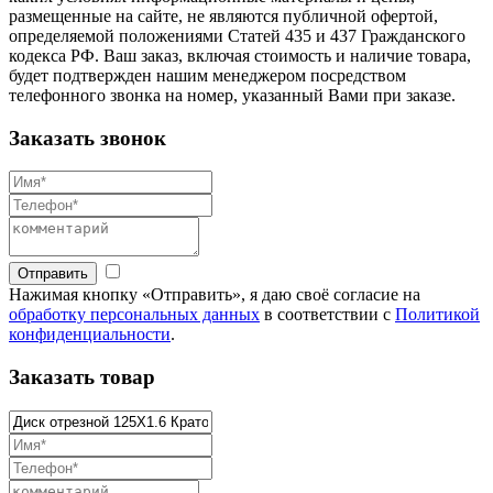
размещенные на сайте, не являются публичной офертой,
определяемой положениями Статей 435 и 437 Гражданского
кодекса РФ. Ваш заказ, включая стоимость и наличие товара,
будет подтвержден нашим менеджером посредством
телефонного звонка на номер, указанный Вами при заказе.
Заказать звонок
Отправить
Нажимая кнопку «Отправить», я даю своё согласие на
обработку персональных данных
в соответствии с
Политикой
конфиденциальности
.
Заказать товар