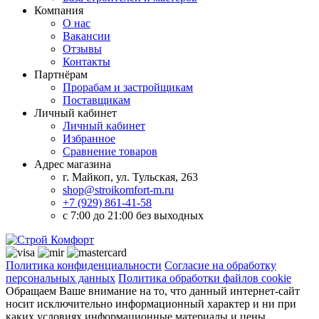
Компания
О нас
Вакансии
Отзывы
Контакты
Партнёрам
Прорабам и застройщикам
Поставщикам
Личный кабинет
Личный кабинет
Избранное
Сравнение товаров
Адрес магазина
г. Майкоп, ул. Тульская, 263
shop@stroikomfort-m.ru
+7 (929) 861-41-58
с 7:00 до 21:00 без выходных
Политика конфиденциальности
Согласие на обработку
персональных данных
Политика обработки файлов cookie
Обращаем Ваше внимание на то, что данный интернет-сайт
носит исключительно информационный характер и ни при
каких условиях информационные материалы и цены,