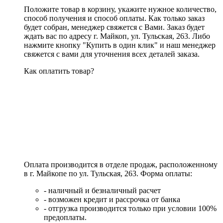
Положите товар в корзину, укажите нужное количество,
способ получения и способ оплаты. Как только заказ
будет собран, менеджер свяжется с Вами. Заказ будет
ждать вас по адресу г. Майкоп, ул. Тульская, 263. Либо
нажмите кнопку "Купить в один клик" и наш менеджер
свяжется с вами для уточнения всех деталей заказа.
Как оплатить товар?
Оплата производится в отделе продаж, расположенному
в г. Майкопе по ул. Тульская, 263. Форма оплаты:
- наличный и безналичный расчет
- возможен кредит и рассрочка от банка
- отгрузка производится только при условии 100%
предоплаты.