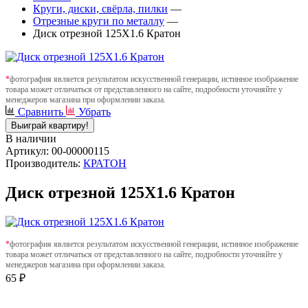
Круги, диски, свёрла, пилки
—
Отрезные круги по металлу
—
Диск отрезной 125Х1.6 Кратон
*
фотография является результатом искусственной генерации, истинное изображение
товара может отличаться от представленного на сайте, подробности уточняйте у
менеджеров магазина при оформлении заказа.
Сравнить
Убрать
Выиграй квартиру!
В наличии
Артикул: 00-00000115
Производитель:
КРАТОН
Диск отрезной 125Х1.6 Кратон
*
фотография является результатом искусственной генерации, истинное изображение
товара может отличаться от представленного на сайте, подробности уточняйте у
менеджеров магазина при оформлении заказа.
65 ₽