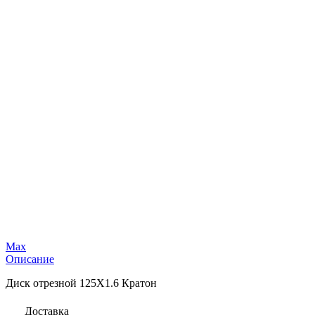
Max
Описание
Диск отрезной 125Х1.6 Кратон
Доставка