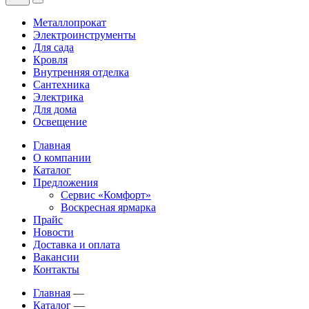
Металлопрокат
Электроинструменты
Для сада
Кровля
Внутренняя отделка
Сантехника
Электрика
Для дома
Освещение
Главная
О компании
Каталог
Предложения
Сервис «Комфорт»
Воскресная ярмарка
Прайс
Новости
Доставка и оплата
Вакансии
Контакты
Главная
—
Каталог
—