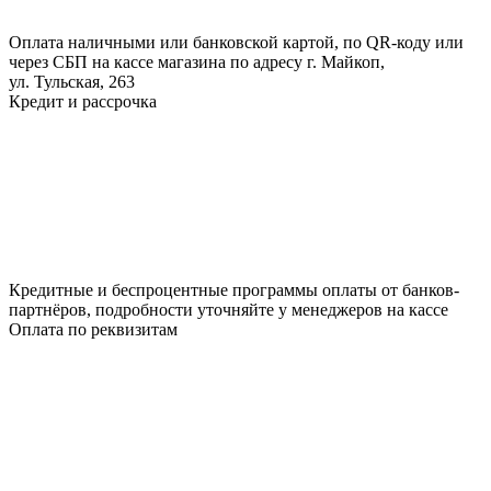
Оплата наличными или банковской картой, по QR-коду или
через СБП на кассе магазина по адресу г. Майкоп,
ул. Тульская, 263
Кредит и рассрочка
Кредитные и беспроцентные программы оплаты от банков-
партнёров, подробности уточняйте у менеджеров на кассе
Оплата по реквизитам