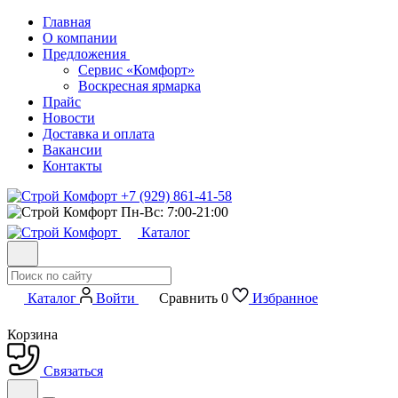
Главная
О компании
Предложения
Сервис «Комфорт»
Воскресная ярмарка
Прайс
Новости
Доставка и оплата
Вакансии
Контакты
+7 (929) 861-41-58
Пн-Вс: 7:00-21:00
Каталог
Каталог
Войти
Сравнить
0
Избранное
Корзина
Связаться