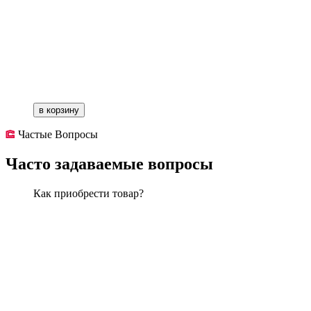
в корзину
Частые Вопросы
Часто задаваемые вопросы
Как приобрести товар?