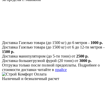
Доставка Газелью товара (до 1500 кг) до 6 метров -
1000 р.
Доставка Газелью товара (до 1500 кг) от 6 до 12-ти метров -
1500 р.
Доставка манипулятором (до 5-ти тонн) от
2500 р.
Доставка большегрузной фурой (20 тонн) от
3000 р.
Отгрузка только после полной предоплаты. Подробнее о
стоимости доставки читайте в
прайсе
Оплата
Наличный и безналичный расчет