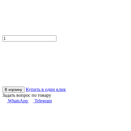
Купить в один клик
В корзину
Задать вопрос по товару
WhatsApp
Telegram