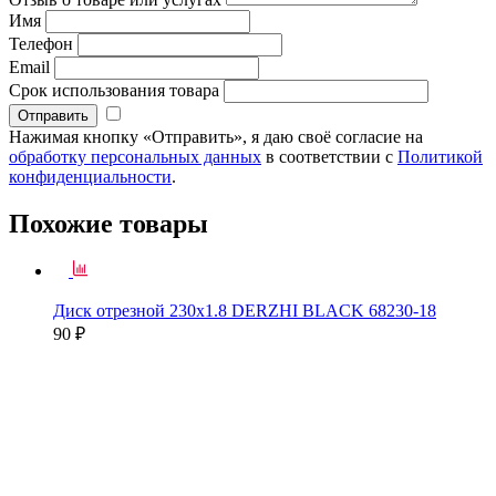
Имя
Телефон
Email
Срок использования товара
Нажимая кнопку «Отправить», я даю своё согласие на
обработку персональных данных
в соответствии с
Политикой
конфиденциальности
.
Похожие товары
Диск отрезной 230х1.8 DERZHI BLACK 68230-18
90 ₽