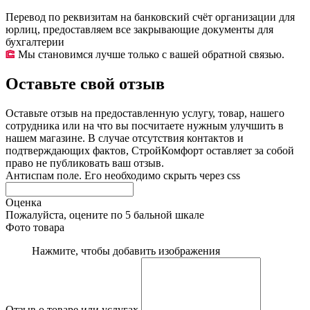
Перевод по реквизитам на банковский счёт организации для
юрлиц, предоставляем все закрывающие документы для
бухгалтерии
Мы становимся лучше только с вашей обратной связью.
Оставьте свой отзыв
Оставьте отзыв на предоставленную услугу, товар, нашего
сотрудника или на что вы посчитаете нужным улучшить в
нашем магазине. В случае отсутствия контактов и
подтверждающих фактов, СтройКомфорт оставляет за собой
право не публиковать ваш отзыв.
Антиспам поле. Его необходимо скрыть через css
Оценка
Пожалуйста, оцените по 5 бальной шкале
Фото товара
Нажмите, чтобы добавить изображения
Отзыв о товаре или услугах