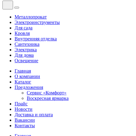
Металлопрокат
Электроинструменты
Для сада
Кровля
Внутренняя отделка
Сантехника
Электрика
Для дома
Освещение
Главная
О компании
Каталог
Предложения
Сервис «Комфорт»
Воскресная ярмарка
Прайс
Новости
Доставка и оплата
Вакансии
Контакты
Главная
—