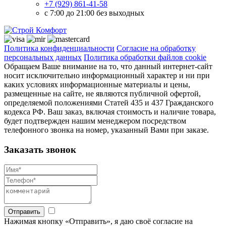
+7 (929) 861-41-58
с 7:00 до 21:00 без выходных
Политика конфиденциальности
Согласие на обработку
персональных данных
Политика обработки файлов cookie
Обращаем Ваше внимание на то, что данный интернет-сайт
носит исключительно информационный характер и ни при
каких условиях информационные материалы и цены,
размещенные на сайте, не являются публичной офертой,
определяемой положениями Статей 435 и 437 Гражданского
кодекса РФ. Ваш заказ, включая стоимость и наличие товара,
будет подтвержден нашим менеджером посредством
телефонного звонка на номер, указанный Вами при заказе.
Заказать звонок
Отправить
Нажимая кнопку «Отправить», я даю своё согласие на