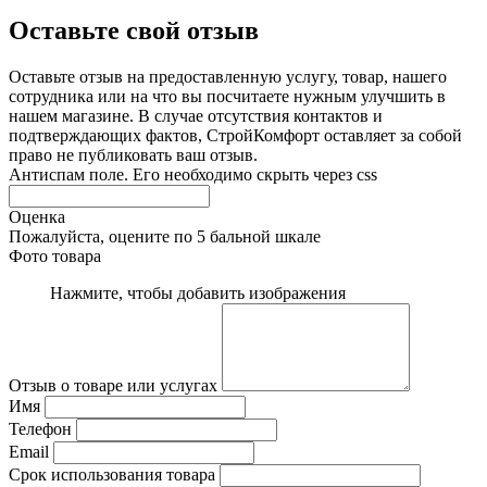
Оставьте свой отзыв
Оставьте отзыв на предоставленную услугу, товар, нашего
сотрудника или на что вы посчитаете нужным улучшить в
нашем магазине. В случае отсутствия контактов и
подтверждающих фактов, СтройКомфорт оставляет за собой
право не публиковать ваш отзыв.
Антиспам поле. Его необходимо скрыть через css
Оценка
Пожалуйста, оцените по 5 бальной шкале
Фото товара
Нажмите, чтобы добавить изображения
Отзыв о товаре или услугах
Имя
Телефон
Email
Срок использования товара