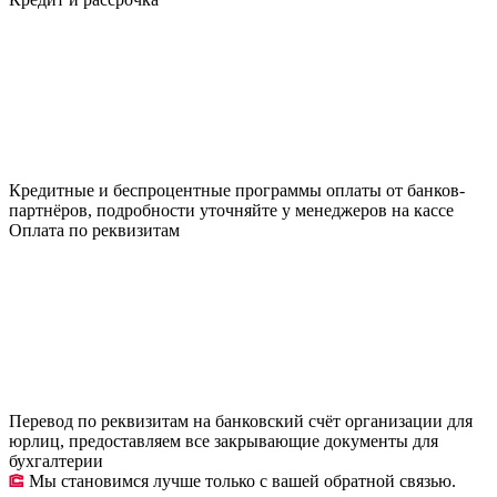
Кредитные и беспроцентные программы оплаты от банков-
партнёров, подробности уточняйте у менеджеров на кассе
Оплата по реквизитам
Перевод по реквизитам на банковский счёт организации для
юрлиц, предоставляем все закрывающие документы для
бухгалтерии
Мы становимся лучше только с вашей обратной связью.