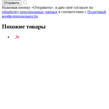
Нажимая кнопку «Отправить», я даю своё согласие на
обработку персональных данных
в соответствии с
Политикой
конфиденциальности
.
Похожие товары