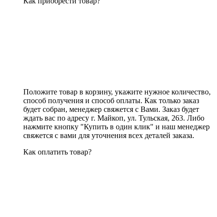
Как приобрести товар?
Положите товар в корзину, укажите нужное количество,
способ получения и способ оплаты. Как только заказ
будет собран, менеджер свяжется с Вами. Заказ будет
ждать вас по адресу г. Майкоп, ул. Тульская, 263. Либо
нажмите кнопку "Купить в один клик" и наш менеджер
свяжется с вами для уточнения всех деталей заказа.
Как оплатить товар?