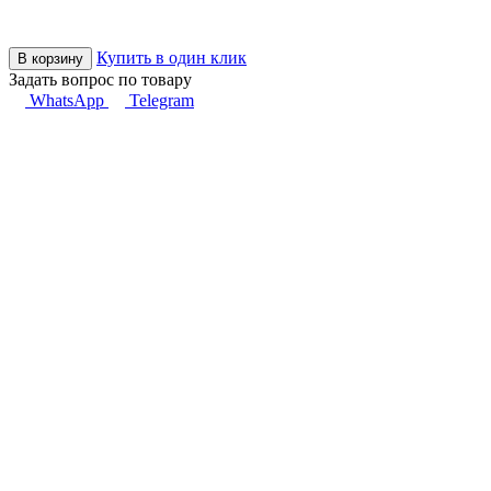
Купить в один клик
В корзину
Задать вопрос по товару
WhatsApp
Telegram