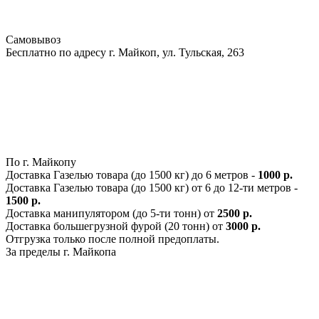
Самовывоз
Бесплатно по адресу г. Майкоп, ул. Тульская, 263
По г. Майкопу
Доставка Газелью товара (до 1500 кг) до 6 метров -
1000 р.
Доставка Газелью товара (до 1500 кг) от 6 до 12-ти метров -
1500 р.
Доставка манипулятором (до 5-ти тонн) от
2500 р.
Доставка большегрузной фурой (20 тонн) от
3000 р.
Отгрузка только после полной предоплаты.
За пределы г. Майкопа