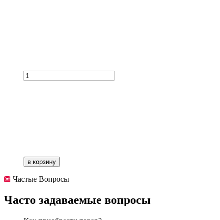
в корзину
Частые Вопросы
Часто задаваемые вопросы