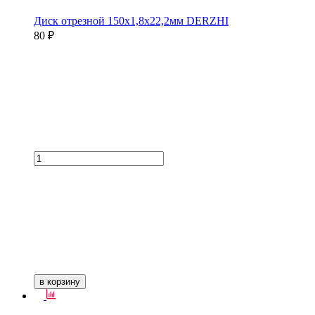
Диск отрезной 150х1,8х22,2мм DERZHI
80 ₽
в корзину