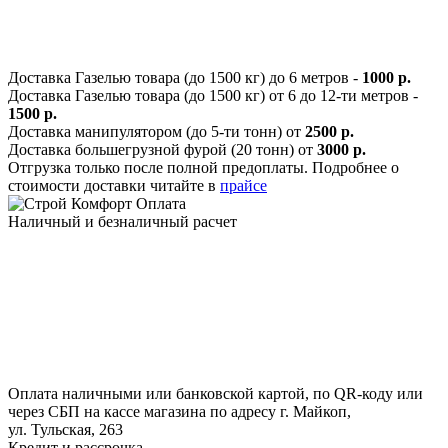
Доставка Газелью товара (до 1500 кг) до 6 метров -
1000 р.
Доставка Газелью товара (до 1500 кг) от 6 до 12-ти метров -
1500 р.
Доставка манипулятором (до 5-ти тонн) от
2500 р.
Доставка большегрузной фурой (20 тонн) от
3000 р.
Отгрузка только после полной предоплаты. Подробнее о
стоимости доставки читайте в
прайсе
Оплата
Наличный и безналичный расчет
Оплата наличными или банковской картой, по QR-коду или
через СБП на кассе магазина по адресу г. Майкоп,
ул. Тульская, 263
Кредит и рассрочка