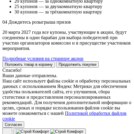
20 купонов — за однокомнатную квартиру
25 купонов — за двухкомнатную квартиру
30 купонов — за трёхкомнатную квартиру
04
Дождитесь розыгрыша призов
20 марта 2027 года все купоны, участвующие в акции, будут
соединены в один барабан для выбора победителей при
участии организаторов комиссии и в присуществе участников
мероприятия.
Подробные условия на странице акции
Положить товар в корзину
Продолжить покупки
Спасибо!
Ваши данные отправлены.
Наш сайт использует файлы cookie и обработку персональных
данных с использованием Яндекс Метрики для обеспечения
удобства пользователей сайта, его улучшения, сбора
статистики и предоставления персонализированных
рекомендаций. Для получения дополнительной информации о
целях, сроках и порядке использования файлов cookie вы
можете ознакомиться с нашей
Политикой обработки файлов
cookie
Согласен