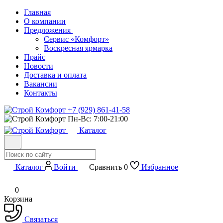
Главная
О компании
Предложения
Сервис «Комфорт»
Воскресная ярмарка
Прайс
Новости
Доставка и оплата
Вакансии
Контакты
+7 (929) 861-41-58
Пн-Вс: 7:00-21:00
Каталог
Каталог
Войти
Сравнить
0
Избранное
0
Корзина
Связаться