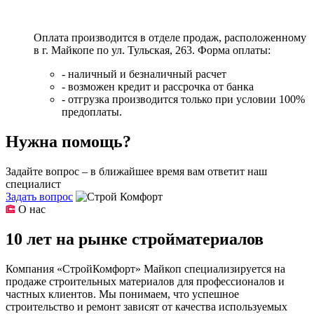
Оплата производится в отделе продаж, расположенному
в г. Майкопе по ул. Тульская, 263. Форма оплаты:
- наличный и безналичный расчет
- возможен кредит и рассрочка от банка
- отгрузка производится только при условии 100%
предоплаты.
Нужна помощь?
Задайте вопрос – в ближайшее время вам ответит наш
специалист
Задать вопрос
О нас
10 лет на рынке стройматериалов
Компания «СтройКомфорт» Майкоп специализируется на
продаже строительных материалов для профессионалов и
частных клиентов. Мы понимаем, что успешное
строительство и ремонт зависят от качества используемых