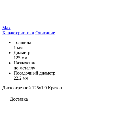
Max
Характеристики
Описание
Толщина
1 мм
Диаметр
125 мм
Назначение
по металлу
Посадочный диаметр
22.2 мм
Диск отрезной 125х1.0 Кратон
Доставка