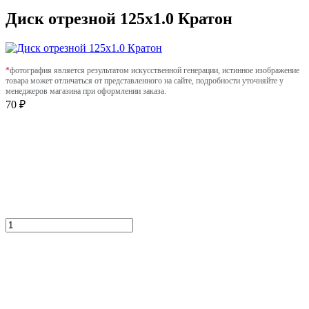
Диск отрезной 125х1.0 Кратон
*
фотография является результатом искусственной генерации, истинное изображение
товара может отличаться от представленного на сайте, подробности уточняйте у
менеджеров магазина при оформлении заказа.
70 ₽