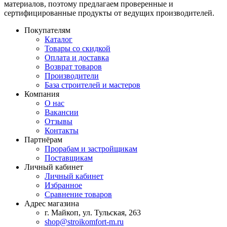
материалов, поэтому предлагаем проверенные и
сертифицированные продукты от ведущих производителей.
Покупателям
Каталог
Товары со скидкой
Оплата и доставка
Возврат товаров
Производители
База строителей и мастеров
Компания
О нас
Вакансии
Отзывы
Контакты
Партнёрам
Прорабам и застройщикам
Поставщикам
Личный кабинет
Личный кабинет
Избранное
Сравнение товаров
Адрес магазина
г. Майкоп, ул. Тульская, 263
shop@stroikomfort-m.ru